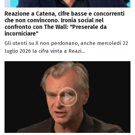
Reazione a Catena, cifre basse e concorrenti
che non convincono. Ironia social nel
confronto con The Wall: "Preserale da
incorniciare"
Gli utenti su X non perdonano, anche mercoledì 22
luglio 2026 la cifra vinta a Reazi...