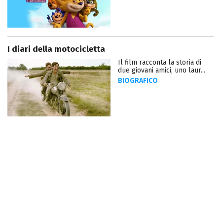
I diari della motocicletta
Il film racconta la storia di
due giovani amici, uno laur...
BIOGRAFICO