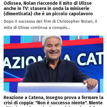
Odissea, Nolan riaccende il mito di Ulisse
anche in TV: stasera in onda la miniserie
(dimenticata) che è un piccolo capolavoro
Dopo il successo del film di Christopher Nolan, il
mito di Ulisse continua a conquis...
Reazione a Catena, Insegno prova a fermare la
crisi di coppia: "Non è successo niente". Niente