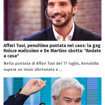
Affari Tuoi, penultima puntata nel caos: la gag
finisce malissimo e De Martino sbotta: "Andate
a casa"
Nella puntata di Affari Tuoi del 17 luglio, Annalidia
supera un inizio sfortunato e ...