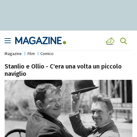
Magazine
Film
Comico
Stanlio e Ollio - C'era una volta un piccolo
naviglio