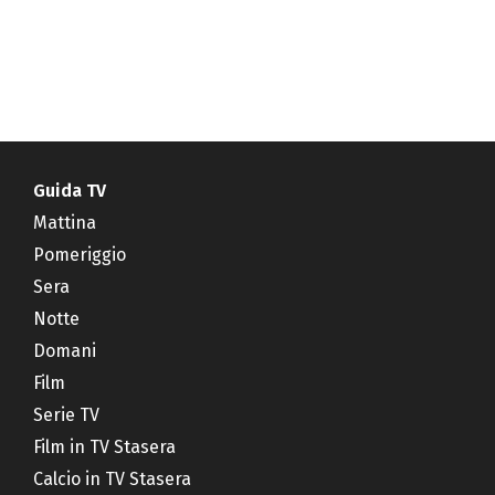
Guida TV
Mattina
Pomeriggio
Sera
Notte
Domani
Film
Serie TV
Film in TV Stasera
Calcio in TV Stasera