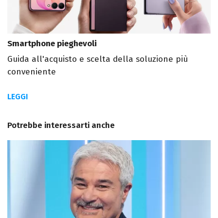
Smartphone pieghevoli
Guida all'acquisto e scelta della soluzione più
conveniente
LEGGI
Potrebbe interessarti anche