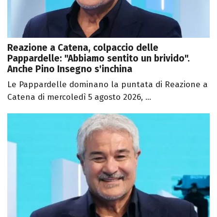
Reazione a Catena, colpaccio delle
Pappardelle: "Abbiamo sentito un brivido".
Anche Pino Insegno s'inchina
Le Pappardelle dominano la puntata di Reazione a
Catena di mercoledì 5 agosto 2026, ...