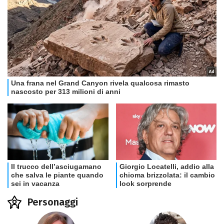
Personaggi