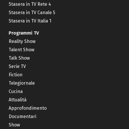
Stasera in TV Rete 4
Stasera in TV Canale 5
Stasera in TV Italia 1
Programmi TV
Reality Show
Talent Show
Talk Show
Serie TV
Fiction
Telegiornale
Cucina
Attualità
Approfondimento
Documentari
Show