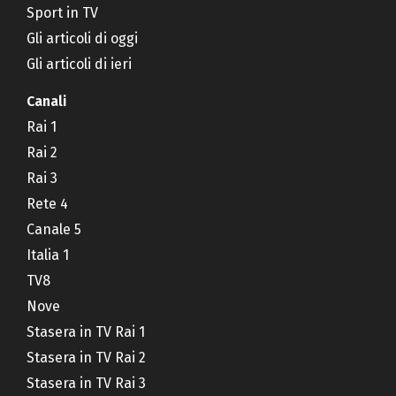
Sport in TV
Gli articoli di oggi
Gli articoli di ieri
Canali
Rai 1
Rai 2
Rai 3
Rete 4
Canale 5
Italia 1
TV8
Nove
Stasera in TV Rai 1
Stasera in TV Rai 2
Stasera in TV Rai 3