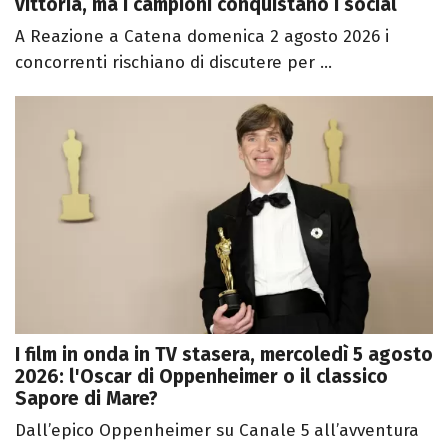
vittoria, ma i campioni conquistano i social
A Reazione a Catena domenica 2 agosto 2026 i
concorrenti rischiano di discutere per ...
I film in onda in TV stasera, mercoledì 5 agosto
2026: l'Oscar di Oppenheimer o il classico
Sapore di Mare?
Dall’epico Oppenheimer su Canale 5 all’avventura