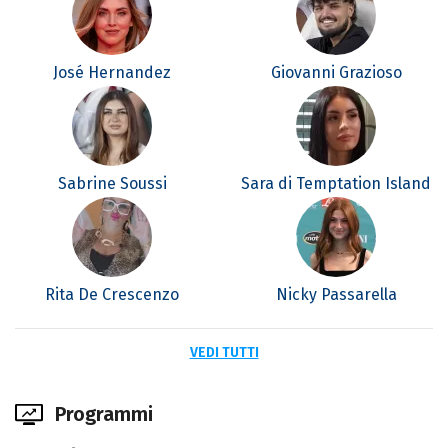
José Hernandez
Giovanni Grazioso
Sabrine Soussi
Sara di Temptation Island
Rita De Crescenzo
Nicky Passarella
VEDI TUTTI
Programmi