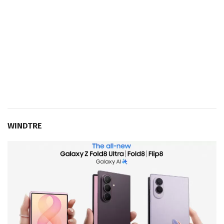
WINDTRE