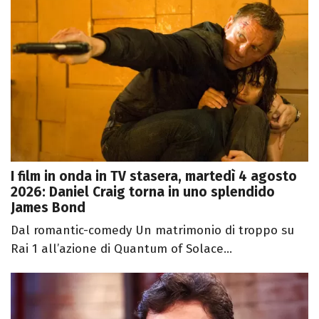
I film in onda in TV stasera, martedì 4 agosto
2026: Daniel Craig torna in uno splendido
James Bond
Dal romantic-comedy Un matrimonio di troppo su
Rai 1 all’azione di Quantum of Solace...