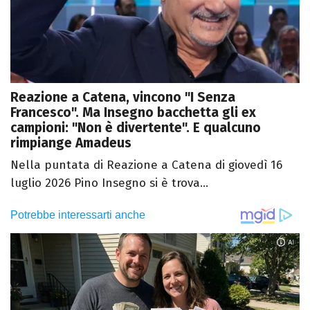
Reazione a Catena, vincono "I Senza
Francesco". Ma Insegno bacchetta gli ex
campioni: "Non è divertente". E qualcuno
rimpiange Amadeus
Nella puntata di Reazione a Catena di giovedì 16
luglio 2026 Pino Insegno si è trova...