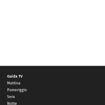
Guida TV
Mattina
Pomeriggio
Sera
Notte