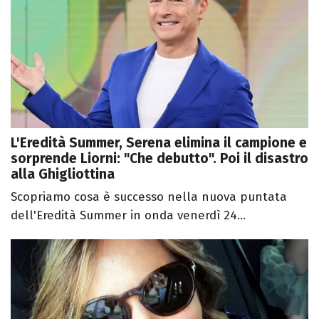
L'Eredità Summer, Serena elimina il campione e
sorprende Liorni: "Che debutto". Poi il disastro
alla Ghigliottina
Scopriamo cosa è successo nella nuova puntata
dell'Eredità Summer in onda venerdì 24...