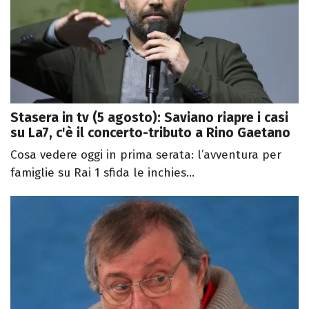
Stasera in tv (5 agosto): Saviano riapre i casi
su La7, c'è il concerto-tributo a Rino Gaetano
Cosa vedere oggi in prima serata: l’avventura per
famiglie su Rai 1 sfida le inchies...