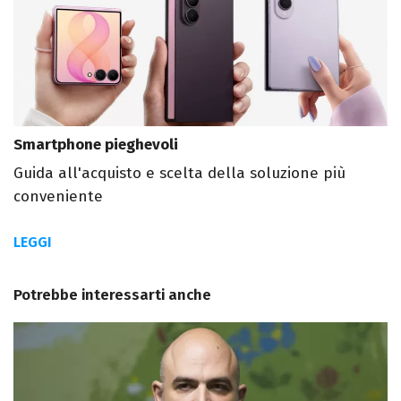
Smartphone pieghevoli
Guida all'acquisto e scelta della soluzione più
conveniente
LEGGI
Potrebbe interessarti anche