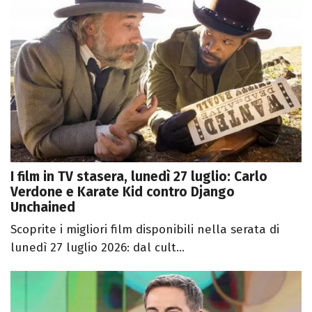
I film in TV stasera, lunedì 27 luglio: Carlo
Verdone e Karate Kid contro Django
Unchained
Scoprite i migliori film disponibili nella serata di
lunedì 27 luglio 2026: dal cult...