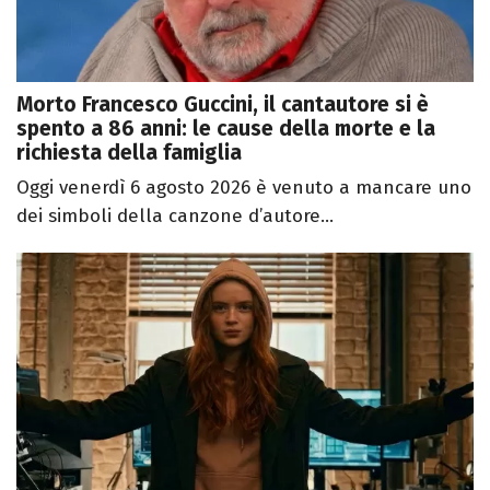
Morto Francesco Guccini, il cantautore si è
spento a 86 anni: le cause della morte e la
richiesta della famiglia
Oggi venerdì 6 agosto 2026 è venuto a mancare uno
dei simboli della canzone d’autore...