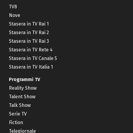
TV8
Nove
Stasera in TV Rai 1
Stasera in TV Rai 2
Stasera in TV Rai 3
Stasera in TV Rete 4
Stasera in TV Canale 5
Stasera in TV Italia 1
Programmi TV
Reality Show
Talent Show
Talk Show
Serie TV
Fiction
Telegiornale