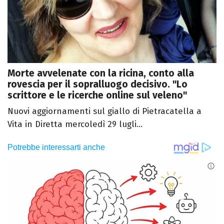
Morte avvelenate con la ricina, conto alla
rovescia per il sopralluogo decisivo. "Lo
scrittore e le ricerche online sul veleno"
Nuovi aggiornamenti sul giallo di Pietracatella a
Vita in Diretta mercoledì 29 lugli...