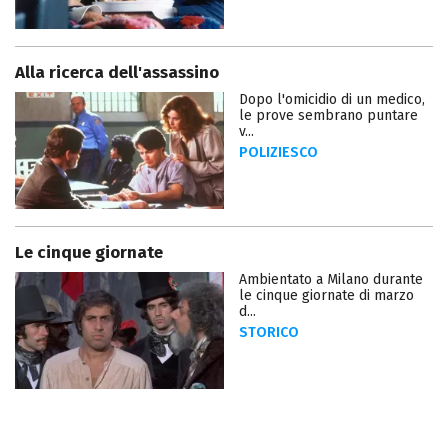
Alla ricerca dell'assassino
Dopo l'omicidio di un medico,
le prove sembrano puntare
v...
POLIZIESCO
Le cinque giornate
Ambientato a Milano durante
le cinque giornate di marzo
d...
STORICO