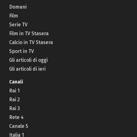
Domani
Film
Serie TV
Film in TV Stasera
Calcio in TV Stasera
Sport in TV
Gli articoli di oggi
Gli articoli di ieri
Canali
Rai 1
Rai 2
Rai 3
Rete 4
Canale 5
Italia 1