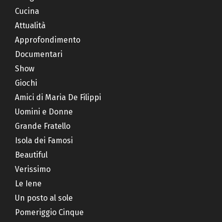
Cucina
Attualità
Approfondimento
Documentari
Show
Giochi
Amici di Maria De Filippi
Uomini e Donne
Grande Fratello
Isola dei Famosi
Beautiful
Verissimo
Le Iene
Un posto al sole
Pomeriggio Cinque