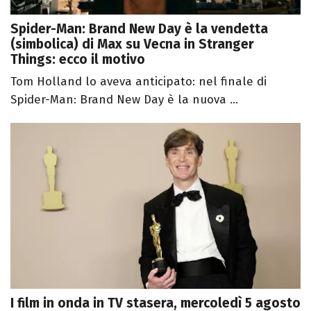
Spider-Man: Brand New Day è la vendetta
(simbolica) di Max su Vecna in Stranger
Things: ecco il motivo
Tom Holland lo aveva anticipato: nel finale di
Spider-Man: Brand New Day è la nuova ...
I film in onda in TV stasera, mercoledì 5 agosto