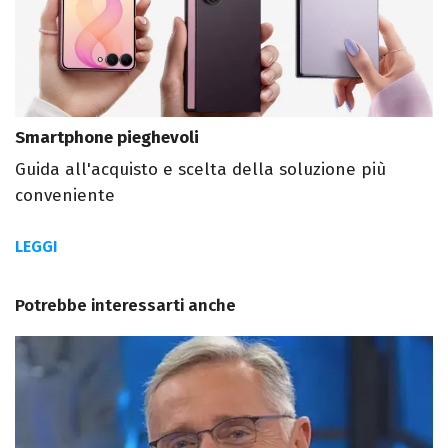
Smartphone pieghevoli
Guida all'acquisto e scelta della soluzione più
conveniente
LEGGI
Potrebbe interessarti anche