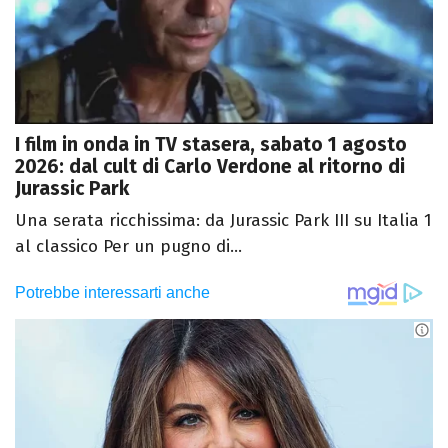
I film in onda in TV stasera, sabato 1 agosto
2026: dal cult di Carlo Verdone al ritorno di
Jurassic Park
Una serata ricchissima: da Jurassic Park III su Italia 1
al classico Per un pugno di...