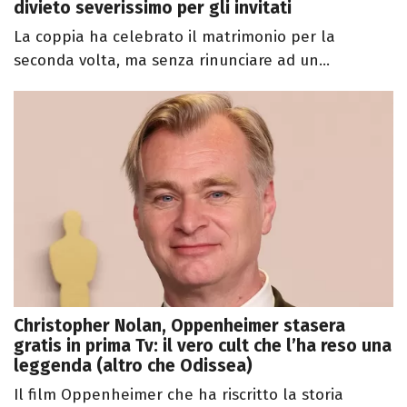
divieto severissimo per gli invitati
La coppia ha celebrato il matrimonio per la
seconda volta, ma senza rinunciare ad un...
Christopher Nolan, Oppenheimer stasera
gratis in prima Tv: il vero cult che l’ha reso una
leggenda (altro che Odissea)
Il film Oppenheimer che ha riscritto la storia