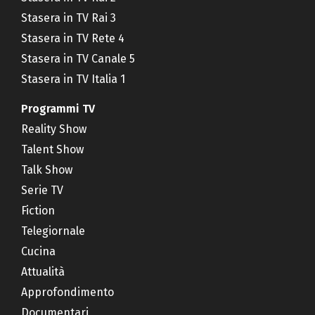
Stasera in TV Rai 3
Stasera in TV Rete 4
Stasera in TV Canale 5
Stasera in TV Italia 1
Programmi TV
Reality Show
Talent Show
Talk Show
Serie TV
Fiction
Telegiornale
Cucina
Attualità
Approfondimento
Documentari