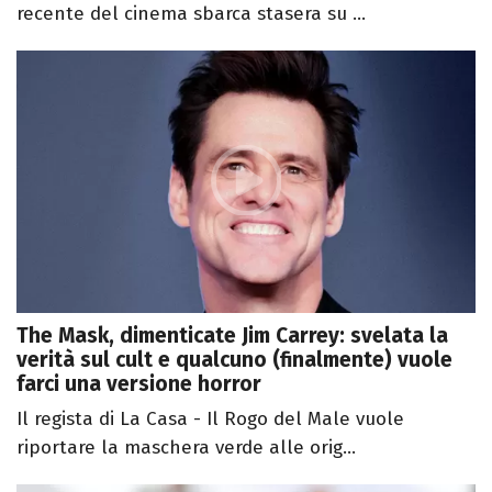
recente del cinema sbarca stasera su ...
The Mask, dimenticate Jim Carrey: svelata la
verità sul cult e qualcuno (finalmente) vuole
farci una versione horror
Il regista di La Casa - Il Rogo del Male vuole
riportare la maschera verde alle orig...