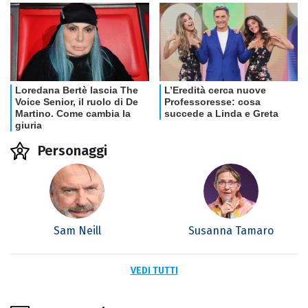
Personaggi
Sam Neill
Susanna Tamaro
VEDI TUTTI