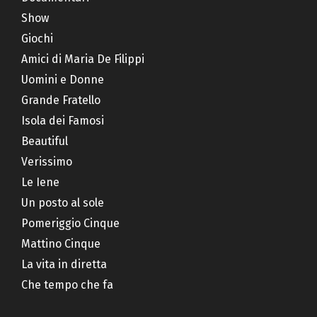
Show
Giochi
Amici di Maria De Filippi
Uomini e Donne
Grande Fratello
Isola dei Famosi
Beautiful
Verissimo
Le Iene
Un posto al sole
Pomeriggio Cinque
Mattino Cinque
La vita in diretta
Che tempo che fa