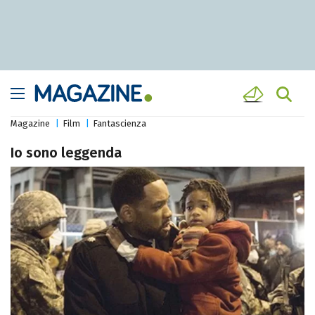
Magazine
Film
Fantascienza
Io sono leggenda