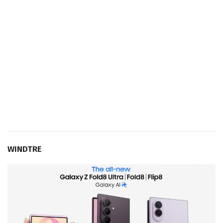
WINDTRE