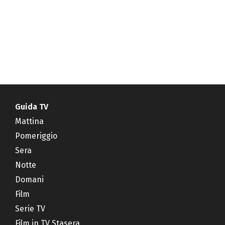
Guida TV
Mattina
Pomeriggio
Sera
Notte
Domani
Film
Serie TV
Film in TV Stasera