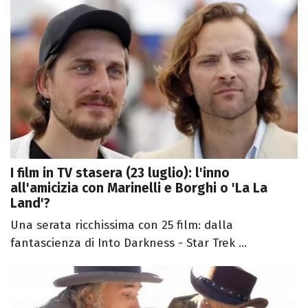
I film in TV stasera (23 luglio): l'inno
all'amicizia con Marinelli e Borghi o 'La La
Land'?
Una serata ricchissima con 25 film: dalla
fantascienza di Into Darkness - Star Trek ...