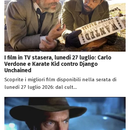
I film in TV stasera, lunedì 27 luglio: Carlo
Verdone e Karate Kid contro Django
Unchained
Scoprite i migliori film disponibili nella serata di
lunedì 27 luglio 2026: dal cult...