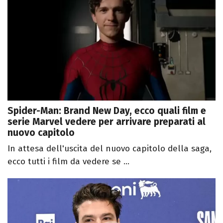
Spider-Man: Brand New Day, ecco quali film e
serie Marvel vedere per arrivare preparati al
nuovo capitolo
In attesa dell'uscita del nuovo capitolo della saga,
ecco tutti i film da vedere se ...