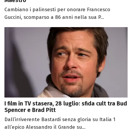
Maestro
Cambiano i palinsesti per onorare Francesco
Guccini, scomparso a 86 anni nella sua P...
I film in TV stasera, 28 luglio: sfida cult tra Bud
Spencer e Brad Pitt
Dall’irriverente Bastardi senza gloria su Italia 1
all’epico Alessandro il Grande su...