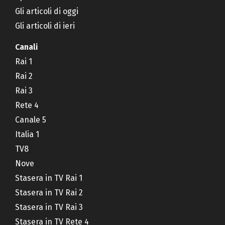
Gli articoli di oggi
Gli articoli di ieri
Canali
Rai 1
Rai 2
Rai 3
Rete 4
Canale 5
Italia 1
TV8
Nove
Stasera in TV Rai 1
Stasera in TV Rai 2
Stasera in TV Rai 3
Stasera in TV Rete 4