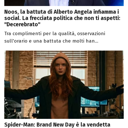
Noos, la battuta di Alberto Angela infiamma i
social. La frecciata politica che non ti aspetti:
"Decerebrato"
Tra complimenti per la qualità, osservazioni
sull'orario e una battuta che molti han...
Spider-Man: Brand New Day è la vendetta