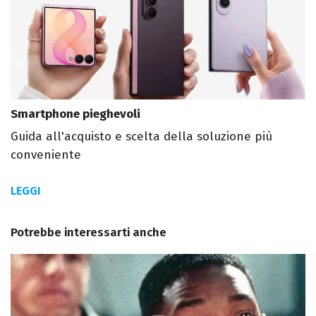
Smartphone pieghevoli
Guida all'acquisto e scelta della soluzione più
conveniente
LEGGI
Potrebbe interessarti anche