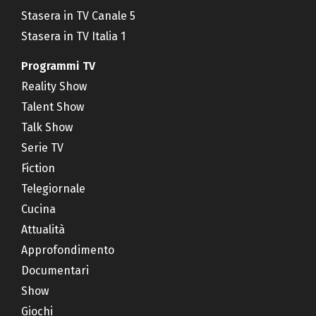
Stasera in TV Canale 5
Stasera in TV Italia 1
Programmi TV
Reality Show
Talent Show
Talk Show
Serie TV
Fiction
Telegiornale
Cucina
Attualità
Approfondimento
Documentari
Show
Giochi