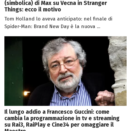
(simbolica) di Max su Vecna in Stranger
Things: ecco il motivo
Tom Holland lo aveva anticipato: nel finale di
Spider-Man: Brand New Day è la nuova ...
Il lungo addio a Francesco Guccini: come
cambia la programmazione in tv e streaming
su Rai3, RaiPlay e Cine34 per omaggiare il