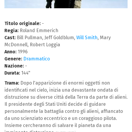
Titolo originale:
-
Regia:
Roland Emmerich
Cast:
Bill Pullman, Jeff Goldblum,
Will Smith
, Mary
McDonnell, Robert Loggia
Anno:
1996
Genere:
Drammatico
Nazione:
-
Durata:
144"
Trama:
Dopo l'apparizione di enormi oggetti non
identificati nel cielo, inizia una devastante ondata di
distruzione su diverse città della Terra da parte di alieni.
Il presidente degli Stati Uniti decide di guidare
personalmente la battaglia contro gli alieni, affiancato
da uno scienziato eccentrico e un coraggioso pilota.
Insieme cercheranno di salvare il pianeta da una