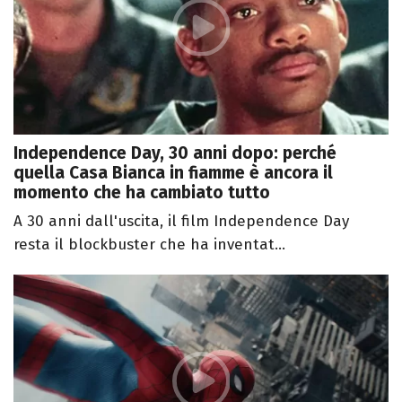
Independence Day, 30 anni dopo: perché
quella Casa Bianca in fiamme è ancora il
momento che ha cambiato tutto
A 30 anni dall'uscita, il film Independence Day
resta il blockbuster che ha inventat...