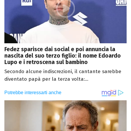
Fedez sparisce dai social e poi annuncia la
nascita del suo terzo figlio: il nome Edoardo
Lupo e i retroscena sul bambino
Secondo alcune indiscrezioni, il cantante sarebbe
diventato papà per la terza volta:...