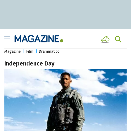
Magazine
Film
Drammatico
Independence Day