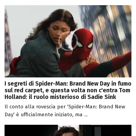
I segreti di Spider-Man: Brand New Day in fumo
sul red carpet, e questa volta non c'entra Tom
Holland: il ruolo misterioso di Sadie Sink
Il conto alla rovescia per 'Spider-Man: Brand New
Day' è ufficialmente iniziato, ma ...