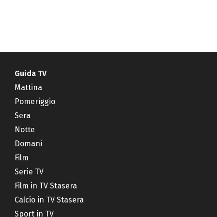
Guida TV
Mattina
Pomeriggio
Sera
Notte
Domani
Film
Serie TV
Film in TV Stasera
Calcio in TV Stasera
Sport in TV