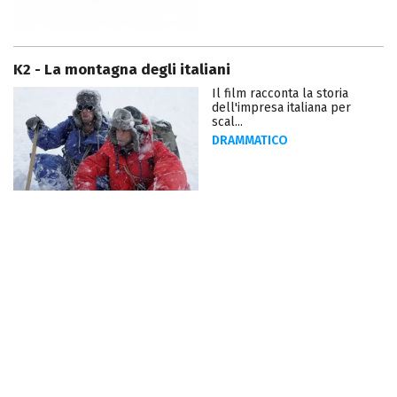
K2 - La montagna degli italiani
Il film racconta la storia
dell'impresa italiana per
scal...
DRAMMATICO