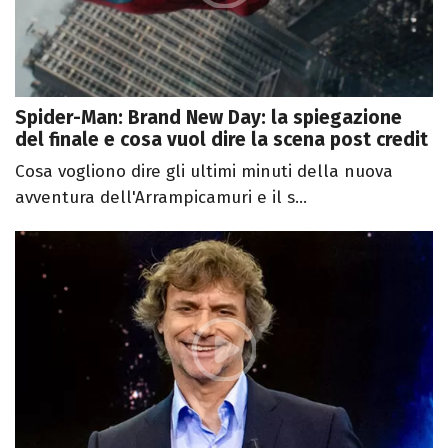
Spider-Man: Brand New Day: la spiegazione
del finale e cosa vuol dire la scena post credit
Cosa vogliono dire gli ultimi minuti della nuova
avventura dell'Arrampicamuri e il s...