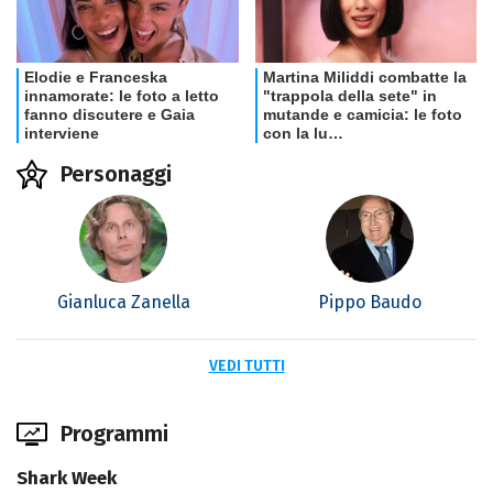
Personaggi
Gianluca Zanella
Pippo Baudo
VEDI TUTTI
Programmi
Shark Week