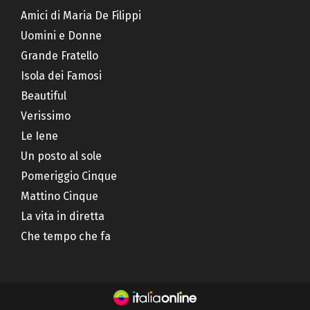
Amici di Maria De Filippi
Uomini e Donne
Grande Fratello
Isola dei Famosi
Beautiful
Verissimo
Le Iene
Un posto al sole
Pomeriggio Cinque
Mattino Cinque
La vita in diretta
Che tempo che fa