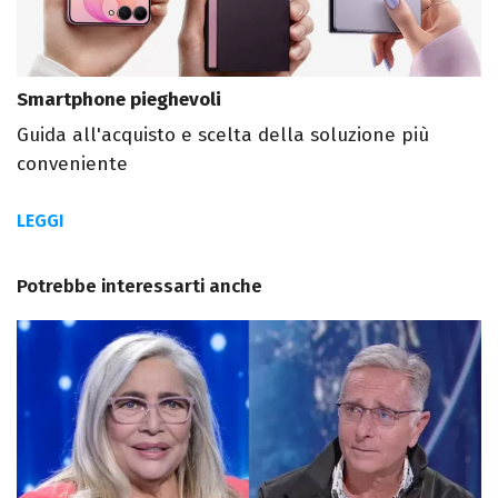
Smartphone pieghevoli
Guida all'acquisto e scelta della soluzione più
conveniente
LEGGI
Potrebbe interessarti anche