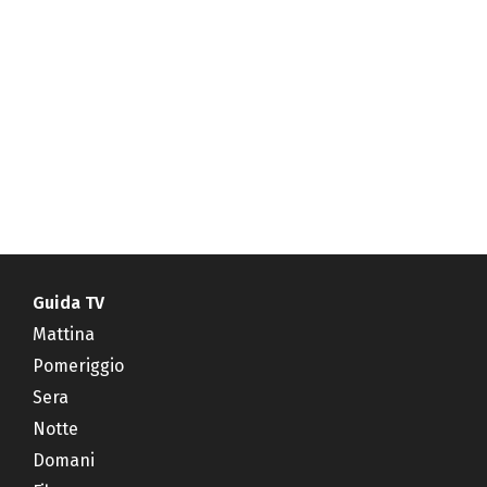
Guida TV
Mattina
Pomeriggio
Sera
Notte
Domani