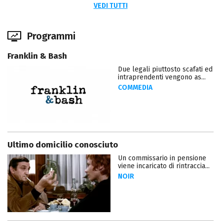
VEDI TUTTI
Programmi
Franklin & Bash
Due legali piuttosto scafati ed
intraprendenti vengono as...
COMMEDIA
Ultimo domicilio conosciuto
Un commissario in pensione
viene incaricato di rintraccia...
NOIR