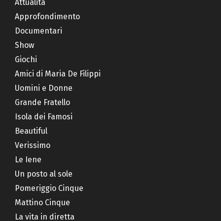
Attualità
Approfondimento
Documentari
Show
Giochi
Amici di Maria De Filippi
Uomini e Donne
Grande Fratello
Isola dei Famosi
Beautiful
Verissimo
Le Iene
Un posto al sole
Pomeriggio Cinque
Mattino Cinque
La vita in diretta