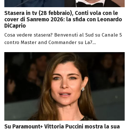
Stasera in tv (28 febbraio), Conti vola con le
cover di Sanremo 2026: la sfida con Leonardo
DiCaprio
Cosa vedere stasera? Benvenuti al Sud su Canale 5
contro Master and Commander su La7...
Su Paramount+ Vittoria Puccini mostra la sua