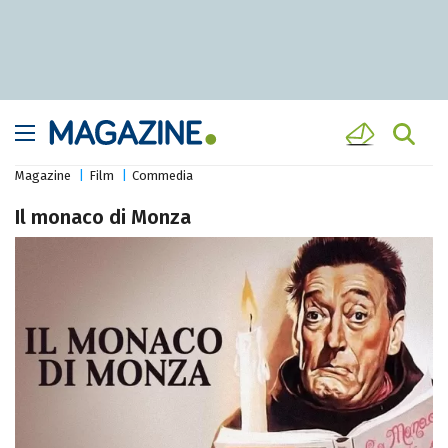
Magazine
Film
Commedia
Il monaco di Monza