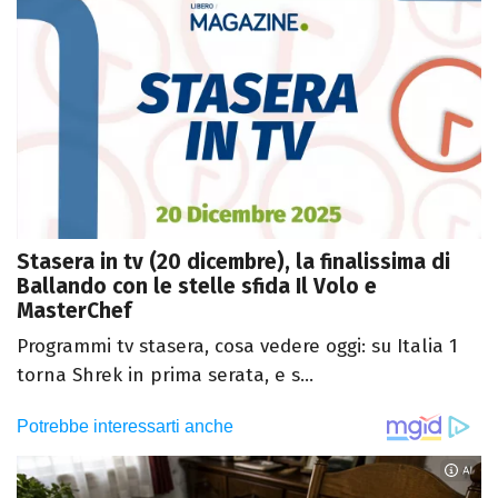
Stasera in tv (20 dicembre), la finalissima di
Ballando con le stelle sfida Il Volo e
MasterChef
Programmi tv stasera, cosa vedere oggi: su Italia 1
torna Shrek in prima serata, e s...