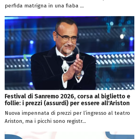
perfida matrigna in una fiaba ...
Festival di Sanremo 2026, corsa al biglietto e
follie: i prezzi (assurdi) per essere all'Ariston
Nuova impennata di prezzi per l’ingresso al teatro
Ariston, ma i picchi sono registr...