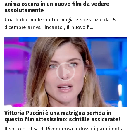
anima oscura in un nuovo film da vedere
assolutamente
Una fiaba moderna tra magia e speranza: dal 5
dicembre arriva “Incanto”, il nuovo fi...
Vittoria Puccini è una matrigna perfida in
questo film attesissimo: scintille assicurate!
Il volto di Elisa di Rivombrosa indossa i panni della