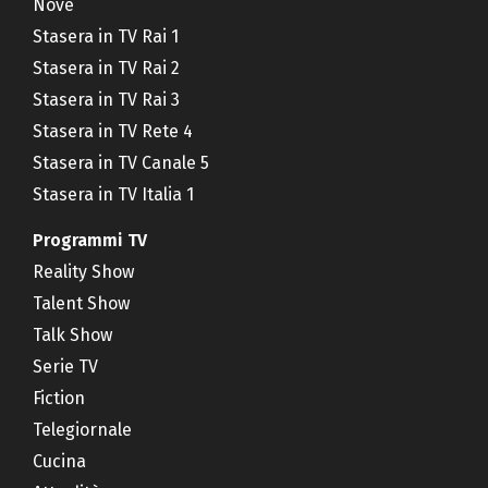
Nove
Stasera in TV Rai 1
Stasera in TV Rai 2
Stasera in TV Rai 3
Stasera in TV Rete 4
Stasera in TV Canale 5
Stasera in TV Italia 1
Programmi TV
Reality Show
Talent Show
Talk Show
Serie TV
Fiction
Telegiornale
Cucina