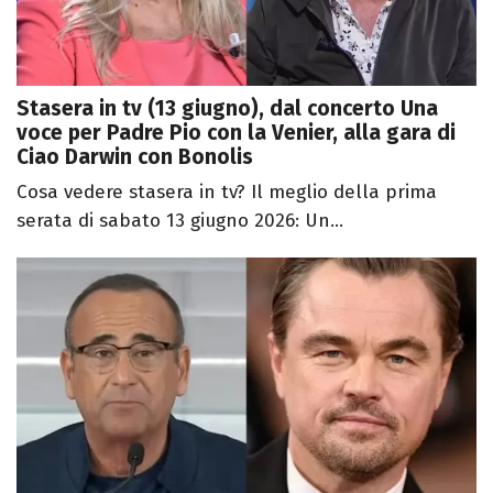
Stasera in tv (13 giugno), dal concerto Una
voce per Padre Pio con la Venier, alla gara di
Ciao Darwin con Bonolis
Cosa vedere stasera in tv? Il meglio della prima
serata di sabato 13 giugno 2026: Un...