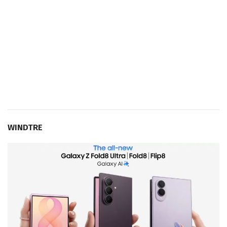
WINDTRE