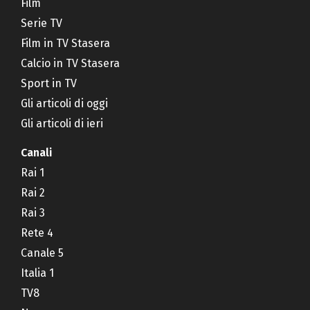
Film
Serie TV
Film in TV Stasera
Calcio in TV Stasera
Sport in TV
Gli articoli di oggi
Gli articoli di ieri
Canali
Rai 1
Rai 2
Rai 3
Rete 4
Canale 5
Italia 1
TV8