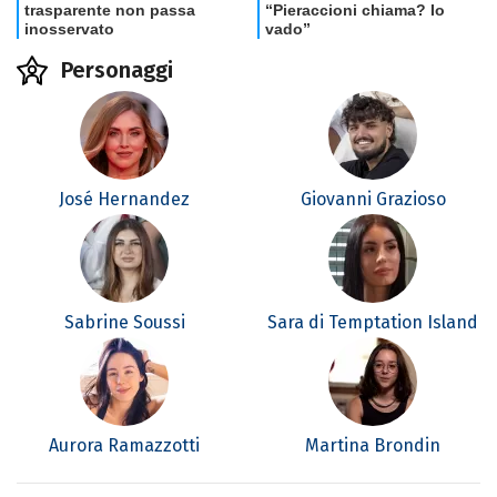
Personaggi
José Hernandez
Giovanni Grazioso
Sabrine Soussi
Sara di Temptation Island
Aurora Ramazzotti
Martina Brondin