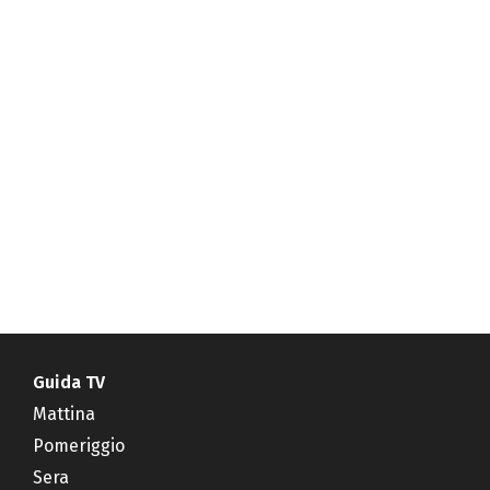
Guida TV
Mattina
Pomeriggio
Sera