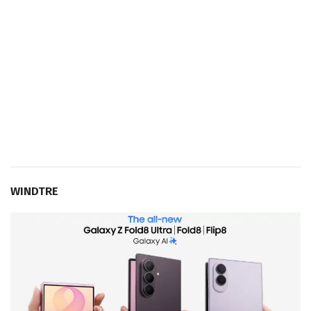
WINDTRE