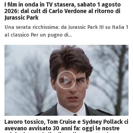
I film in onda in TV stasera, sabato 1 agosto
2026: dal cult di Carlo Verdone al ritorno di
Jurassic Park
Una serata ricchissima: da Jurassic Park III su Italia 1
al classico Per un pugno di...
Lavoro tossico, Tom Cruise e Sydney Pollack ci
avevano avvisato 30 anni fa: oggi le nostre