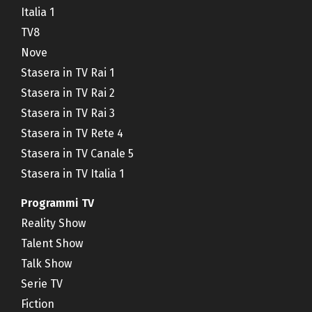
Italia 1
TV8
Nove
Stasera in TV Rai 1
Stasera in TV Rai 2
Stasera in TV Rai 3
Stasera in TV Rete 4
Stasera in TV Canale 5
Stasera in TV Italia 1
Programmi TV
Reality Show
Talent Show
Talk Show
Serie TV
Fiction