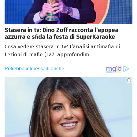
Stasera in tv: Dino Zoff racconta l’epopea
azzurra e sfida la festa di SuperKaraoke
Cosa vedere stasera in tv? L’analisi antimafia di
Lezioni di mafie (La7, approfondim...