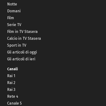
Notte
Domani
Film
Serie TV
Film in TV Stasera
Calcio in TV Stasera
Sport in TV
Gli articoli di oggi
Gli articoli di ieri
Canali
Rai 1
Rai 2
Rai 3
Rete 4
Canale 5