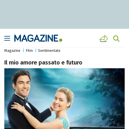
Magazine
Film
Sentimentale
Il mio amore passato e futuro