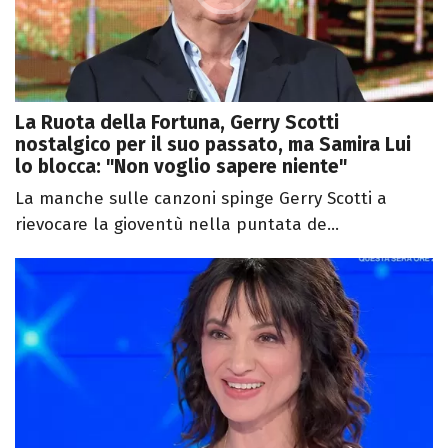
La Ruota della Fortuna, Gerry Scotti
nostalgico per il suo passato, ma Samira Lui
lo blocca: "Non voglio sapere niente"
La manche sulle canzoni spinge Gerry Scotti a
rievocare la gioventù nella puntata de...