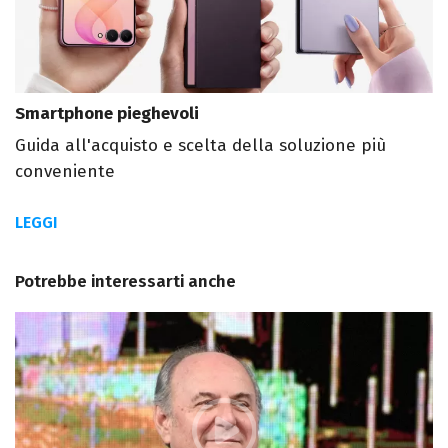
Smartphone pieghevoli
Guida all'acquisto e scelta della soluzione più
conveniente
LEGGI
Potrebbe interessarti anche