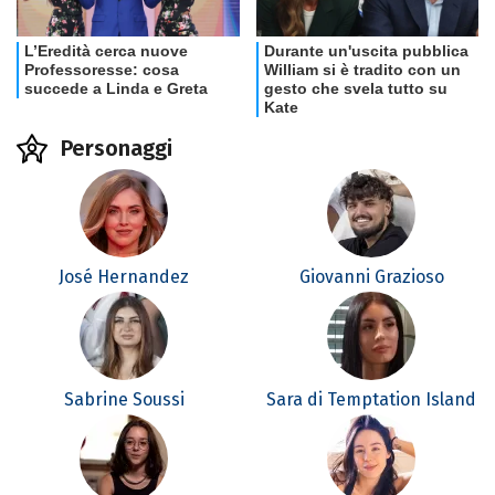
Personaggi
José Hernandez
Giovanni Grazioso
Sabrine Soussi
Sara di Temptation Island