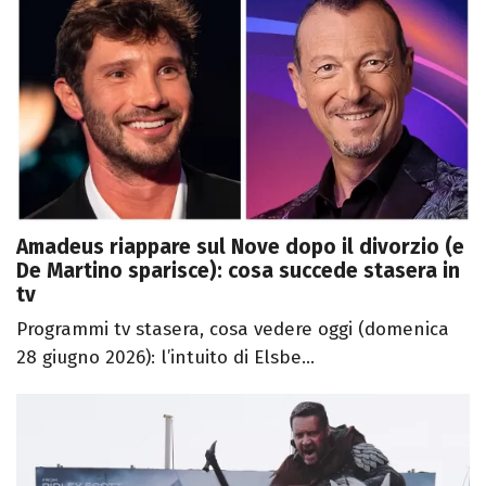
Amadeus riappare sul Nove dopo il divorzio (e
De Martino sparisce): cosa succede stasera in
tv
Programmi tv stasera, cosa vedere oggi (domenica
28 giugno 2026): l’intuito di Elsbe...