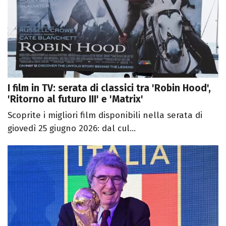
I film in TV: serata di classici tra 'Robin Hood',
'Ritorno al futuro III' e 'Matrix'
Scoprite i migliori film disponibili nella serata di
giovedì 25 giugno 2026: dal cul...