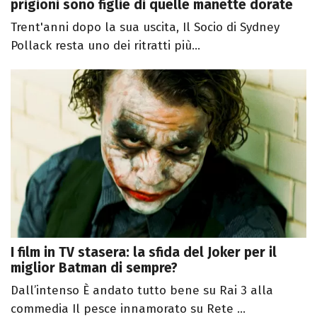
prigioni sono figlie di quelle manette dorate
Trent'anni dopo la sua uscita, Il Socio di Sydney
Pollack resta uno dei ritratti più...
I film in TV stasera: la sfida del Joker per il
miglior Batman di sempre?
Dall’intenso È andato tutto bene su Rai 3 alla
commedia Il pesce innamorato su Rete ...