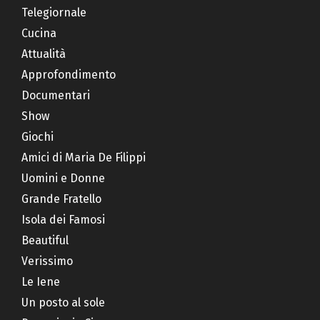
Telegiornale
Cucina
Attualità
Approfondimento
Documentari
Show
Giochi
Amici di Maria De Filippi
Uomini e Donne
Grande Fratello
Isola dei Famosi
Beautiful
Verissimo
Le Iene
Un posto al sole