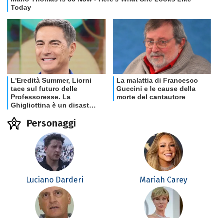
Personaggi
Luciano Darderi
Mariah Carey