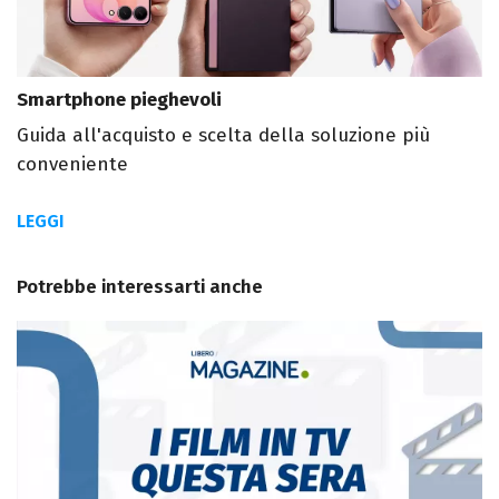
Smartphone pieghevoli
Guida all'acquisto e scelta della soluzione più
conveniente
LEGGI
Potrebbe interessarti anche