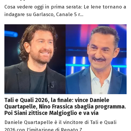
Cosa vedere oggi in prima serata: Le Iene tornano a
indagare su Garlasco, Canale 5 r...
Tali e Quali 2026, la finale: vince Daniele
Quartapelle, Nino Frassica sbaglia programma.
Poi Siani zittisce Malgioglio e va via
Daniele Quartapelle è il vincitore di Tali e Quali
2026 con l'imitazione di Renato Z...