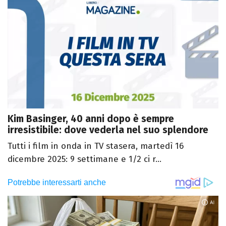
Kim Basinger, 40 anni dopo è sempre
irresistibile: dove vederla nel suo splendore
Tutti i film in onda in TV stasera, martedì 16
dicembre 2025: 9 settimane e 1/2 ci r...