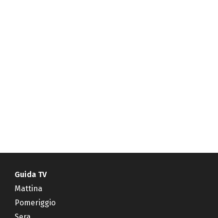
Guida TV
Mattina
Pomeriggio
Sera