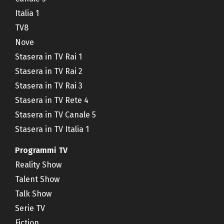
Italia 1
TV8
Nove
Stasera in TV Rai 1
Stasera in TV Rai 2
Stasera in TV Rai 3
Stasera in TV Rete 4
Stasera in TV Canale 5
Stasera in TV Italia 1
Programmi TV
Reality Show
Talent Show
Talk Show
Serie TV
Fiction