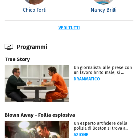
Chico Forti
Nancy Brilli
VEDI TUTTI
Programmi
True Story
Un giornalista, alle prese con
un lavoro finito male, si ...
DRAMMATICO
Blown Away - Follia esplosiva
Un esperto artificiere della
polizia di Boston si trova a...
AZIONE