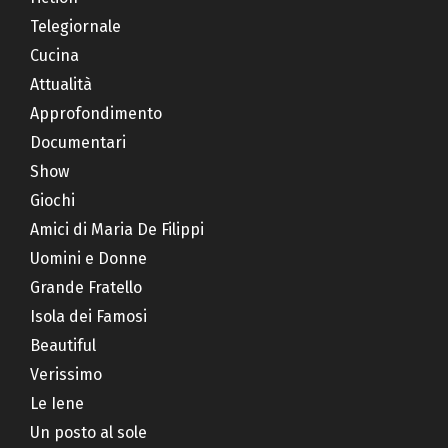
Telegiornale
Cucina
Attualità
Approfondimento
Documentari
Show
Giochi
Amici di Maria De Filippi
Uomini e Donne
Grande Fratello
Isola dei Famosi
Beautiful
Verissimo
Le Iene
Un posto al sole