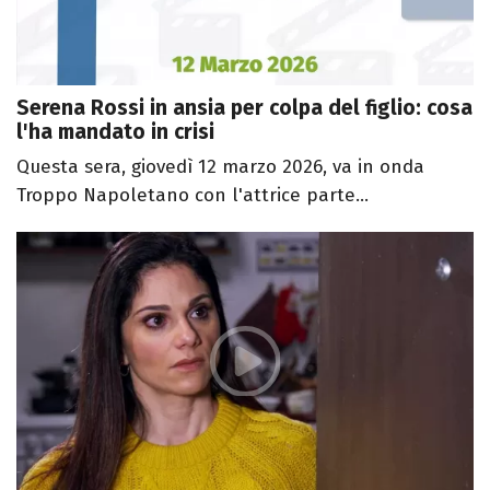
Serena Rossi in ansia per colpa del figlio: cosa
l'ha mandato in crisi
Questa sera, giovedì 12 marzo 2026, va in onda
Troppo Napoletano con l'attrice parte...