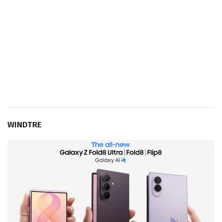
WINDTRE