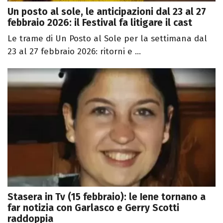
Un posto al sole, le anticipazioni dal 23 al 27
febbraio 2026: il Festival fa litigare il cast
Le trame di Un Posto al Sole per la settimana dal
23 al 27 febbraio 2026: ritorni e ...
Stasera in Tv (15 febbraio): le Iene tornano a
far notizia con Garlasco e Gerry Scotti
raddoppia