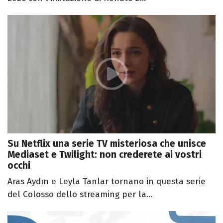
Su Netflix una serie TV misteriosa che unisce
Mediaset e Twilight: non crederete ai vostri
occhi
Aras Aydın e Leyla Tanlar tornano in questa serie
del Colosso dello streaming per la...