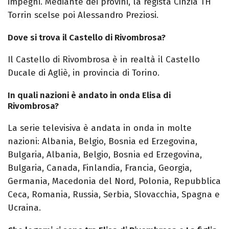
impegni. Mediante dei provini, la regista Cinzia TH
Torrin scelse poi Alessandro Preziosi.
Dove si trova il Castello di Rivombrosa?
Il Castello di Rivombrosa è in realtà il Castello
Ducale di Agliè, in provincia di Torino.
In quali nazioni è andato in onda Elisa di
Rivombrosa?
La serie televisiva è andata in onda in molte
nazioni: Albania, Belgio, Bosnia ed Erzegovina,
Bulgaria, Albania, Belgio, Bosnia ed Erzegovina,
Bulgaria, Canada, Finlandia, Francia, Georgia,
Germania, Macedonia del Nord, Polonia, Repubblica
Ceca, Romania, Russia, Serbia, Slovacchia, Spagna e
Ucraina.