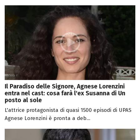
Il Paradiso delle Signore, Agnese Lorenzini
entra nel cast: cosa farà l'ex Susanna di Un
posto al sole
L'attrice protagonista di quasi 1500 episodi di UPAS
Agnese Lorenzini è pronta a deb...