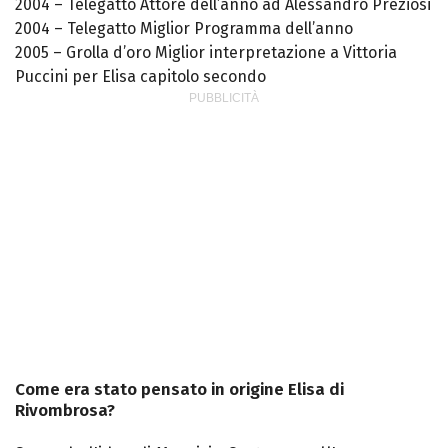
2004 – Telegatto Attore dell’anno ad Alessandro Preziosi
2004 – Telegatto Miglior Programma dell’anno
2005 – Grolla d’oro Miglior interpretazione a Vittoria
Puccini per Elisa capitolo secondo
Come era stato pensato in origine Elisa di
Rivombrosa?