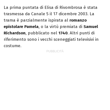
La prima puntata di Elisa di Rivombrosa è stata
trasmessa da Canale 5 il 17 dicembre 2003. La
trama è parzialmente ispirata al
romanzo
epistolare
Pamela
, o la virtù premiata di
Samuel
Richardson
, pubblicato nel
1740
. Altri punti di
riferimento sono i vecchi sceneggiati televisivi in
costume.