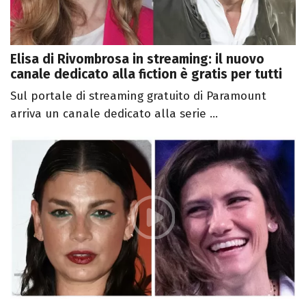
Elisa di Rivombrosa in streaming: il nuovo
canale dedicato alla fiction è gratis per tutti
Sul portale di streaming gratuito di Paramount
arriva un canale dedicato alla serie ...