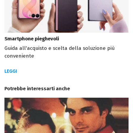
Smartphone pieghevoli
Guida all'acquisto e scelta della soluzione più
conveniente
LEGGI
Potrebbe interessarti anche