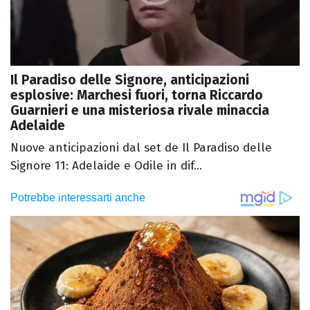
Il Paradiso delle Signore, anticipazioni
esplosive: Marchesi fuori, torna Riccardo
Guarnieri e una misteriosa rivale minaccia
Adelaide
Nuove anticipazioni dal set de Il Paradiso delle
Signore 11: Adelaide e Odile in dif...