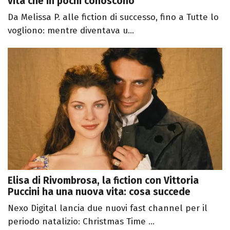
vita che in pochi conoscono
Da Melissa P. alle fiction di successo, fino a Tutte lo
vogliono: mentre diventava u...
Elisa di Rivombrosa, la fiction con Vittoria
Puccini ha una nuova vita: cosa succede
Nexo Digital lancia due nuovi fast channel per il
periodo natalizio: Christmas Time ...