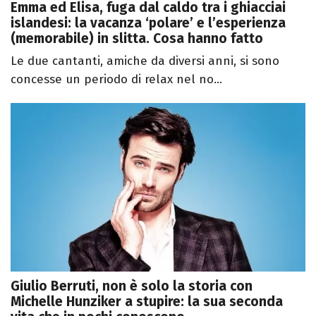
Emma ed Elisa, fuga dal caldo tra i ghiacciai
islandesi: la vacanza ‘polare’ e l’esperienza
(memorabile) in slitta. Cosa hanno fatto
Le due cantanti, amiche da diversi anni, si sono
concesse un periodo di relax nel no...
Giulio Berruti, non è solo la storia con
Michelle Hunziker a stupire: la sua seconda