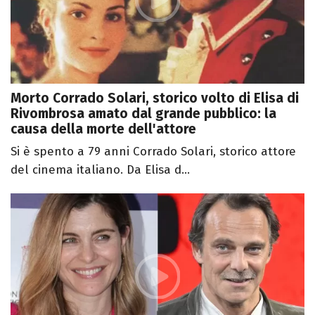
Morto Corrado Solari, storico volto di Elisa di
Rivombrosa amato dal grande pubblico: la
causa della morte dell'attore
Si è spento a 79 anni Corrado Solari, storico attore
del cinema italiano. Da Elisa d...