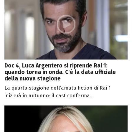
Doc 4, Luca Argentero si riprende Rai 1:
quando torna in onda. C'è la data ufficiale
della nuova stagione
La quarta stagione dell’amata fiction di Rai 1
inizierà in autunno: il cast conferma...