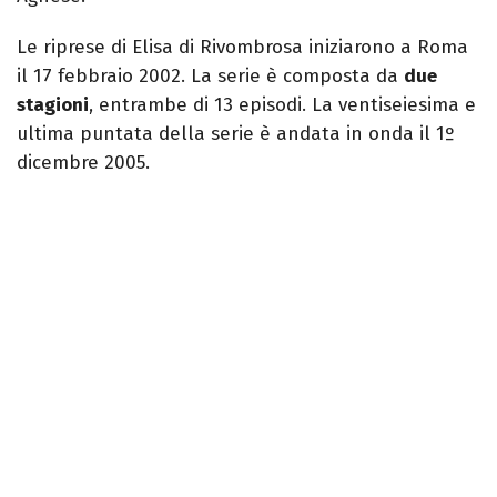
Le riprese di Elisa di Rivombrosa iniziarono a Roma
il 17 febbraio 2002. La serie è composta da
due
stagioni
, entrambe di 13 episodi. La ventiseiesima e
ultima puntata della serie è andata in onda il 1º
dicembre 2005.