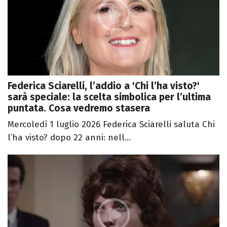
Federica Sciarelli, l’addio a 'Chi l’ha visto?'
sarà speciale: la scelta simbolica per l’ultima
puntata. Cosa vedremo stasera
Mercoledì 1 luglio 2026 Federica Sciarelli saluta Chi
l’ha visto? dopo 22 anni: nell...