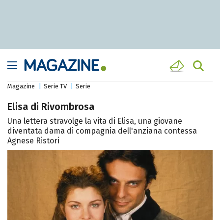
Magazine
Serie TV
Serie
Elisa di Rivombrosa
Una lettera stravolge la vita di Elisa, una giovane
diventata dama di compagnia dell'anziana contessa
Agnese Ristori