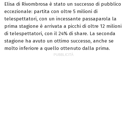
Elisa di Rivombrosa è stato un successo di pubblico
eccezionale: partita con oltre 5 milioni di
telespettatori, con un incessante passaparola la
prima stagione è arrivata a picchi di oltre 12 milioni
di telespettatori, con il 24% di share. La seconda
stagione ha avuto un ottimo successo, anche se
molto inferiore a quello ottenuto dalla prima.