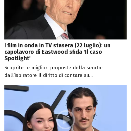
I film in onda in TV stasera (22 luglio): un
capolavoro di Eastwood sfida 'Il caso
Spotlight'
Scoprite le migliori proposte della serata:
dall’ispiratore Il diritto di contare su...