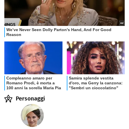
Personaggi