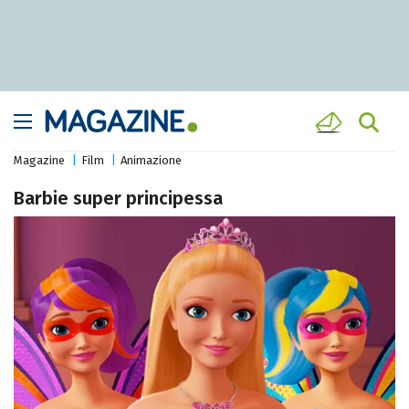
Magazine
Film
Animazione
Barbie super principessa