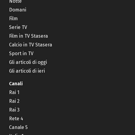
Notte
Domani
Film
Serie TV
Film in TV Stasera
Calcio in TV Stasera
Sport in TV
Gli articoli di oggi
Gli articoli di ieri
Canali
Rai 1
Rai 2
Rai 3
Rete 4
Canale 5