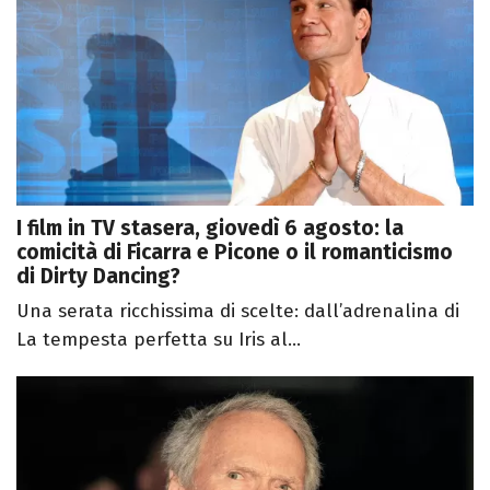
I film in TV stasera, giovedì 6 agosto: la
comicità di Ficarra e Picone o il romanticismo
di Dirty Dancing?
Una serata ricchissima di scelte: dall’adrenalina di
La tempesta perfetta su Iris al...