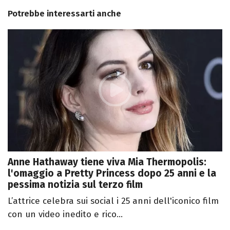
Potrebbe interessarti anche
Anne Hathaway tiene viva Mia Thermopolis:
l'omaggio a Pretty Princess dopo 25 anni e la
pessima notizia sul terzo film
L’attrice celebra sui social i 25 anni dell'iconico film
con un video inedito e rico...