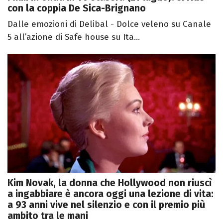
con la coppia De Sica-Brignano
Dalle emozioni di Delibal - Dolce veleno su Canale
5 all’azione di Safe house su Ita...
Kim Novak, la donna che Hollywood non riuscì
a ingabbiare è ancora oggi una lezione di vita:
a 93 anni vive nel silenzio e con il premio più
ambito tra le mani