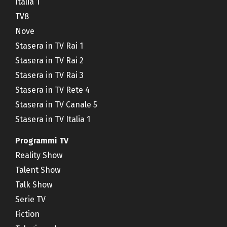
Italia 1
TV8
Nove
Stasera in TV Rai 1
Stasera in TV Rai 2
Stasera in TV Rai 3
Stasera in TV Rete 4
Stasera in TV Canale 5
Stasera in TV Italia 1
Programmi TV
Reality Show
Talent Show
Talk Show
Serie TV
Fiction