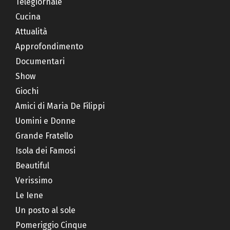
Telegiornale
Cucina
Attualità
Approfondimento
Documentari
Show
Giochi
Amici di Maria De Filippi
Uomini e Donne
Grande Fratello
Isola dei Famosi
Beautiful
Verissimo
Le Iene
Un posto al sole
Pomeriggio Cinque