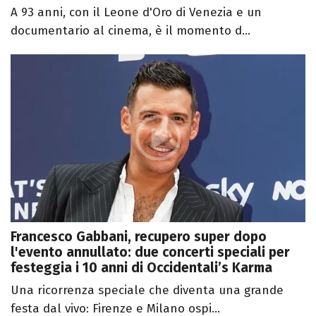
A 93 anni, con il Leone d'Oro di Venezia e un
documentario al cinema, è il momento d...
Francesco Gabbani, recupero super dopo
l'evento annullato: due concerti speciali per
festeggia i 10 anni di Occidentali’s Karma
Una ricorrenza speciale che diventa una grande
festa dal vivo: Firenze e Milano ospi...