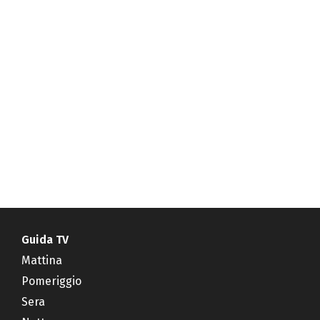
Guida TV
Mattina
Pomeriggio
Sera