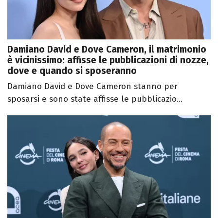
Damiano David e Dove Cameron, il matrimonio
è vicinissimo: affisse le pubblicazioni di nozze,
dove e quando si sposeranno
Damiano David e Dove Cameron stanno per
sposarsi e sono state affisse le pubblicazio...