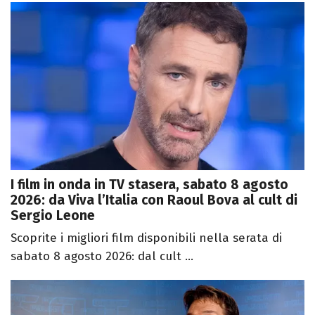
I film in onda in TV stasera, sabato 8 agosto
2026: da Viva l’Italia con Raoul Bova al cult di
Sergio Leone
Scoprite i migliori film disponibili nella serata di
sabato 8 agosto 2026: dal cult ...