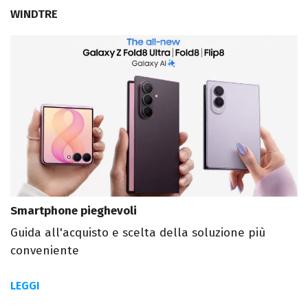
WINDTRE
Smartphone pieghevoli
Guida all'acquisto e scelta della soluzione più
conveniente
LEGGI