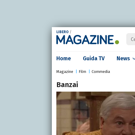
LIBERO
/
Home
Guida TV
News
Magazine
Film
Commedia
Banzai