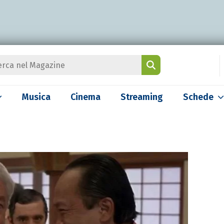
Musica
Cinema
Streaming
Schede