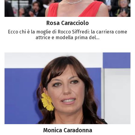
Rosa Caracciolo
Ecco chi è la moglie di Rocco Siffredi: la carriera come
attrice e modella prima del...
Monica Caradonna