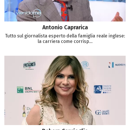
Antonio Caprarica
Tutto sul giornalista esperto della famiglia reale inglese:
la carriera come corrisp...