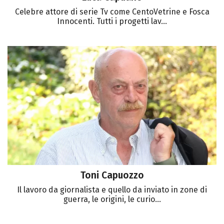
Celebre attore di serie Tv come CentoVetrine e Fosca
Innocenti. Tutti i progetti lav...
Toni Capuozzo
Il lavoro da giornalista e quello da inviato in zone di
guerra, le origini, le curio...