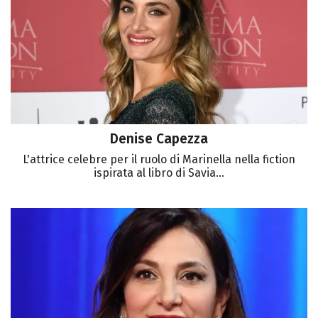
Denise Capezza
L'attrice celebre per il ruolo di Marinella nella fiction
ispirata al libro di Savia...