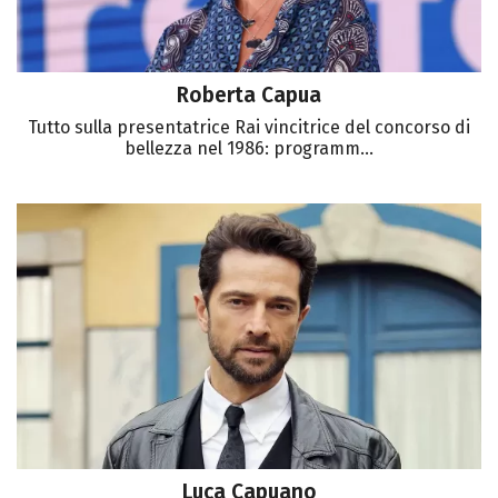
Roberta Capua
Tutto sulla presentatrice Rai vincitrice del concorso di
bellezza nel 1986: programm...
Luca Capuano