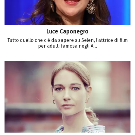
Luce Caponegro
Tutto quello che c’è da sapere su Selen, l’attrice di film
per adulti famosa negli A...