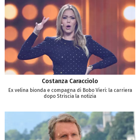
Costanza Caracciolo
Ex velina bionda e compagna di Bobo Vieri: la carriera
dopo Striscia la notizia