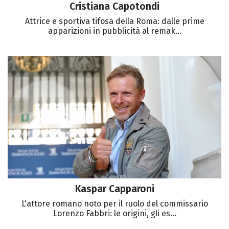
Cristiana Capotondi
Attrice e sportiva tifosa della Roma: dalle prime
apparizioni in pubblicità al remak...
Kaspar Capparoni
L'attore romano noto per il ruolo del commissario
Lorenzo Fabbri: le origini, gli es...