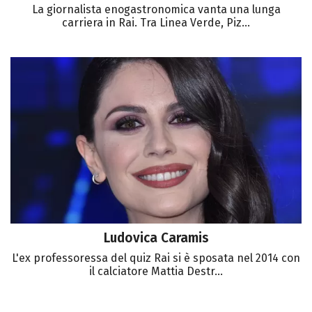
La giornalista enogastronomica vanta una lunga
carriera in Rai. Tra Linea Verde, Piz...
Ludovica Caramis
L'ex professoressa del quiz Rai si è sposata nel 2014 con
il calciatore Mattia Destr...