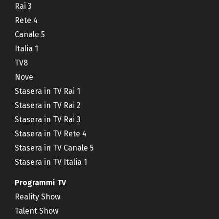
Rai 3
Rete 4
Canale 5
Italia 1
TV8
Nove
Stasera in TV Rai 1
Stasera in TV Rai 2
Stasera in TV Rai 3
Stasera in TV Rete 4
Stasera in TV Canale 5
Stasera in TV Italia 1
Programmi TV
Reality Show
Talent Show