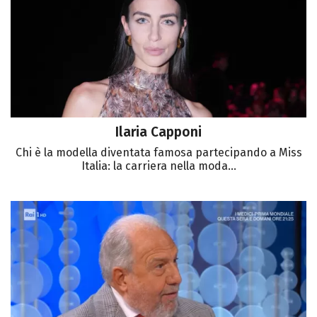
Ilaria Capponi
Chi è la modella diventata famosa partecipando a Miss
Italia: la carriera nella moda...