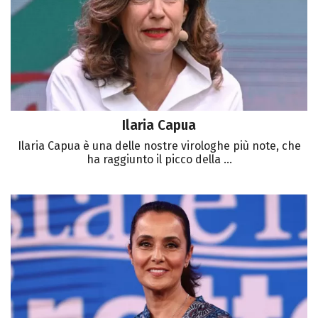
Ilaria Capua
Ilaria Capua è una delle nostre virologhe più note, che
ha raggiunto il picco della ...