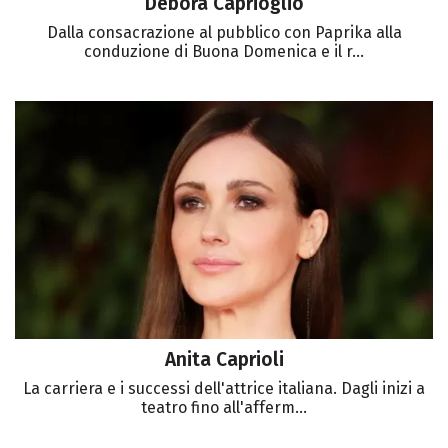
Debora Caprioglio
Dalla consacrazione al pubblico con Paprika alla
conduzione di Buona Domenica e il r...
Anita Caprioli
La carriera e i successi dell'attrice italiana. Dagli inizi a
teatro fino all'afferm...