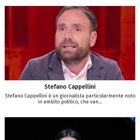
Stefano Cappellini
Stefano Cappellini è un giornalista particolarmente noto
in ambito politico, che van...