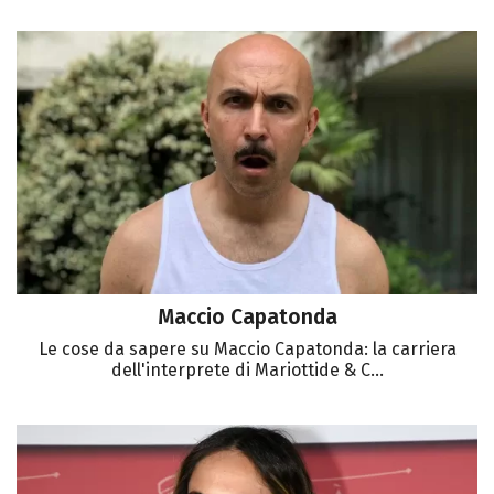
Maccio Capatonda
Le cose da sapere su Maccio Capatonda: la carriera
dell'interprete di Mariottide & C...