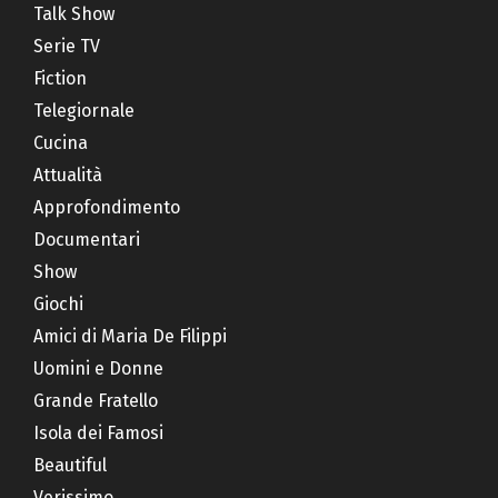
Talk Show
Serie TV
Fiction
Telegiornale
Cucina
Attualità
Approfondimento
Documentari
Show
Giochi
Amici di Maria De Filippi
Uomini e Donne
Grande Fratello
Isola dei Famosi
Beautiful
Verissimo