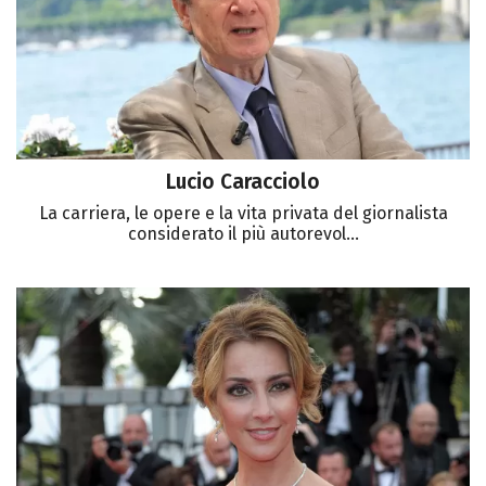
Lucio Caracciolo
La carriera, le opere e la vita privata del giornalista
considerato il più autorevol...