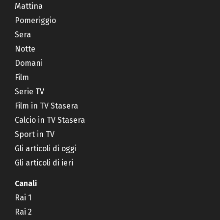
Mattina
Pomeriggio
Sera
Notte
Domani
Film
Serie TV
Film in TV Stasera
Calcio in TV Stasera
Sport in TV
Gli articoli di oggi
Gli articoli di ieri
Canali
Rai 1
Rai 2