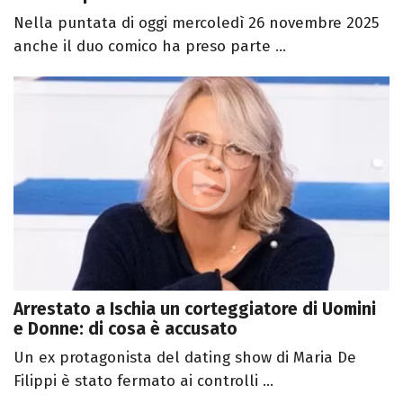
Nella puntata di oggi mercoledì 26 novembre 2025
anche il duo comico ha preso parte ...
Arrestato a Ischia un corteggiatore di Uomini
e Donne: di cosa è accusato
Un ex protagonista del dating show di Maria De
Filippi è stato fermato ai controlli ...