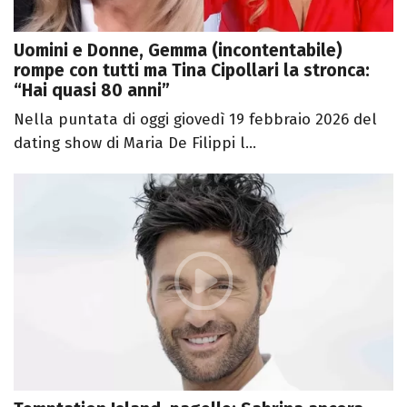
Uomini e Donne, Gemma (incontentabile)
rompe con tutti ma Tina Cipollari la stronca:
“Hai quasi 80 anni”
Nella puntata di oggi giovedì 19 febbraio 2026 del
dating show di Maria De Filippi l...