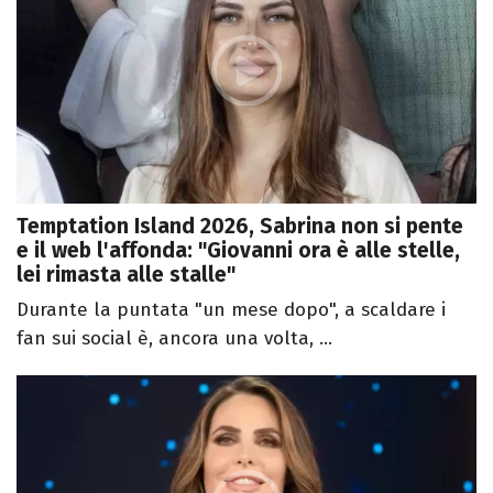
Temptation Island 2026, Sabrina non si pente
e il web l'affonda: "Giovanni ora è alle stelle,
lei rimasta alle stalle"
Durante la puntata "un mese dopo", a scaldare i
fan sui social è, ancora una volta, ...