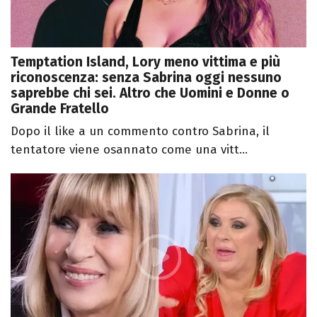
Temptation Island, Lory meno vittima e più
riconoscenza: senza Sabrina oggi nessuno
saprebbe chi sei. Altro che Uomini e Donne o
Grande Fratello
Dopo il like a un commento contro Sabrina, il
tentatore viene osannato come una vitt...