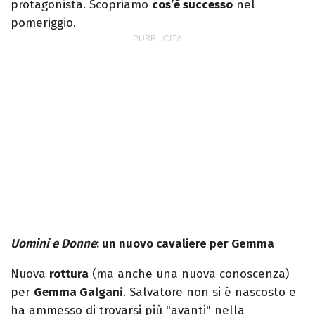
protagonista. Scopriamo
cos’è successo
nel
pomeriggio.
Uomini e Donne
: un nuovo cavaliere per Gemma
Nuova
rottura
(ma anche una nuova conoscenza)
per
Gemma Galgani
. Salvatore non si è nascosto e
ha ammesso di trovarsi più "avanti" nella