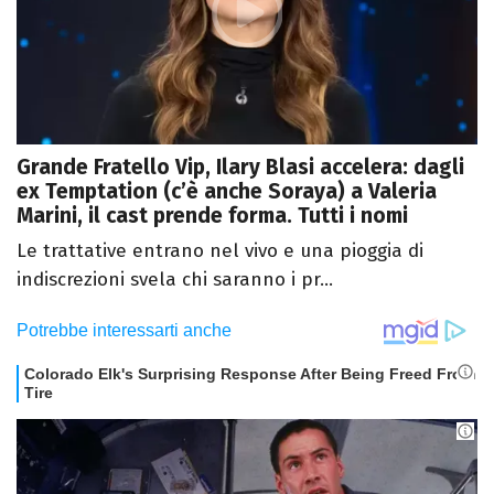
Grande Fratello Vip, Ilary Blasi accelera: dagli
ex Temptation (c’è anche Soraya) a Valeria
Marini, il cast prende forma. Tutti i nomi
Le trattative entrano nel vivo e una pioggia di
indiscrezioni svela chi saranno i pr...