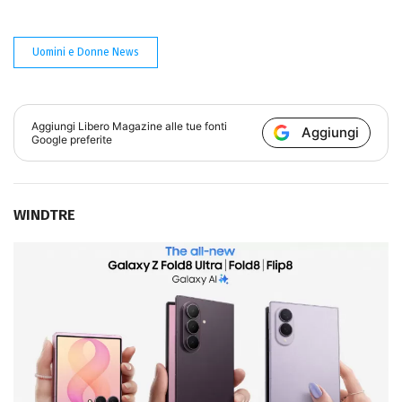
Uomini e Donne News
Aggiungi
Libero Magazine
alle tue fonti
Aggiungi
Google preferite
WINDTRE