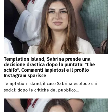
Temptation Island, Sabrina prende una
decisione drastica dopo la puntata: "Che
schifo". Commenti impietosi e il profilo
Instagram sparisce
Temptation Island, il caso Sabrina esplode sui
social: dopo le critiche del pubblico...