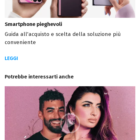
Smartphone pieghevoli
Guida all'acquisto e scelta della soluzione più
conveniente
LEGGI
Potrebbe interessarti anche