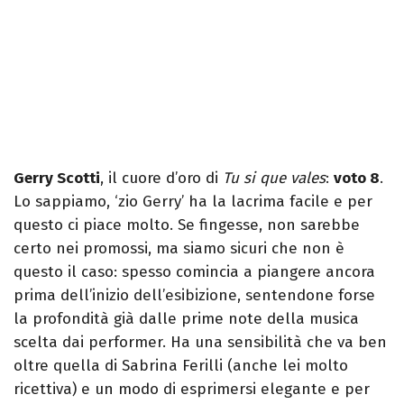
Gerry Scotti
, il cuore d’oro di
Tu si que vales
:
voto 8
.
Lo sappiamo, ‘zio Gerry’ ha la lacrima facile e per
questo ci piace molto. Se fingesse, non sarebbe
certo nei promossi, ma siamo sicuri che non è
questo il caso: spesso comincia a piangere ancora
prima dell’inizio dell’esibizione, sentendone forse
la profondità già dalle prime note della musica
scelta dai performer. Ha una sensibilità che va ben
oltre quella di Sabrina Ferilli (anche lei molto
ricettiva) e un modo di esprimersi elegante e per