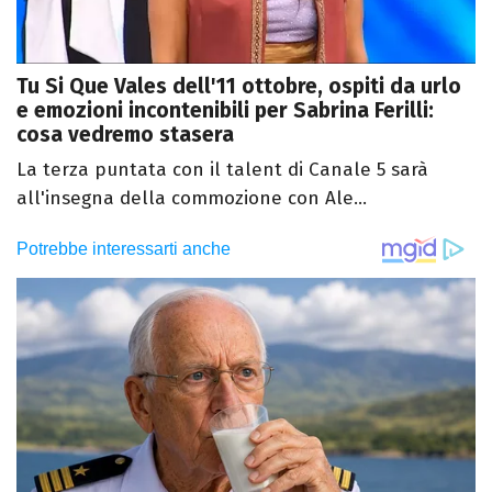
Tu Si Que Vales dell'11 ottobre, ospiti da urlo
e emozioni incontenibili per Sabrina Ferilli:
cosa vedremo stasera
La terza puntata con il talent di Canale 5 sarà
all'insegna della commozione con Ale...