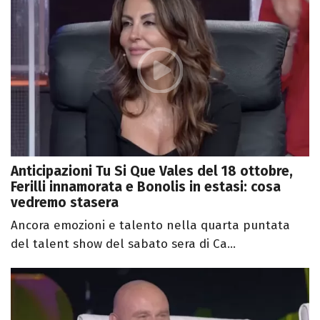
Anticipazioni Tu Si Que Vales del 18 ottobre,
Ferilli innamorata e Bonolis in estasi: cosa
vedremo stasera
Ancora emozioni e talento nella quarta puntata
del talent show del sabato sera di Ca...