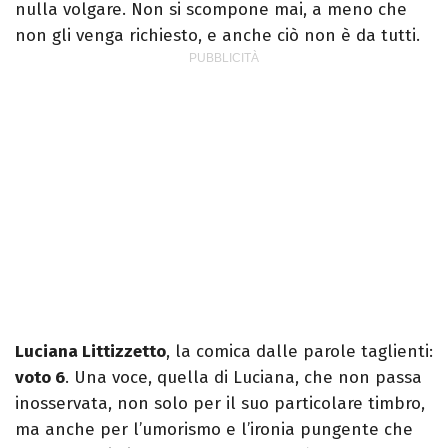
nulla volgare. Non si scompone mai, a meno che
non gli venga richiesto, e anche ciò non è da tutti.
Luciana Littizzetto
, la comica dalle parole taglienti:
voto 6
. Una voce, quella di Luciana, che non passa
inosservata, non solo per il suo particolare timbro,
ma anche per l’umorismo e l’ironia pungente che