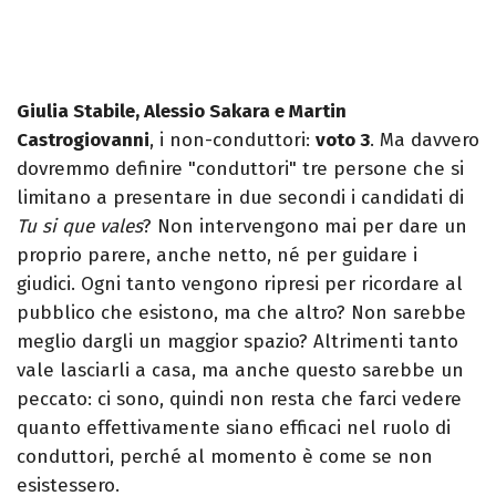
Giulia Stabile, Alessio Sakara e Martin
Castrogiovanni
, i non-conduttori:
voto 3
. Ma davvero
dovremmo definire "conduttori" tre persone che si
limitano a presentare in due secondi i candidati di
Tu si que vales
? Non intervengono mai per dare un
proprio parere, anche netto, né per guidare i
giudici. Ogni tanto vengono ripresi per ricordare al
pubblico che esistono, ma che altro? Non sarebbe
meglio dargli un maggior spazio? Altrimenti tanto
vale lasciarli a casa, ma anche questo sarebbe un
peccato: ci sono, quindi non resta che farci vedere
quanto effettivamente siano efficaci nel ruolo di
conduttori, perché al momento è come se non
esistessero.