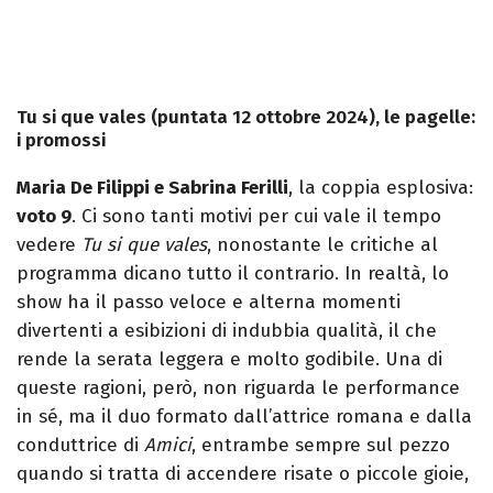
Tu si que vales (puntata 12 ottobre 2024), le pagelle:
i promossi
Maria De Filippi e Sabrina Ferilli
, la coppia esplosiva:
voto 9
. Ci sono tanti motivi per cui vale il tempo
vedere
Tu si que vales
, nonostante le critiche al
programma dicano tutto il contrario. In realtà, lo
show ha il passo veloce e alterna momenti
divertenti a esibizioni di indubbia qualità, il che
rende la serata leggera e molto godibile. Una di
queste ragioni, però, non riguarda le performance
in sé, ma il duo formato dall’attrice romana e dalla
conduttrice di
Amici
, entrambe sempre sul pezzo
quando si tratta di accendere risate o piccole gioie,