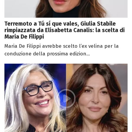
Terremoto a Tú sí que vales, Giulia Stabile
rimpiazzata da Elisabetta Canalis: la scelta di
Maria De Filippi
Maria De Filippi avrebbe scelto l’ex velina per la
conduzione della prossima edizion...