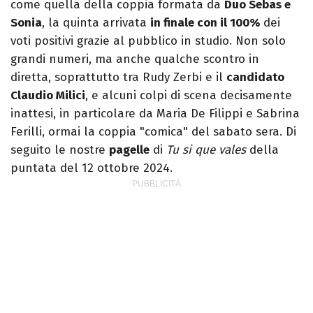
come quella della coppia formata da
Duo Sebas e
Sonia
, la quinta arrivata
in finale con il 100%
dei
voti positivi grazie al pubblico in studio. Non solo
grandi numeri, ma anche qualche scontro in
diretta, soprattutto tra Rudy Zerbi e il
candidato
Claudio Milici
, e alcuni colpi di scena decisamente
inattesi, in particolare da Maria De Filippi e Sabrina
Ferilli, ormai la coppia "comica" del sabato sera. Di
seguito le nostre
pagelle
di
Tu si que vales
della
puntata del 12 ottobre 2024.