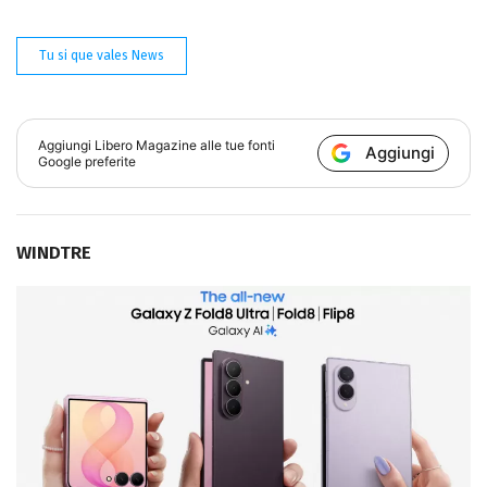
Tu si que vales News
Aggiungi
Libero Magazine
alle tue fonti
Aggiungi
Google preferite
WINDTRE