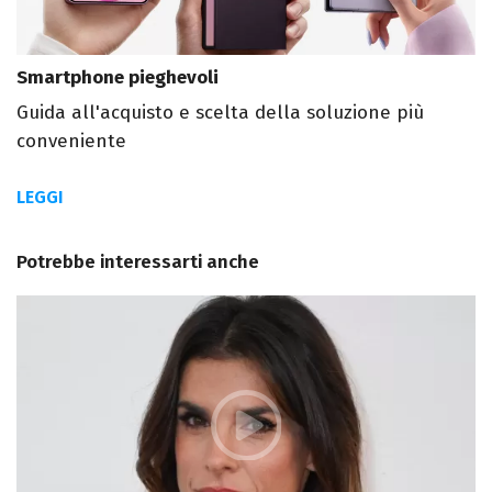
Smartphone pieghevoli
Guida all'acquisto e scelta della soluzione più
conveniente
LEGGI
Potrebbe interessarti anche