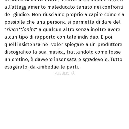
all’atteggiamento maleducato tenuto nei confronti
del giudice. Non riusciamo proprio a capire come sia
possibile che una persona si permetta di dare del
"
rinco**ionito
" a qualcun altro senza inoltre avere
alcun tipo di rapporto con tale individuo. E poi
quell’insistenza nel voler spiegare a un produttore
discografico la sua musica, trattandolo come fosse
un cretino, è davvero insensata e sgradevole. Tutto
esagerato, da ambedue le parti.