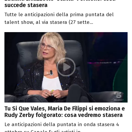
succede stasera
Tutte le anticipazioni della prima puntata del
talent show, al via stasera (27 sette...
Tu Si Que Vales, Maria De Filippi si emoziona e
Rudy Zerby folgorato: cosa vedremo stasera
Le anticipazioni della puntata in onda stasera 4