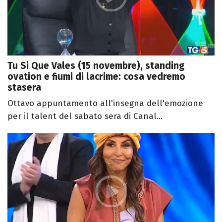
Tu Si Que Vales (15 novembre), standing
ovation e fiumi di lacrime: cosa vedremo
stasera
Ottavo appuntamento all'insegna dell'emozione
per il talent del sabato sera di Canal...