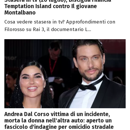
Temptation Island contro Il giovane
Montalbano
Cosa vedere stasera in tv? Approfondimenti con
Filorosso su Rai 3, il documentario L...
Andrea Dal Corso vittima di un incidente,
morta la donna nell'altra auto: aperto un
fascicolo d'indagine per omicidio stradale