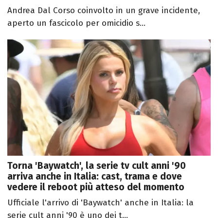
Andrea Dal Corso coinvolto in un grave incidente,
aperto un fascicolo per omicidio s...
Torna 'Baywatch', la serie tv cult anni '90
arriva anche in Italia: cast, trama e dove
vedere il reboot più atteso del momento
Ufficiale l'arrivo di 'Baywatch' anche in Italia: la
serie cult anni '90 è uno dei t...