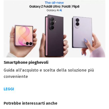
Smartphone pieghevoli
Guida all'acquisto e scelta della soluzione più
conveniente
LEGGI
Potrebbe interessarti anche