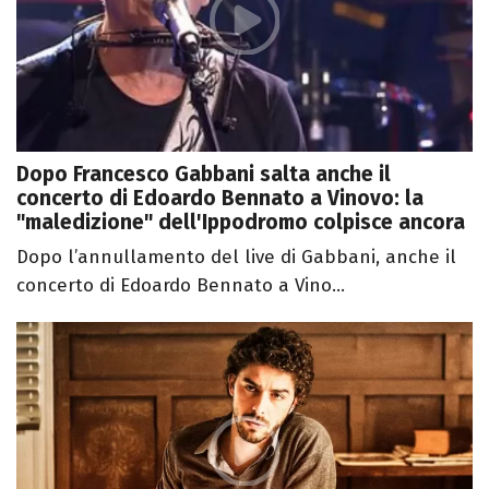
Dopo Francesco Gabbani salta anche il
concerto di Edoardo Bennato a Vinovo: la
"maledizione" dell'Ippodromo colpisce ancora
Dopo l’annullamento del live di Gabbani, anche il
concerto di Edoardo Bennato a Vino...