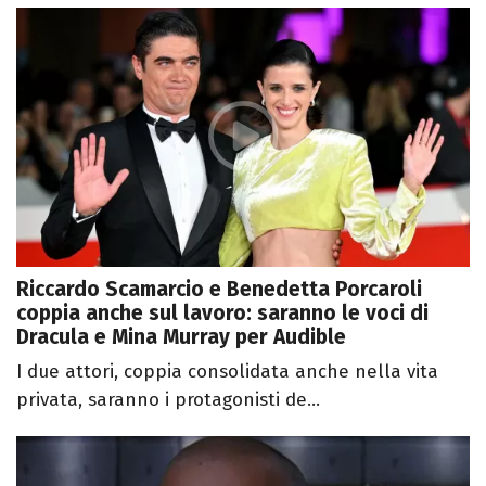
Riccardo Scamarcio e Benedetta Porcaroli
coppia anche sul lavoro: saranno le voci di
Dracula e Mina Murray per Audible
I due attori, coppia consolidata anche nella vita
privata, saranno i protagonisti de...