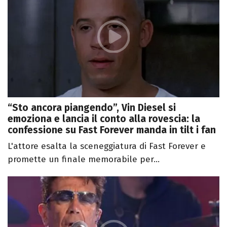
“Sto ancora piangendo”, Vin Diesel si
emoziona e lancia il conto alla rovescia: la
confessione su Fast Forever manda in tilt i fan
L'attore esalta la sceneggiatura di Fast Forever e
promette un finale memorabile per...