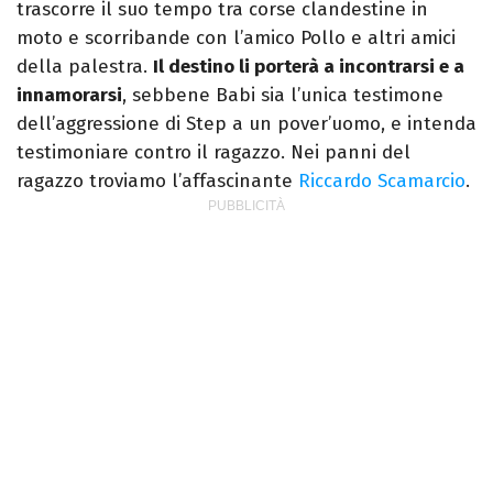
trascorre il suo tempo tra corse clandestine in
moto e scorribande con l’amico Pollo e altri amici
della palestra.
Il destino li porterà a incontrarsi e a
innamorarsi
, sebbene Babi sia l’unica testimone
dell’aggressione di Step a un pover’uomo, e intenda
testimoniare contro il ragazzo. Nei panni del
ragazzo troviamo l’affascinante
Riccardo Scamarcio
.