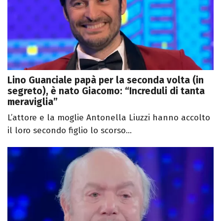
Lino Guanciale papà per la seconda volta (in
segreto), è nato Giacomo: “Increduli di tanta
meraviglia”
L’attore e la moglie Antonella Liuzzi hanno accolto
il loro secondo figlio lo scorso...