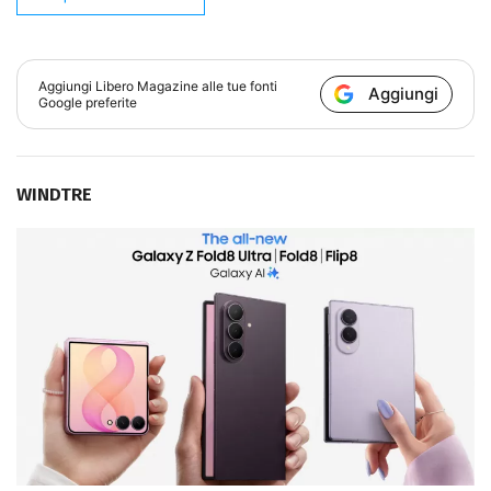
Aggiungi
Libero Magazine
alle tue fonti
Aggiungi
Google preferite
WINDTRE