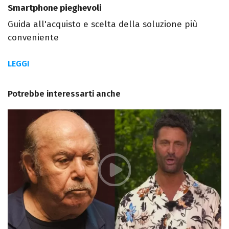
Smartphone pieghevoli
Guida all'acquisto e scelta della soluzione più
conveniente
LEGGI
Potrebbe interessarti anche