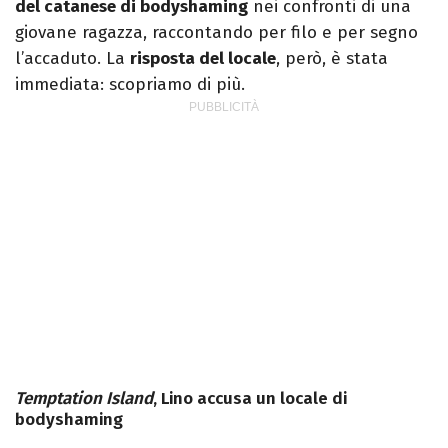
del catanese di bodyshaming
nei confronti di una
giovane ragazza, raccontando per filo e per segno
l’accaduto. La
risposta del locale
, però, è stata
immediata: scopriamo di più.
Temptation Island
, Lino accusa un locale di
bodyshaming