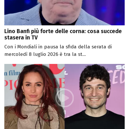
Lino Banfi più forte delle corna: cosa succede
stasera in TV
Con i Mondiali in pausa la sfida della serata di
mercoledì 8 luglio 2026 è tra la st...