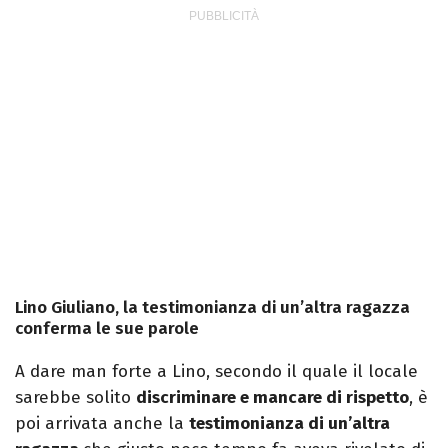
Lino Giuliano, la testimonianza di un’altra ragazza
conferma le sue parole
A dare man forte a Lino, secondo il quale il locale
sarebbe solito
discriminare e mancare di rispetto
, è
poi arrivata anche la
testimonianza di un’altra