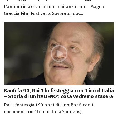
L'annuncio arriva in concomitanza con il Magna
Graecia Film Festival a Soverato, dov...
Banfi fa 90, Rai 1 lo festeggia con 'Lino d'Italia
– Storia di un itALIENO': cosa vedremo stasera
Rai 1 festeggia i 90 anni di Lino Banfi con il
documentario “Lino d’Italia”: un viag...