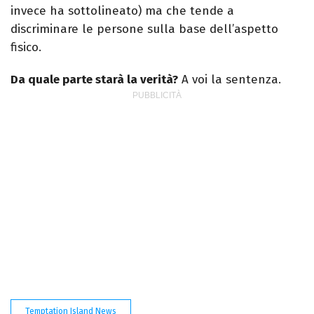
invece ha sottolineato) ma che tende a
discriminare le persone sulla base dell’aspetto
fisico.
Da quale parte starà la verità?
A voi la sentenza.
Temptation Island News