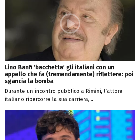
Lino Banfi ‘bacchetta’ gli italiani con un
appello che fa (tremendamente) riflettere: poi
sgancia la bomba
Durante un incontro pubblico a Rimini, l'attore
italiano ripercorre la sua carriera,...