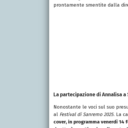
prontamente smentite dalla dire
La partecipazione di Annalisa 
Nonostante le voci sul suo presu
al
Festival di Sanremo 2025
. La 
cover, in programma venerdì 14 