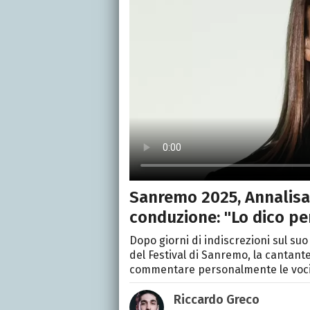
Sanremo 2025, Annalisa 
conduzione: "Lo dico per
Dopo giorni di indiscrezioni sul suo
del Festival di Sanremo, la cantant
commentare personalmente le voc
Riccardo Greco