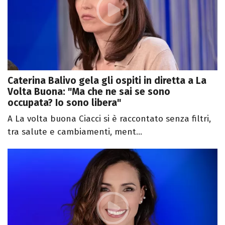
Caterina Balivo gela gli ospiti in diretta a La
Volta Buona: "Ma che ne sai se sono
occupata? Io sono libera"
A La volta buona Ciacci si è raccontato senza filtri,
tra salute e cambiamenti, ment...