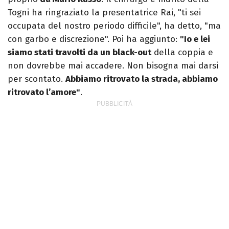
Togni ha ringraziato la presentatrice Rai, "ti sei
occupata del nostro periodo difficile", ha detto, "ma
con garbo e discrezione". Poi ha aggiunto:
"Io e lei
siamo stati travolti da un black-out
della coppia e
non dovrebbe mai accadere. Non bisogna mai darsi
per scontato.
Abbiamo ritrovato la strada, abbiamo
ritrovato l’amore"
.