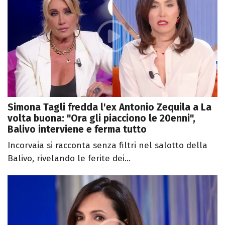
Simona Tagli fredda l'ex Antonio Zequila a La
volta buona: "Ora gli piacciono le 20enni",
Balivo interviene e ferma tutto
Incorvaia si racconta senza filtri nel salotto della
Balivo, rivelando le ferite dei...