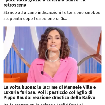
retroscena
Stando ad alcune indiscrezioni la tensione sarebbe
scoppiata dopo l’esibizione di Gi...
La volta buona: le lacrime di Manuele Villa e
Luxuria furiosa. Poi il pasticcio col figlio di
Pippo Baudo: reazione drastica della Balivo