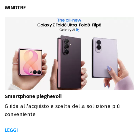
WINDTRE
Smartphone pieghevoli
Guida all'acquisto e scelta della soluzione più
conveniente
LEGGI