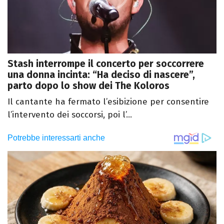
Stash interrompe il concerto per soccorrere
una donna incinta: “Ha deciso di nascere”,
parto dopo lo show dei The Koloros
Il cantante ha fermato l’esibizione per consentire
l’intervento dei soccorsi, poi l’...