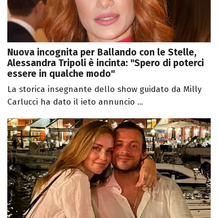
Nuova incognita per Ballando con le Stelle,
Alessandra Tripoli è incinta: "Spero di poterci
essere in qualche modo"
La storica insegnante dello show guidato da Milly
Carlucci ha dato il ieto annuncio ...