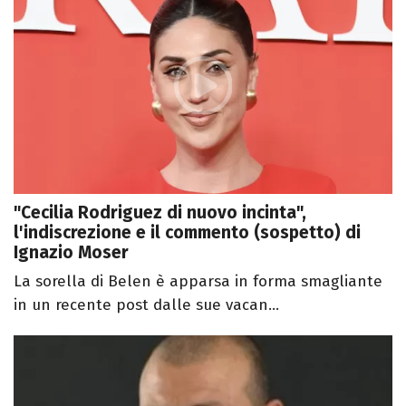
"Cecilia Rodriguez di nuovo incinta",
l'indiscrezione e il commento (sospetto) di
Ignazio Moser
La sorella di Belen è apparsa in forma smagliante
in un recente post dalle sue vacan...