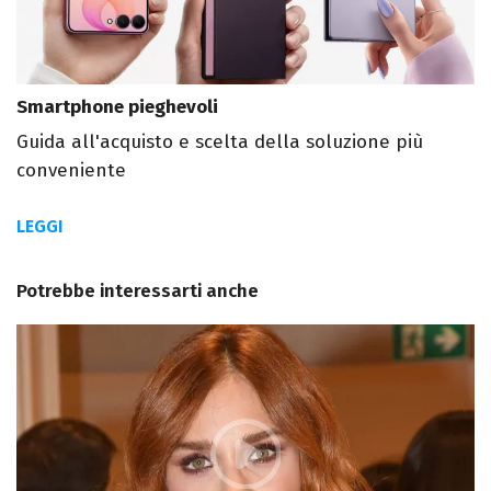
Smartphone pieghevoli
Guida all'acquisto e scelta della soluzione più
conveniente
LEGGI
Potrebbe interessarti anche