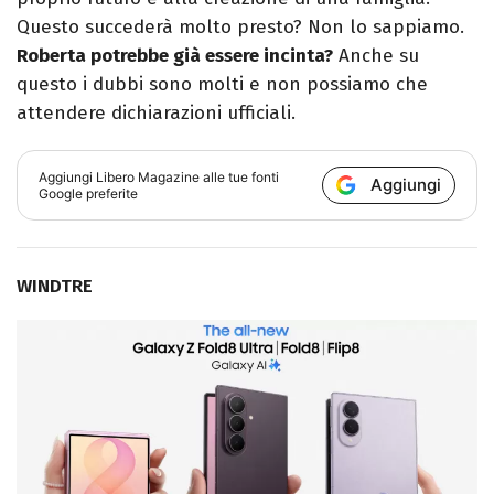
Questo succederà molto presto? Non lo sappiamo.
Roberta potrebbe già essere incinta?
Anche su
questo i dubbi sono molti e non possiamo che
attendere dichiarazioni ufficiali.
Aggiungi
Libero Magazine
alle tue fonti
Aggiungi
Google preferite
WINDTRE