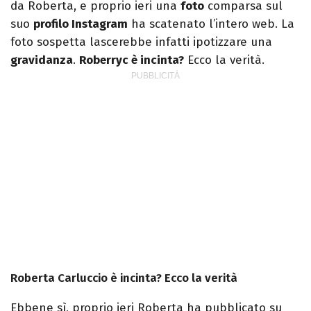
da Roberta, e proprio ieri una
foto
comparsa sul
suo
profilo Instagram
ha scatenato l’intero web. La
foto sospetta lascerebbe infatti ipotizzare una
gravidanza
.
Roberryc è incinta?
Ecco la verità.
Roberta Carluccio è incinta? Ecco la verità
Ebbene sì, proprio ieri Roberta ha pubblicato su