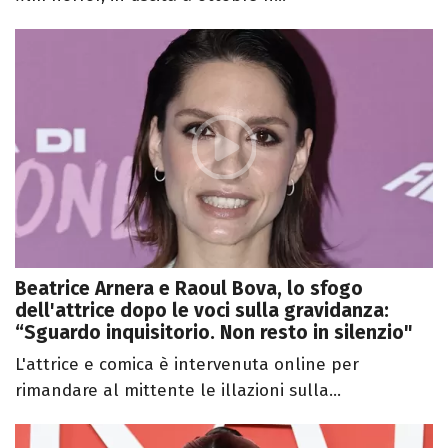
Beatrice Arnera e Raoul Bova, lo sfogo
dell'attrice dopo le voci sulla gravidanza:
“Sguardo inquisitorio. Non resto in silenzio"
L'attrice e comica è intervenuta online per
rimandare al mittente le illazioni sulla...