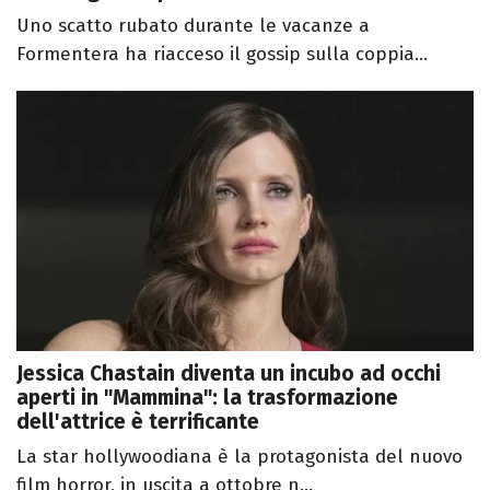
Uno scatto rubato durante le vacanze a
Formentera ha riacceso il gossip sulla coppia...
Jessica Chastain diventa un incubo ad occhi
aperti in "Mammina": la trasformazione
dell'attrice è terrificante
La star hollywoodiana è la protagonista del nuovo
film horror, in uscita a ottobre n...