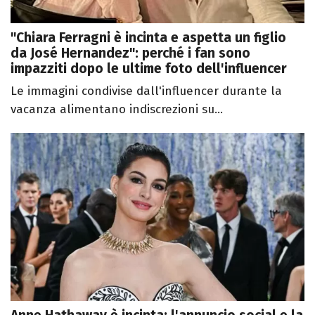
"Chiara Ferragni è incinta e aspetta un figlio
da José Hernandez": perché i fan sono
impazziti dopo le ultime foto dell'influencer
Le immagini condivise dall'influencer durante la
vacanza alimentano indiscrezioni su...