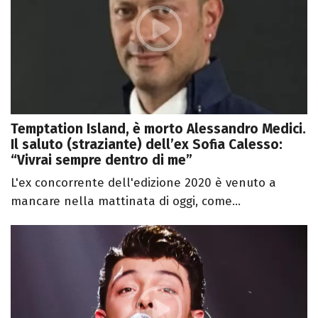
Temptation Island, è morto Alessandro Medici.
Il saluto (straziante) dell’ex Sofia Calesso:
“Vivrai sempre dentro di me”
L'ex concorrente dell'edizione 2020 è venuto a
mancare nella mattinata di oggi, come...