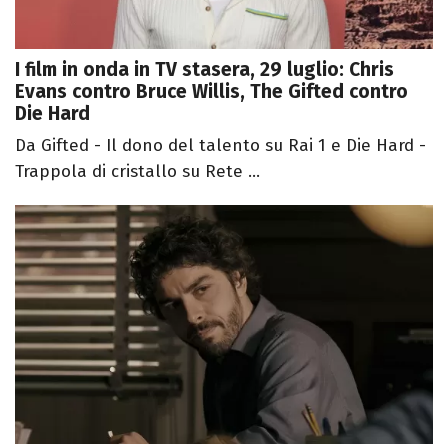
I film in onda in TV stasera, 29 luglio: Chris
Evans contro Bruce Willis, The Gifted contro
Die Hard
Da Gifted - Il dono del talento su Rai 1 e Die Hard -
Trappola di cristallo su Rete ...