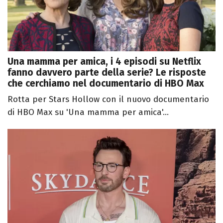
Una mamma per amica, i 4 episodi su Netflix
fanno davvero parte della serie? Le risposte
che cerchiamo nel documentario di HBO Max
Rotta per Stars Hollow con il nuovo documentario
di HBO Max su 'Una mamma per amica'...