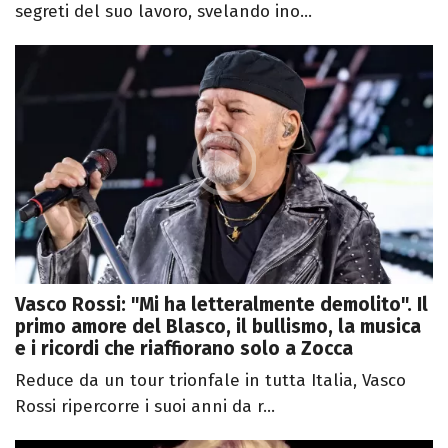
segreti del suo lavoro, svelando ino...
Vasco Rossi: "Mi ha letteralmente demolito". Il
primo amore del Blasco, il bullismo, la musica
e i ricordi che riaffiorano solo a Zocca
Reduce da un tour trionfale in tutta Italia, Vasco
Rossi ripercorre i suoi anni da r...