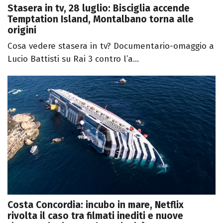
Stasera in tv, 28 luglio: Bisciglia accende
Temptation Island, Montalbano torna alle
origini
Cosa vedere stasera in tv? Documentario-omaggio a
Lucio Battisti su Rai 3 contro l’a...
Costa Concordia: incubo in mare, Netflix
rivolta il caso tra filmati inediti e nuove