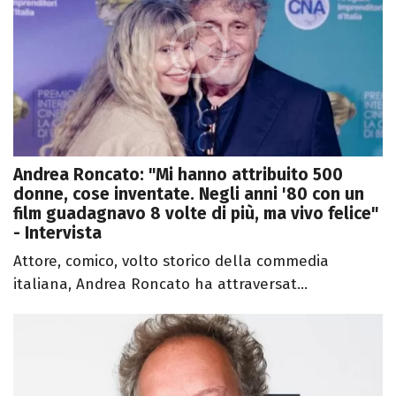
Andrea Roncato: "Mi hanno attribuito 500
donne, cose inventate. Negli anni '80 con un
film guadagnavo 8 volte di più, ma vivo felice"
- Intervista
Attore, comico, volto storico della commedia
italiana, Andrea Roncato ha attraversat...