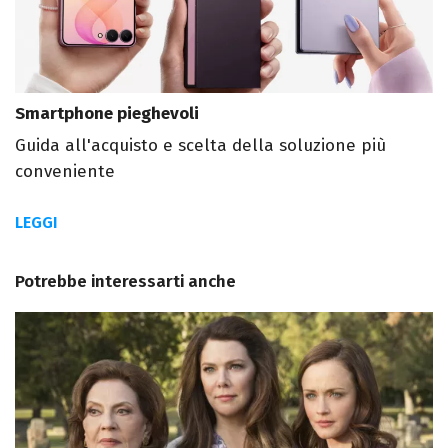
Smartphone pieghevoli
Guida all'acquisto e scelta della soluzione più
conveniente
LEGGI
Potrebbe interessarti anche