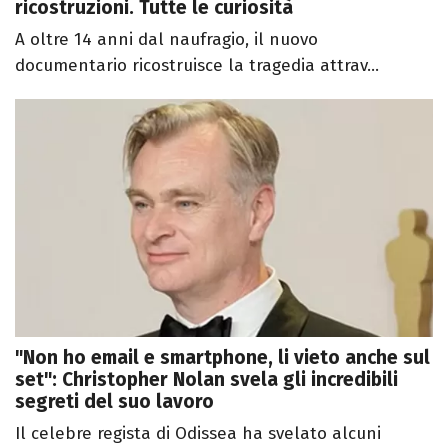
ricostruzioni. Tutte le curiosità
A oltre 14 anni dal naufragio, il nuovo
documentario ricostruisce la tragedia attrav...
"Non ho email e smartphone, li vieto anche sul
set": Christopher Nolan svela gli incredibili
segreti del suo lavoro
Il celebre regista di Odissea ha svelato alcuni