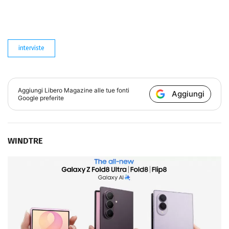
interviste
Aggiungi
Libero Magazine
alle tue fonti
Aggiungi
Google preferite
WINDTRE