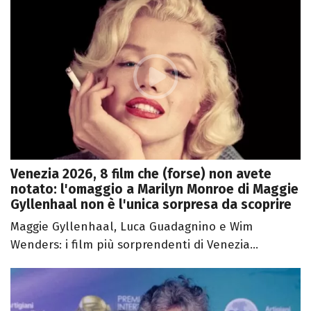
Venezia 2026, 8 film che (forse) non avete
notato: l'omaggio a Marilyn Monroe di Maggie
Gyllenhaal non è l'unica sorpresa da scoprire
Maggie Gyllenhaal, Luca Guadagnino e Wim
Wenders: i film più sorprendenti di Venezia...