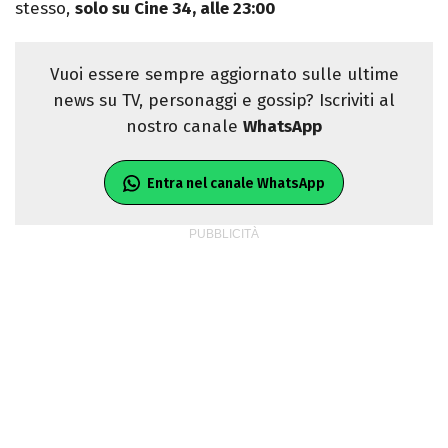
stesso,
solo su Cine 34, alle 23:00
Vuoi essere sempre aggiornato sulle ultime
news su TV, personaggi e gossip? Iscriviti al
nostro canale
WhatsApp
Entra nel canale WhatsApp