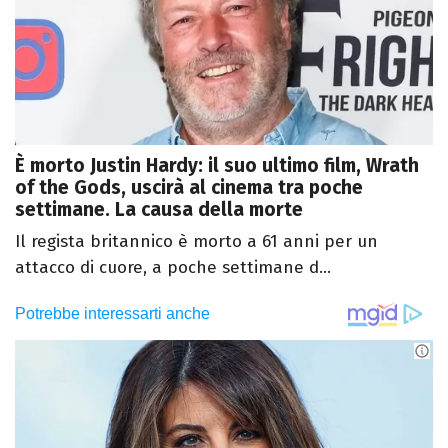
È morto Justin Hardy: il suo ultimo film, Wrath
of the Gods, uscirà al cinema tra poche
settimane. La causa della morte
Il regista britannico è morto a 61 anni per un
attacco di cuore, a poche settimane d...