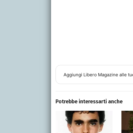
Aggiungi
Libero Magazine
alle tu
Potrebbe interessarti anche