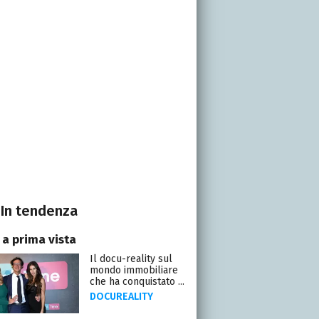
In tendenza
 a prima vista
Il docu-reality sul
mondo immobiliare
che ha conquistato ...
DOCUREALITY