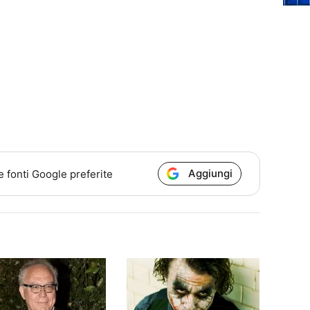
Aggiungi
e fonti Google preferite