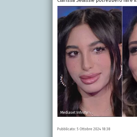
Clarissa Selassie potrebbero fare il
Mediaset Infinity
Pubblicato:
5 Ottobre 2024 18:38