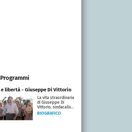
Programmi
e libertà - Giuseppe Di Vittorio
La vita straordinaria
di Giuseppe Di
Vittorio, sindacalis...
BIOGRAFICO