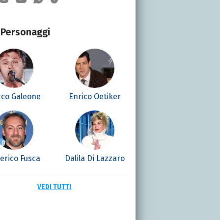
Personaggi
co Galeone
Enrico Oetiker
erico Fusca
Dalila Di Lazzaro
VEDI TUTTI