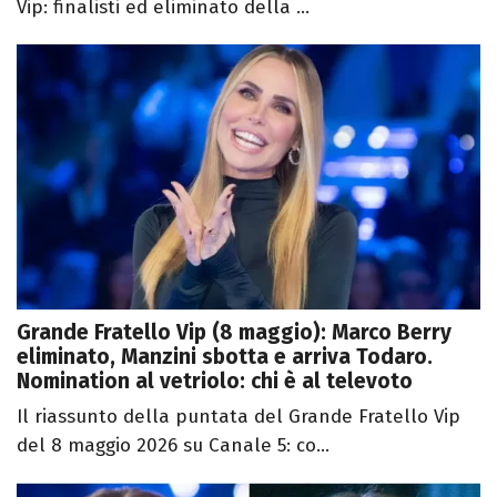
Vip: finalisti ed eliminato della ...
Grande Fratello Vip (8 maggio): Marco Berry
eliminato, Manzini sbotta e arriva Todaro.
Nomination al vetriolo: chi è al televoto
Il riassunto della puntata del Grande Fratello Vip
del 8 maggio 2026 su Canale 5: co...