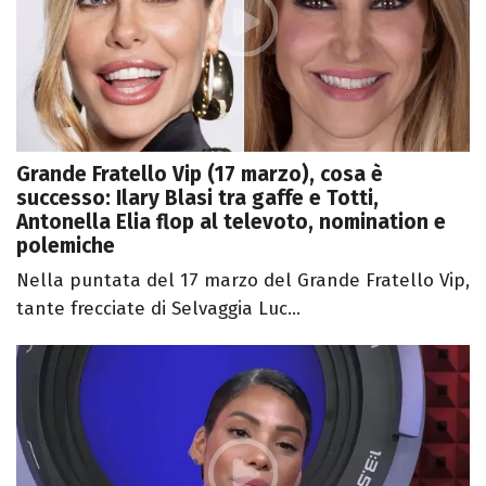
Grande Fratello Vip (17 marzo), cosa è
successo: Ilary Blasi tra gaffe e Totti,
Antonella Elia flop al televoto, nomination e
polemiche
Nella puntata del 17 marzo del Grande Fratello Vip,
tante frecciate di Selvaggia Luc...