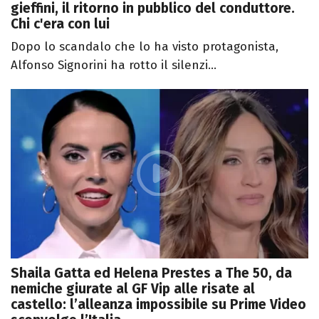
gieffini, il ritorno in pubblico del conduttore.
Chi c'era con lui
Dopo lo scandalo che lo ha visto protagonista,
Alfonso Signorini ha rotto il silenzi...
Shaila Gatta ed Helena Prestes a The 50, da
nemiche giurate al GF Vip alle risate al
castello: l’alleanza impossibile su Prime Video