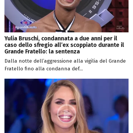
Yulia Bruschi, condannata a due anni per il
caso dello sfregio all’ex scoppiato durante il
Grande Fratello: la sentenza
Dalla notte dell’aggressione alla vigilia del Grande
Fratello fino alla condanna def...