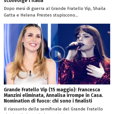
sconvolge l’Italia
Dopo mesi di guerra al Grande Fratello Vip, Shaila
Gatta e Helena Prestes stupiscono...
Grande Fratello Vip (15 maggio): Francesca
Manzini eliminata, Annalisa irrompe in Casa.
Nomination di fuoco: chi sono i finalisti
Il riassunto della semifinale del Grande Fratello