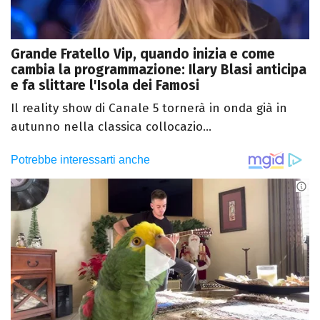
Grande Fratello Vip, quando inizia e come
cambia la programmazione: Ilary Blasi anticipa
e fa slittare l'Isola dei Famosi
Il reality show di Canale 5 tornerà in onda già in
autunno nella classica collocazio...