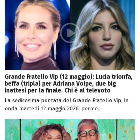
Grande Fratello Vip (12 maggio): Lucia trionfa,
beffa (tripla) per Adriana Volpe, due big
inattesi per la finale. Chi è al televoto
La sedicesima puntata del Grande Fratello Vip, in
onda martedì 12 maggio 2026, perme...