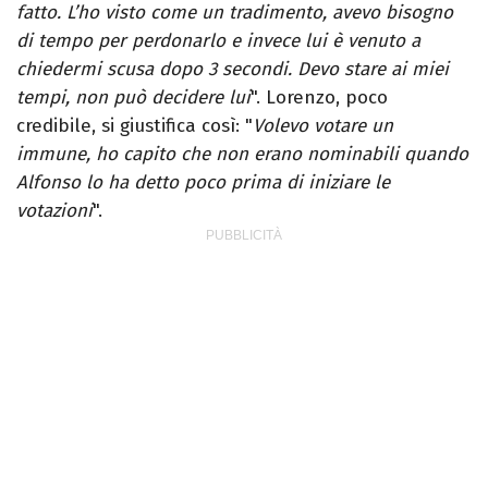
fatto. L’ho visto come un tradimento, avevo bisogno
di tempo per perdonarlo e invece lui è venuto a
chiedermi scusa dopo 3 secondi. Devo stare ai miei
tempi, non può decidere lui
". Lorenzo, poco
credibile, si giustifica così: "
Volevo votare un
immune, ho capito che non erano nominabili quando
Alfonso lo ha detto poco prima di iniziare le
votazioni
".