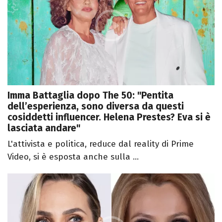
Imma Battaglia dopo The 50: "Pentita
dell’esperienza, sono diversa da questi
cosiddetti influencer. Helena Prestes? Eva si è
lasciata andare"
L'attivista e politica, reduce dal reality di Prime
Video, si è esposta anche sulla ...