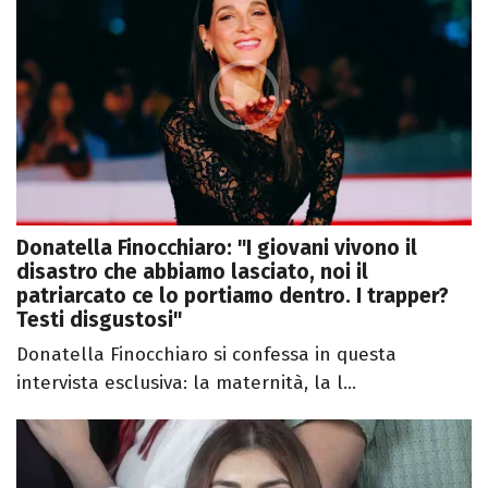
Donatella Finocchiaro: "I giovani vivono il
disastro che abbiamo lasciato, noi il
patriarcato ce lo portiamo dentro. I trapper?
Testi disgustosi"
Donatella Finocchiaro si confessa in questa
intervista esclusiva: la maternità, la l...