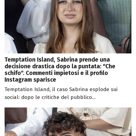
Temptation Island, Sabrina prende una
decisione drastica dopo la puntata: "Che
schifo". Commenti impietosi e il profilo
Instagram sparisce
Temptation Island, il caso Sabrina esplode sui
social: dopo le critiche del pubblico...