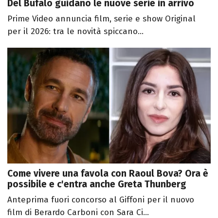
Del Bufalo guidano le nuove serie in arrivo
Prime Video annuncia film, serie e show Original
per il 2026: tra le novità spiccano...
Come vivere una favola con Raoul Bova? Ora è
possibile e c'entra anche Greta Thunberg
Anteprima fuori concorso al Giffoni per il nuovo
film di Berardo Carboni con Sara Ci...