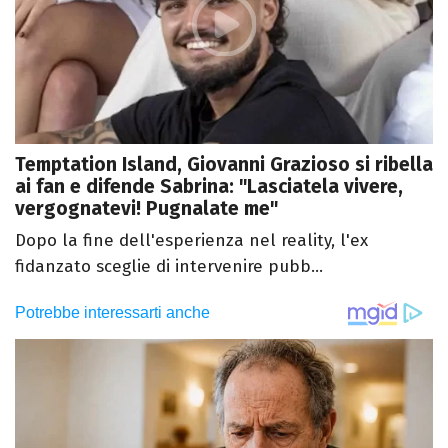
Temptation Island, Giovanni Grazioso si ribella
ai fan e difende Sabrina: "Lasciatela vivere,
vergognatevi! Pugnalate me"
Dopo la fine dell'esperienza nel reality, l'ex
fidanzato sceglie di intervenire pubb...