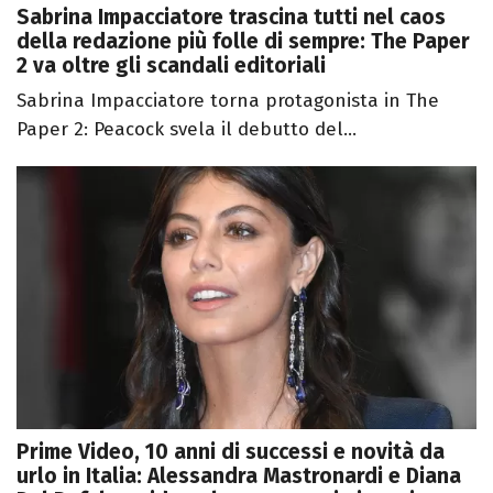
Sabrina Impacciatore trascina tutti nel caos
della redazione più folle di sempre: The Paper
2 va oltre gli scandali editoriali
Sabrina Impacciatore torna protagonista in The
Paper 2: Peacock svela il debutto del...
Prime Video, 10 anni di successi e novità da
urlo in Italia: Alessandra Mastronardi e Diana