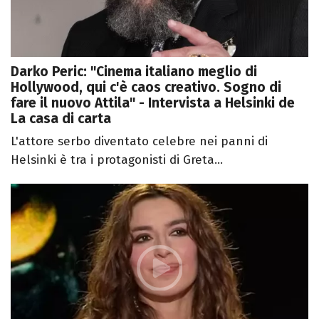
Darko Peric: "Cinema italiano meglio di
Hollywood, qui c'è caos creativo. Sogno di
fare il nuovo Attila" - Intervista a Helsinki de
La casa di carta
L'attore serbo diventato celebre nei panni di
Helsinki è tra i protagonisti di Greta...