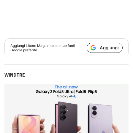
Aggiungi
Libero Magazine
alle tue fonti
Aggiungi
Google preferite
WINDTRE