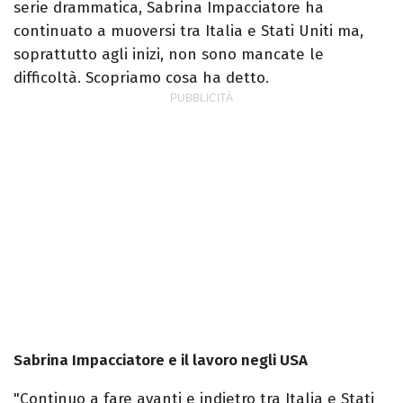
serie drammatica, Sabrina Impacciatore ha
continuato a muoversi tra Italia e Stati Uniti ma,
soprattutto agli inizi, non sono mancate le
difficoltà. Scopriamo cosa ha detto.
Sabrina Impacciatore e il lavoro negli USA
"Continuo a fare avanti e indietro tra Italia e Stati