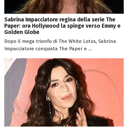
Sabrina Impacciatore regina della serie The
Paper: ora Hollywood la spinge verso Emmy e
Golden Globe
Dopo il mega trionfo di The White Lotus, Sabrina
Impacciatore conquista The Paper e ...