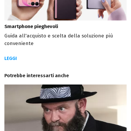
Smartphone pieghevoli
Guida all'acquisto e scelta della soluzione più
conveniente
LEGGI
Potrebbe interessarti anche