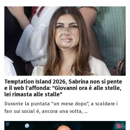
Temptation Island 2026, Sabrina non si pente
e il web l'affonda: "Giovanni ora è alle stelle,
lei rimasta alle stalle"
Durante la puntata "un mese dopo", a scaldare i
fan sui social è, ancora una volta, ...