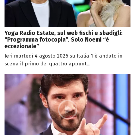
Yoga Radio Estate, sul web fischi e sbadigli:
“Programma fotocopia”. Solo Noemi “è
eccezionale”
Ieri martedì 4 agosto 2026 su Italia 1 è andato in
scena il primo dei quattro appunt...