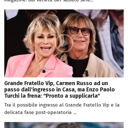
Grande Fratello Vip, Carmen Russo ad un
passo dall'ingresso in Casa, ma Enzo Paolo
Turchi la frena: "Pronto a supplicarla"
Tra il possibile ingresso al Grande Fratello Vip e la
delicata fase post-operatoria ...