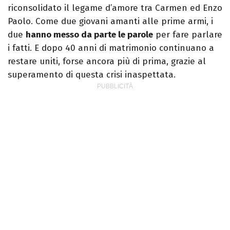
riconsolidato il legame d’amore tra Carmen ed Enzo
Paolo. Come due giovani amanti alle prime armi, i
due
hanno messo da parte le parole
per fare parlare
i fatti. E dopo 40 anni di matrimonio continuano a
restare uniti, forse ancora più di prima, grazie al
superamento di questa crisi inaspettata.