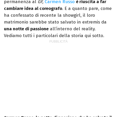
permanenza al
GF,
Carmen Russo
è riuscita a far
cambiare idea al coreografo
. E a quanto pare, come
ha confessato di recente la showgirl, il loro
matrimonio sarebbe stato salvato in extremis da
una notte di passione
all’interno del reality.
Vediamo tutti i particolari della storia qui sotto.