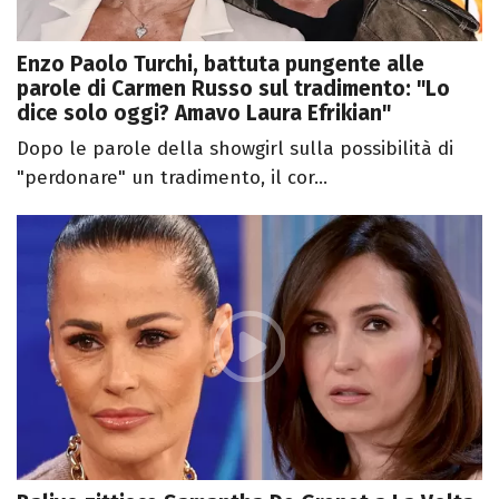
Enzo Paolo Turchi, battuta pungente alle
parole di Carmen Russo sul tradimento: "Lo
dice solo oggi? Amavo Laura Efrikian"
Dopo le parole della showgirl sulla possibilità di
"perdonare" un tradimento, il cor...