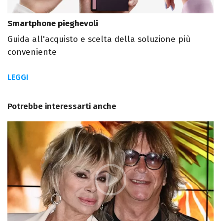
Smartphone pieghevoli
Guida all'acquisto e scelta della soluzione più
conveniente
LEGGI
Potrebbe interessarti anche