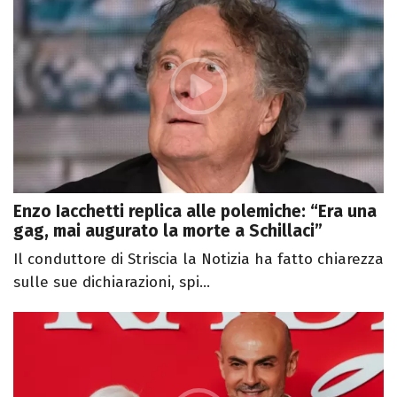
Enzo Iacchetti replica alle polemiche: “Era una
gag, mai augurato la morte a Schillaci”
Il conduttore di Striscia la Notizia ha fatto chiarezza
sulle sue dichiarazioni, spi...