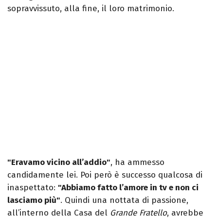
sopravvissuto, alla fine, il loro matrimonio.
"Eravamo vicino all’addio"
, ha ammesso
candidamente lei. Poi però è successo qualcosa di
inaspettato:
"Abbiamo fatto l’amore in tv e non ci
lasciamo più"
. Quindi una nottata di passione,
all’interno della Casa del
Grande Fratello
, avrebbe