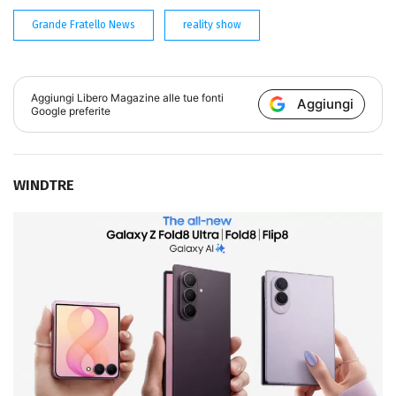
Grande Fratello News
reality show
Aggiungi
Libero Magazine
alle tue fonti
Aggiungi
Google preferite
WINDTRE