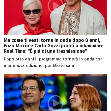
Ma come ti vesti torna in onda dopo 8 anni,
Enzo Miccio e Carla Gozzi pronti a infiammare
Real Time: “È più di una trasmissione”
Dopo otto anni il programma tornerà in onda con
una nuova edizione: per Miccio sarà ...