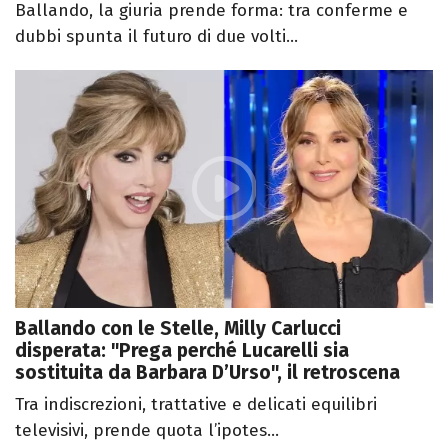
Ballando, la giuria prende forma: tra conferme e
dubbi spunta il futuro di due volti...
Ballando con le Stelle, Milly Carlucci
disperata: "Prega perché Lucarelli sia
sostituita da Barbara D’Urso", il retroscena
Tra indiscrezioni, trattative e delicati equilibri
televisivi, prende quota l’ipotes...