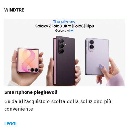
WINDTRE
Smartphone pieghevoli
Guida all'acquisto e scelta della soluzione più
conveniente
LEGGI