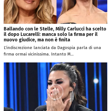
Ballando con le Stelle, Milly Carlucci ha scelto
il dopo Lucarelli: manca solo la firma per il
nuovo giudice, ma non è finita
L'indiscrezione lanciata da Dagospia parla di una
firma ormai vicinissima. Intanto M...