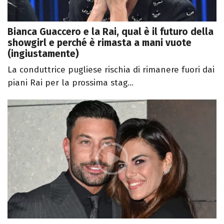
Bianca Guaccero e la Rai, qual è il futuro della
showgirl e perché è rimasta a mani vuote
(ingiustamente)
La conduttrice pugliese rischia di rimanere fuori dai
piani Rai per la prossima stag...