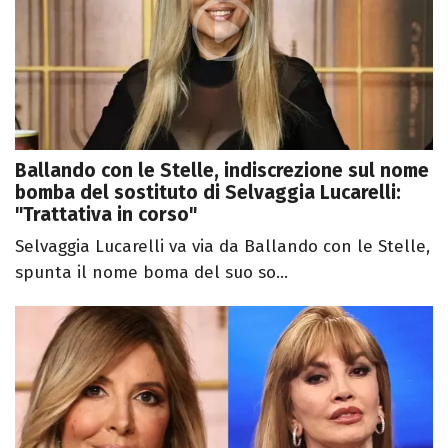
Ballando con le Stelle, indiscrezione sul nome
bomba del sostituto di Selvaggia Lucarelli:
"Trattativa in corso"
Selvaggia Lucarelli va via da Ballando con le Stelle,
spunta il nome boma del suo so...