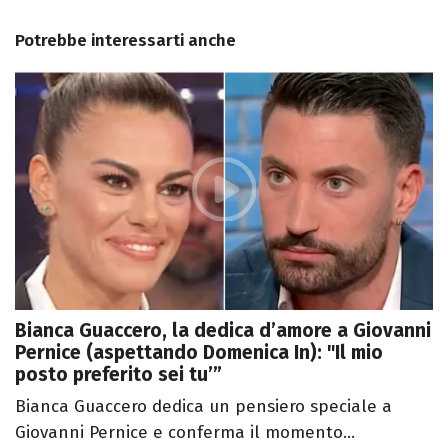
Potrebbe interessarti anche
Bianca Guaccero, la dedica d’amore a Giovanni
Pernice (aspettando Domenica In): "Il mio
posto preferito sei tu’”
Bianca Guaccero dedica un pensiero speciale a
Giovanni Pernice e conferma il momento...