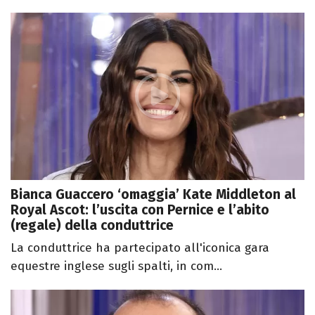
Bianca Guaccero ‘omaggia’ Kate Middleton al
Royal Ascot: l’uscita con Pernice e l’abito
(regale) della conduttrice
La conduttrice ha partecipato all'iconica gara
equestre inglese sugli spalti, in com...