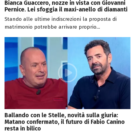
Bianca Guaccero, nozze in vista con Giovanni
Pernice. Lei sfoggia il maxi-anello di diamanti
Stando alle ultime indiscrezioni la proposta di
matrimonio potrebbe arrivare proprio...
Ballando con le Stelle, novità sulla giuria:
Matano confermato, il futuro di Fabio Canino
resta in bilico