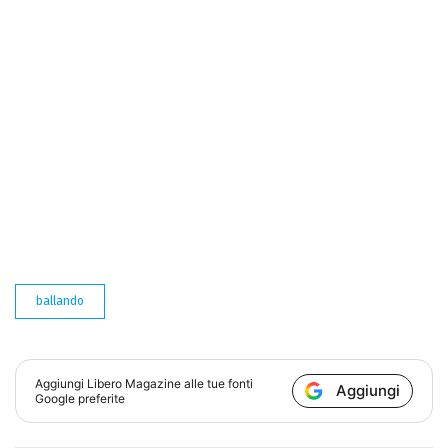
ballando
Aggiungi
Libero Magazine
alle tue fonti
Aggiungi
Google preferite