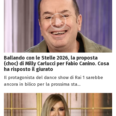
Ballando con le Stelle 2026, la proposta
(choc) di Milly Carlucci per Fabio Canino. Cosa
ha risposto il giurato
Il protagonista del dance show di Rai 1 sarebbe
ancora in bilico per la prossima sta...