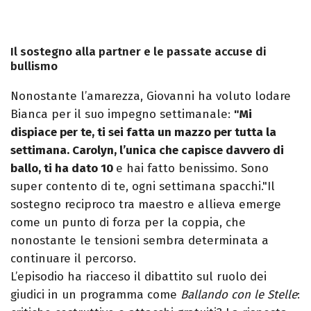
Il sostegno alla partner e le passate accuse di
bullismo
Nonostante l’amarezza, Giovanni ha voluto lodare
Bianca per il suo impegno settimanale:
"Mi
dispiace per te, ti sei fatta un mazzo per tutta la
settimana. Carolyn, l’unica che capisce davvero di
ballo, ti ha dato 10
e hai fatto benissimo. Sono
super contento di te, ogni settimana spacchi."Il
sostegno reciproco tra maestro e allieva emerge
come un punto di forza per la coppia, che
nonostante le tensioni sembra determinata a
continuare il percorso.
L’episodio ha riacceso il dibattito sul ruolo dei
giudici in un programma come
Ballando con le Stelle
: