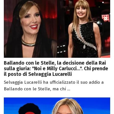
Ballando con le Stelle, la decisione della Rai
sulla giuria: "Noi e Milly Carlucci...". Chi prende
il posto di Selvaggia Lucarelli
Selvaggia Lucarelli ha ufficializzato il suo addio a
Ballando con le Stelle, ma chi ...