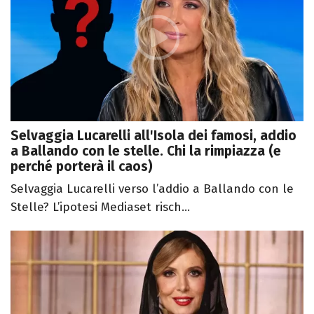
Selvaggia Lucarelli all'Isola dei famosi, addio
a Ballando con le stelle. Chi la rimpiazza (e
perché porterà il caos)
Selvaggia Lucarelli verso l’addio a Ballando con le
Stelle? L’ipotesi Mediaset risch...