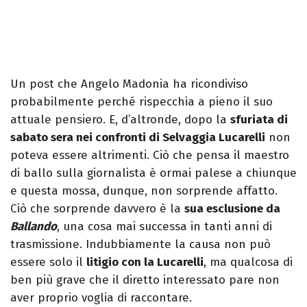
Un post che Angelo Madonia ha ricondiviso
probabilmente perché rispecchia a pieno il suo
attuale pensiero. E, d’altronde, dopo la
sfuriata di
sabato sera nei confronti di Selvaggia Lucarelli
non
poteva essere altrimenti. Ciò che pensa il maestro
di ballo sulla giornalista è ormai palese a chiunque
e questa mossa, dunque, non sorprende affatto.
Ciò che sorprende davvero è la
sua esclusione da
Ballando
, una cosa mai successa in tanti anni di
trasmissione. Indubbiamente la causa non può
essere solo il
litigio con la Lucarelli
, ma qualcosa di
ben più grave che il diretto interessato pare non
aver proprio voglia di raccontare.