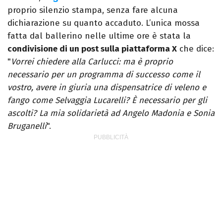
proprio silenzio stampa, senza fare alcuna
dichiarazione su quanto accaduto. L’unica mossa
fatta dal ballerino nelle ultime ore è stata la
condivisione di un post sulla piattaforma X
che dice:
"
Vorrei chiedere alla Carlucci: ma è proprio
necessario per un programma di successo come il
vostro, avere in giuria una dispensatrice di veleno e
fango come Selvaggia Lucarelli? È necessario per gli
ascolti? La mia solidarietà ad Angelo Madonia e Sonia
Bruganelli
".