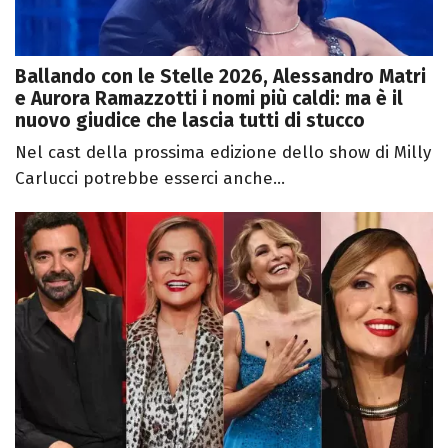
Ballando con le Stelle 2026, Alessandro Matri
e Aurora Ramazzotti i nomi più caldi: ma è il
nuovo giudice che lascia tutti di stucco
Nel cast della prossima edizione dello show di Milly
Carlucci potrebbe esserci anche...