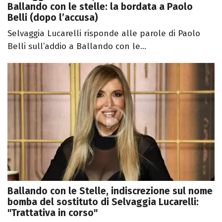
Ballando con le stelle: la bordata a Paolo
Belli (dopo l’accusa)
Selvaggia Lucarelli risponde alle parole di Paolo
Belli sull’addio a Ballando con le...
Ballando con le Stelle, indiscrezione sul nome
bomba del sostituto di Selvaggia Lucarelli:
"Trattativa in corso"