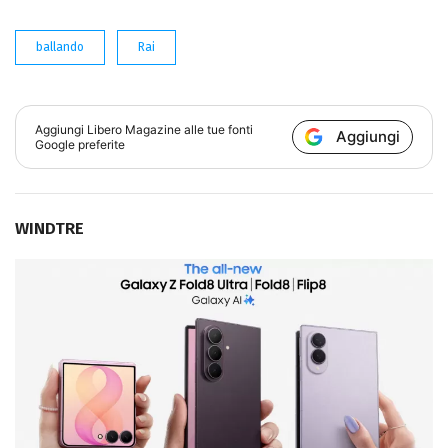
ballando
Rai
Aggiungi
Libero Magazine
alle tue fonti
Aggiungi
Google preferite
WINDTRE