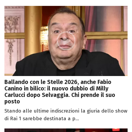
Ballando con le Stelle 2026, anche Fabio
Canino in bilico: il nuovo dubbio di Milly
Carlucci dopo Selvaggia. Chi prende il suo
posto
Stando alle ultime indiscrezioni la giuria dello show
di Rai 1 sarebbe destinata a p...