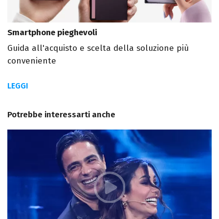
Smartphone pieghevoli
Guida all'acquisto e scelta della soluzione più
conveniente
LEGGI
Potrebbe interessarti anche