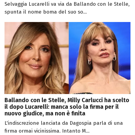
Selvaggia Lucarelli va via da Ballando con le Stelle,
spunta il nome boma del suo so...
Ballando con le Stelle, Milly Carlucci ha scelto
il dopo Lucarelli: manca solo la firma per il
nuovo giudice, ma non è finita
L'indiscrezione lanciata da Dagospia parla di una
firma ormai vicinissima. Intanto M...