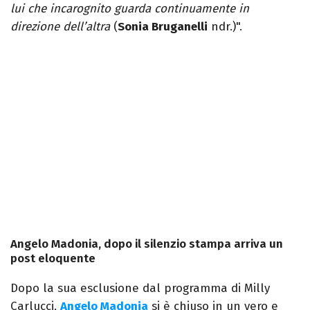
lui che incarognito guarda continuamente in
direzione dell’altra
(
Sonia Bruganelli
ndr.)".
Angelo Madonia, dopo il silenzio stampa arriva un
post eloquente
Dopo la sua esclusione dal programma di Milly
Carlucci,
Angelo Madonia
si è chiuso in un vero e