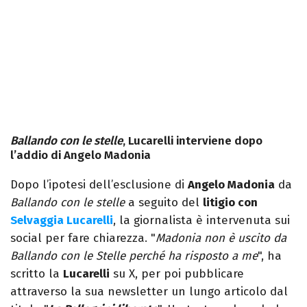
Ballando con le stelle
, Lucarelli interviene dopo
l’addio di Angelo Madonia
Dopo l’ipotesi dell’esclusione di
Angelo Madonia
da
Ballando con le stelle
a seguito del
litigio con
Selvaggia Lucarelli
, la giornalista è intervenuta sui
social per fare chiarezza. "
Madonia non è uscito da
Ballando con le Stelle perché ha risposto a me
", ha
scritto la
Lucarelli
su X, per poi pubblicare
attraverso la sua newsletter un lungo articolo dal