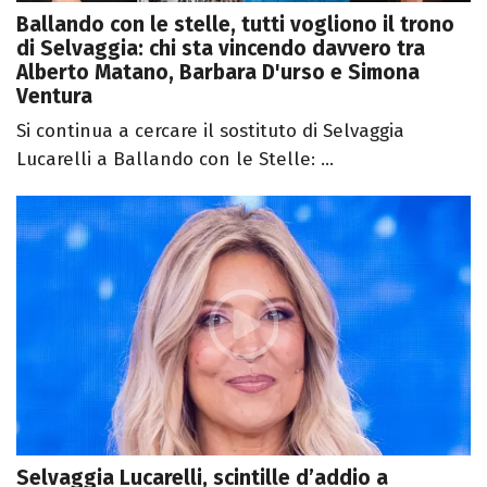
Ballando con le stelle, tutti vogliono il trono
di Selvaggia: chi sta vincendo davvero tra
Alberto Matano, Barbara D'urso e Simona
Ventura
Si continua a cercare il sostituto di Selvaggia
Lucarelli a Ballando con le Stelle: ...
Selvaggia Lucarelli, scintille d’addio a