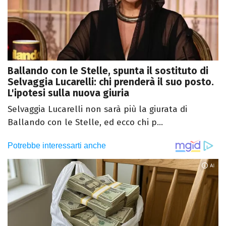
Ballando con le Stelle, spunta il sostituto di
Selvaggia Lucarelli: chi prenderà il suo posto.
L'ipotesi sulla nuova giuria
Selvaggia Lucarelli non sarà più la giurata di
Ballando con le Stelle, ed ecco chi p...