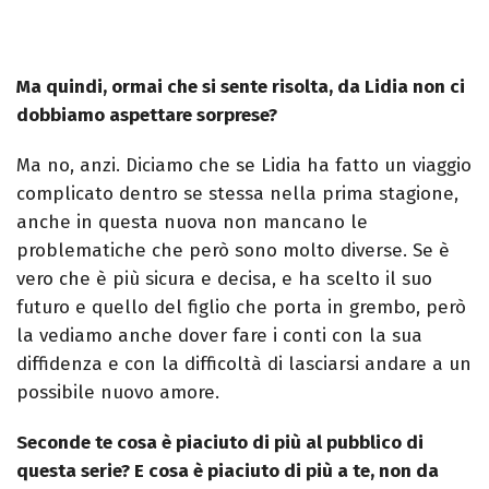
Ma quindi, ormai che si sente risolta, da Lidia non ci
dobbiamo aspettare sorprese?
Ma no, anzi. Diciamo che se Lidia ha fatto un viaggio
complicato dentro se stessa nella prima stagione,
anche in questa nuova non mancano le
problematiche che però sono molto diverse. Se è
vero che è più sicura e decisa, e ha scelto il suo
futuro e quello del figlio che porta in grembo, però
la vediamo anche dover fare i conti con la sua
diffidenza e con la difficoltà di lasciarsi andare a un
possibile nuovo amore.
Seconde te cosa è piaciuto di più al pubblico di
questa serie? E cosa è piaciuto di più a te, non da