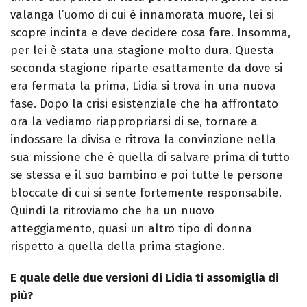
valanga l’uomo di cui è innamorata muore, lei si
scopre incinta e deve decidere cosa fare. Insomma,
per lei è stata una stagione molto dura. Questa
seconda stagione riparte esattamente da dove si
era fermata la prima, Lidia si trova in una nuova
fase. Dopo la crisi esistenziale che ha affrontato
ora la vediamo riappropriarsi di se, tornare a
indossare la divisa e ritrova la convinzione nella
sua missione che è quella di salvare prima di tutto
se stessa e il suo bambino e poi tutte le persone
bloccate di cui si sente fortemente responsabile.
Quindi la ritroviamo che ha un nuovo
atteggiamento, quasi un altro tipo di donna
rispetto a quella della prima stagione.
E quale delle due versioni di Lidia ti assomiglia di
più?