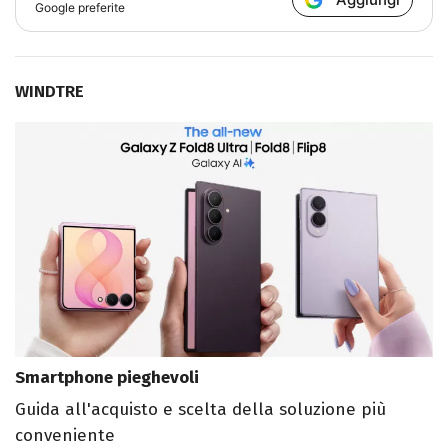
Google preferite
WINDTRE
Smartphone pieghevoli
Guida all'acquisto e scelta della soluzione più
conveniente