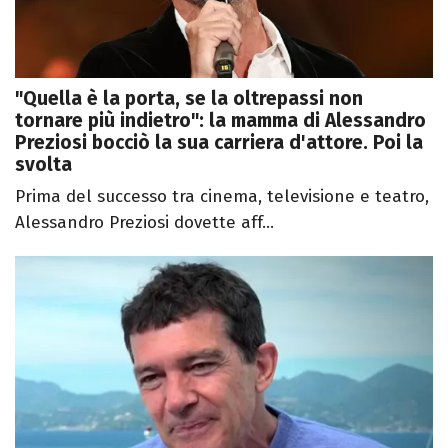
"Quella è la porta, se la oltrepassi non
tornare più indietro": la mamma di Alessandro
Preziosi bocciò la sua carriera d'attore. Poi la
svolta
Prima del successo tra cinema, televisione e teatro,
Alessandro Preziosi dovette aff...