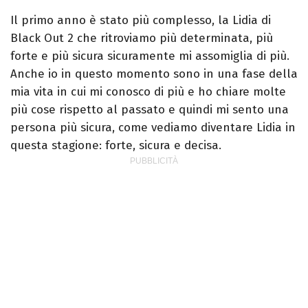
Il primo anno è stato più complesso, la Lidia di
Black Out 2 che ritroviamo più determinata, più
forte e più sicura sicuramente mi assomiglia di più.
Anche io in questo momento sono in una fase della
mia vita in cui mi conosco di più e ho chiare molte
più cose rispetto al passato e quindi mi sento una
persona più sicura, come vediamo diventare Lidia in
questa stagione: forte, sicura e decisa.