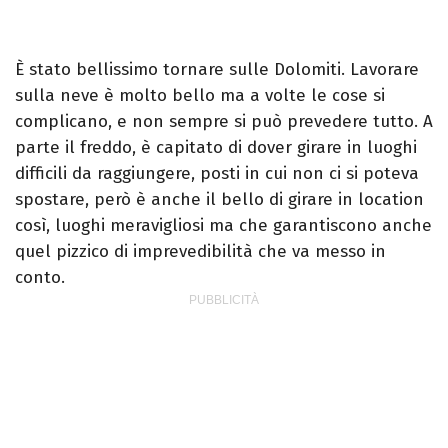
È stato bellissimo tornare sulle Dolomiti. Lavorare
sulla neve è molto bello ma a volte le cose si
complicano, e non sempre si può prevedere tutto. A
parte il freddo, è capitato di dover girare in luoghi
difficili da raggiungere, posti in cui non ci si poteva
spostare, però è anche il bello di girare in location
così, luoghi meravigliosi ma che garantiscono anche
quel pizzico di imprevedibilità che va messo in
conto.