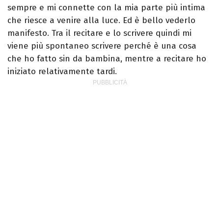
sempre e mi connette con la mia parte più intima
che riesce a venire alla luce. Ed è bello vederlo
manifesto. Tra il recitare e lo scrivere quindi mi
viene più spontaneo scrivere perché è una cosa
che ho fatto sin da bambina, mentre a recitare ho
iniziato relativamente tardi.