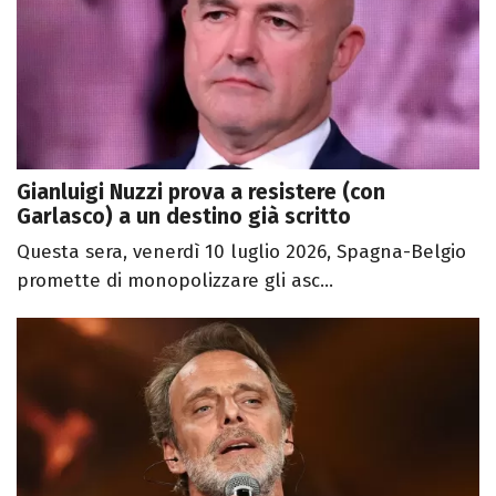
Gianluigi Nuzzi prova a resistere (con
Garlasco) a un destino già scritto
Questa sera, venerdì 10 luglio 2026, Spagna-Belgio
promette di monopolizzare gli asc...