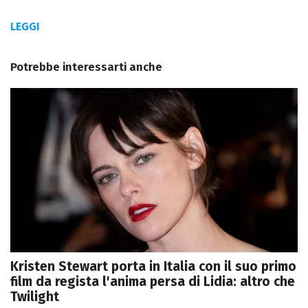
LEGGI
Potrebbe interessarti anche
Kristen Stewart porta in Italia con il suo primo
film da regista l'anima persa di Lidia: altro che
Twilight