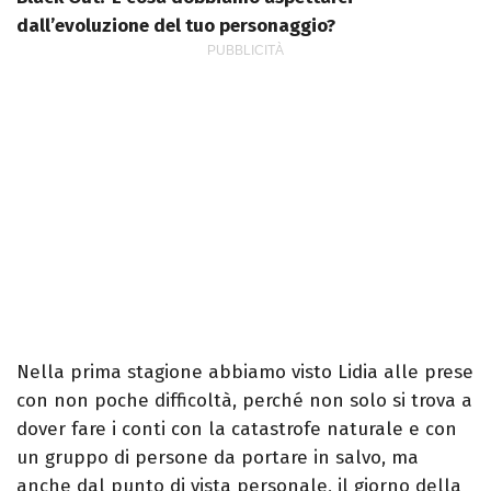
dall’evoluzione del tuo personaggio?
Nella prima stagione abbiamo visto Lidia alle prese
con non poche difficoltà, perché non solo si trova a
dover fare i conti con la catastrofe naturale e con
un gruppo di persone da portare in salvo, ma
anche dal punto di vista personale, il giorno della