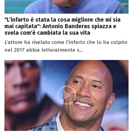
"L’infarto è stata la cosa migliore che mi sia
mai capitata": Antonio Banderas spiazza e
svela com'è cambiata la sua vita
L'attore ha rivelato come l'infarto che lo ha colpito
nel 2017 abbia letteralmente s...