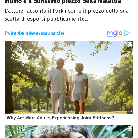
intimo e il durissimo prezzo della malattia
L'attore racconta il Parkinson e il prezzo della sua
scelta di esporsi pubblicamente...