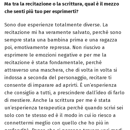
Ma tra la recitazione o la scrittura, qual è il mezzo
che senti più tuo per esprimerti?
Sono due esperienze totalmente diverse. La
recitazione mi ha veramente salvato, perché sono
sempre stata una bambina prima e una ragazza
poi, emotivamente repressa. Non riuscivo a
esprimere le emozioni negative e per me la
recitazione è stata fondamentale, perché
attraverso una maschera, che di volta in volta si
indossa a seconda del personaggio, recitare ti
consente di imparare ad aprirti. È un’esperienza
che consiglio a tutti, a prescindere dall’ideo di farlo
di mestiere. Anche la scrittura per me è stata
un’esperienza terapeutica perché quando scrivi sei
solo con te stesso ed è il modo in cui io riesco a
connettermi meglio con quello che ho più in