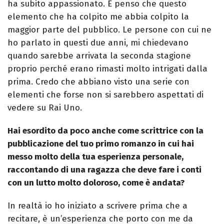
ha subito appassionato. E penso che questo
elemento che ha colpito me abbia colpito la
maggior parte del pubblico. Le persone con cui ne
ho parlato in questi due anni, mi chiedevano
quando sarebbe arrivata la seconda stagione
proprio perché erano rimasti molto intrigati dalla
prima. Credo che abbiano visto una serie con
elementi che forse non si sarebbero aspettati di
vedere su Rai Uno.
Hai esordito da poco anche come scrittrice con la
pubblicazione del tuo primo romanzo in cui hai
messo molto della tua esperienza personale,
raccontando di una ragazza che deve fare i conti
con un lutto molto doloroso, come è andata?
In realtà io ho iniziato a scrivere prima che a
recitare, è un’esperienza che porto con me da