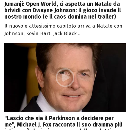
Jumanji: Open World, ci aspetta un Natale da
brividi con Dwayne Johnson: il gioco invade il
nostro mondo (e il caos domina nel trailer)
Il nuovo e attesissimo capitolo arriva a Natale con
Johnson, Kevin Hart, Jack Black ...
“Lascio che sia il Parkinson a decidere per
me”, Michael J. Fox racconta il suo dramma più