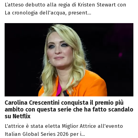
L’atteso debutto alla regia di Kristen Stewart con
La cronologia dell'acqua, present...
Carolina Crescentini conquista il premio più
ambito con questa serie che ha fatto scandalo
su Netflix
L'attrice è stata eletta Miglior Attrice all'evento
Italian Global Series 2026 per i...