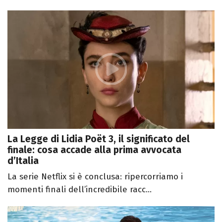
La Legge di Lidia Poët 3, il significato del
finale: cosa accade alla prima avvocata
d’Italia
La serie Netflix si è conclusa: ripercorriamo i
momenti finali dell’incredibile racc...