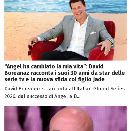
“Angel ha cambiato la mia vita”: David
Boreanaz racconta i suoi 30 anni da star delle
serie tv e la nuova sfida col figlio Jade
David Boreanaz si racconta all’Italian Global Series
2026: dal successo di Angel e B...