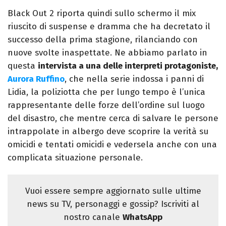
Black Out 2 riporta quindi sullo schermo il mix
riuscito di suspense e dramma che ha decretato il
successo della prima stagione, rilanciando con
nuove svolte inaspettate. Ne abbiamo parlato in
questa
intervista a una delle interpreti protagoniste,
Aurora Ruffino
, che nella serie indossa i panni di
Lidia, la poliziotta che per lungo tempo è l’unica
rappresentante delle forze dell’ordine sul luogo
del disastro, che mentre cerca di salvare le persone
intrappolate in albergo deve scoprire la verità su
omicidi e tentati omicidi e vedersela anche con una
complicata situazione personale.
Vuoi essere sempre aggiornato sulle ultime
news su TV, personaggi e gossip? Iscriviti al
nostro canale
WhatsApp