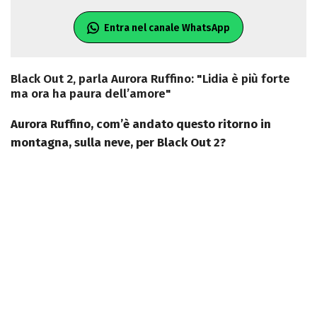
Entra nel canale WhatsApp
Black Out 2, parla Aurora Ruffino: "Lidia è più forte
ma ora ha paura dell’amore"
Aurora Ruffino, com’è andato questo ritorno in
montagna, sulla neve, per Black Out 2?