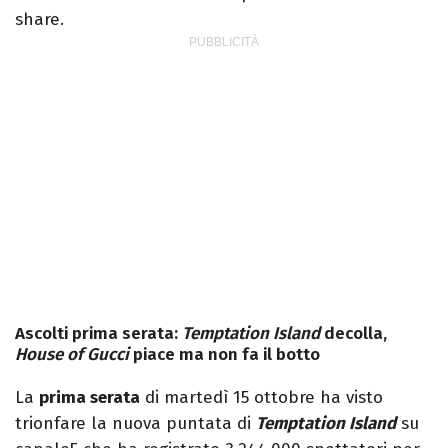
share.
Ascolti prima serata:
Temptation Island
decolla,
House of Gucci
piace ma non fa il botto
La
prima serata
di martedì 15 ottobre ha visto
trionfare la nuova puntata di
Temptation Island
su