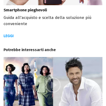
Smartphone pieghevoli
Guida all'acquisto e scelta della soluzione più
conveniente
LEGGI
Potrebbe interessarti anche