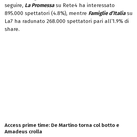
seguire,
La Promessa
su Rete4 ha interessato
895.000 spettatori (4.8%), mentre
Famiglie d’Italia
su
La7 ha radunato 268.000 spettatori pari all’1.9% di
share.
Access prime time: De Martino torna col botto e
Amadeus crolla