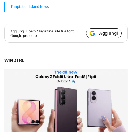
Temptation Island News
Aggiungi
Libero Magazine
alle tue fonti
Aggiungi
Google preferite
WINDTRE