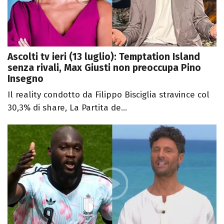
Ascolti tv ieri (13 luglio): Temptation Island
senza rivali, Max Giusti non preoccupa Pino
Insegno
Il reality condotto da Filippo Bisciglia stravince col
30,3% di share, La Partita de...