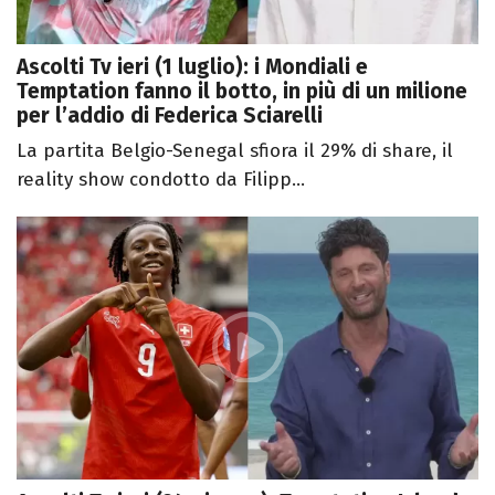
Ascolti Tv ieri (1 luglio): i Mondiali e
Temptation fanno il botto, in più di un milione
per l’addio di Federica Sciarelli
La partita Belgio-Senegal sfiora il 29% di share, il
reality show condotto da Filipp...