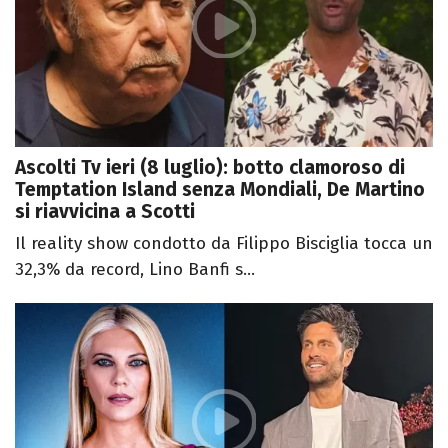
Ascolti Tv ieri (8 luglio): botto clamoroso di
Temptation Island senza Mondiali, De Martino
si riavvicina a Scotti
Il reality show condotto da Filippo Bisciglia tocca un
32,3% da record, Lino Banfi s...