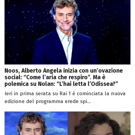
Noos, Alberto Angela inizia con un’ovazione
social: “Come l’aria che respiro”. Ma è
polemica su Nolan: “L’hai letta l’Odissea?”
Ieri in prima serata su Rai 1 è cominciata la nuova
edizione del programma erede spi...