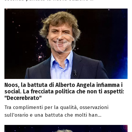
Noos, la battuta di Alberto Angela infiamma i
social. La frecciata politica che non ti aspetti:
"Decerebrato"
Tra complimenti per la qualità, osservazioni
sull'orario e una battuta che molti han...