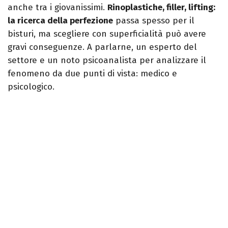
anche tra i giovanissimi.
Rinoplastiche, filler, lifting:
la ricerca della perfezione
passa spesso per il
bisturi, ma scegliere con superficialità può avere
gravi conseguenze. A parlarne, un esperto del
settore e un noto psicoanalista per analizzare il
fenomeno da due punti di vista: medico e
psicologico.