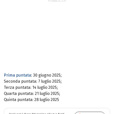
Prima puntata
: 30 giugno 2025;
Seconda puntata: 7 luglio 2025;
Terza puntata: 14 luglio 2025;
Quarta puntata: 21 luglio 2025;
Quinta puntata: 28 luglio 2025