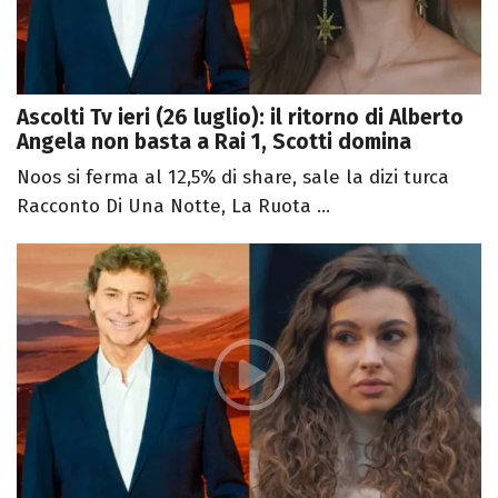
Ascolti Tv ieri (26 luglio): il ritorno di Alberto
Angela non basta a Rai 1, Scotti domina
Noos si ferma al 12,5% di share, sale la dizi turca
Racconto Di Una Notte, La Ruota ...