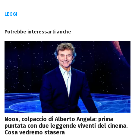
LEGGI
Potrebbe interessarti anche
Noos, colpaccio di Alberto Angela: prima
puntata con due leggende viventi del cinema.
Cosa vedremo stasera