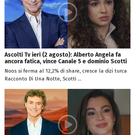
Ascolti Tv ieri (2 agosto): Alberto Angela fa
ancora fatica, vince Canale 5 e dominio Scotti
Noos si ferma al 12,2% di share, cresce la dizi turca
Racconto Di Una Notte, Scotti ...