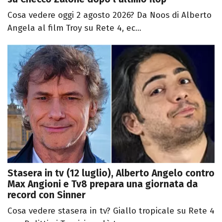
Cosa vedere oggi 2 agosto 2026? Da Noos di Alberto
Angela al film Troy su Rete 4, ec...
Stasera in tv (12 luglio), Alberto Angelo contro
Max Angioni e Tv8 prepara una giornata da
record con Sinner
Cosa vedere stasera in tv? Giallo tropicale su Rete 4