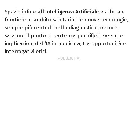
Spazio infine all’
Intelligenza Artificiale
e alle sue
frontiere in ambito sanitario. Le nuove tecnologie,
sempre più centrali nella diagnostica precoce,
saranno il punto di partenza per riflettere sulle
implicazioni dell’IA in medicina, tra opportunità e
interrogativi etici.