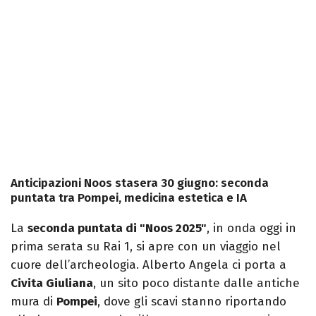
Anticipazioni Noos stasera 30 giugno: seconda
puntata tra Pompei, medicina estetica e IA
La
seconda puntata di "Noos 2025"
, in onda oggi in
prima serata su Rai 1, si apre con un viaggio nel
cuore dell’archeologia. Alberto Angela ci porta a
Civita Giuliana
, un sito poco distante dalle antiche
mura di
Pompei
, dove gli scavi stanno riportando