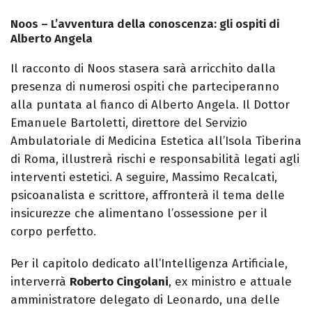
Noos – L’avventura della conoscenza: gli ospiti di
Alberto Angela
Il racconto di Noos stasera sarà arricchito dalla
presenza di numerosi ospiti che parteciperanno
alla puntata al fianco di Alberto Angela. Il Dottor
Emanuele Bartoletti, direttore del Servizio
Ambulatoriale di Medicina Estetica all’Isola Tiberina
di Roma, illustrerà rischi e responsabilità legati agli
interventi estetici. A seguire, Massimo Recalcati,
psicoanalista e scrittore, affronterà il tema delle
insicurezze che alimentano l’ossessione per il
corpo perfetto.
Per il capitolo dedicato all’Intelligenza Artificiale,
interverrà
Roberto Cingolani
, ex ministro e attuale
amministratore delegato di Leonardo, una delle