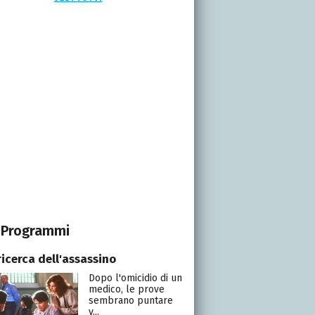
Programmi
ricerca dell'assassino
Dopo l'omicidio di un
medico, le prove
sembrano puntare
v...