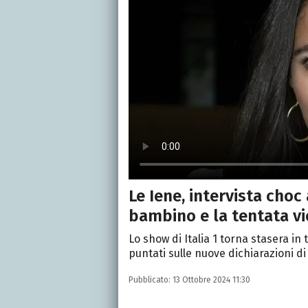
Le Iene, intervista choc 
bambino e la tentata vi
Lo show di Italia 1 torna stasera in 
puntati sulle nuove dichiarazioni di
Pubblicato:
13 Ottobre 2024 11:30