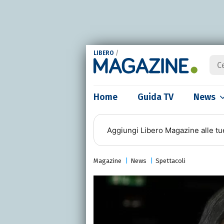
LIBERO
/
Home
Guida TV
News
Aggiungi
Libero Magazine
alle tu
Magazine
News
Spettacoli