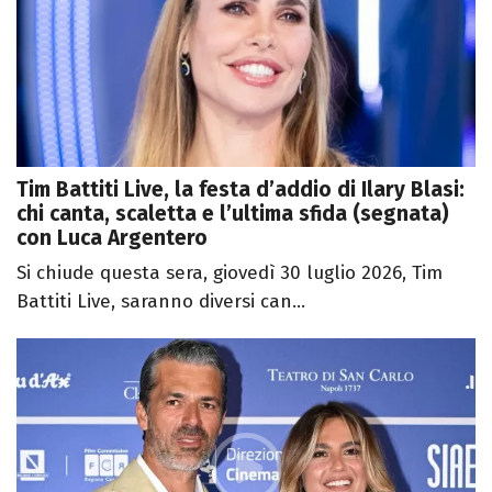
Tim Battiti Live, la festa d’addio di Ilary Blasi:
chi canta, scaletta e l’ultima sfida (segnata)
con Luca Argentero
Si chiude questa sera, giovedì 30 luglio 2026, Tim
Battiti Live, saranno diversi can...