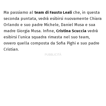
Ma passiamo al
team di Fausto Leali
che, in questa
seconda puntata, vedrà esibirsi nuovamente Chiara
Orlando e suo padre Michele, Daniel Musa e sua
madre Giorgia Musa. Infine,
Cristina Scuccia
vedrà
esibirsi l’unica squadra rimasta nel suo team,
ovvero quella composta da Sofia Pighi e suo padre
Cristian.