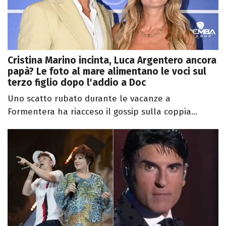
Cristina Marino incinta, Luca Argentero ancora
papà? Le foto al mare alimentano le voci sul
terzo figlio dopo l'addio a Doc
Uno scatto rubato durante le vacanze a
Formentera ha riacceso il gossip sulla coppia...