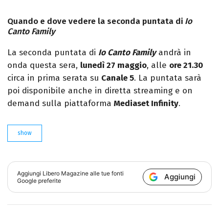
Quando e dove vedere la seconda puntata di
Io
Canto Family
La seconda puntata di
Io Canto Family
andrà in
onda questa sera,
lunedì 27 maggio
, alle
ore 21.30
circa in prima serata su
Canale 5
. La puntata sarà
poi disponibile anche in diretta streaming e on
demand sulla piattaforma
Mediaset Infinity
.
show
Aggiungi
Libero Magazine
alle tue fonti
Aggiungi
Google preferite