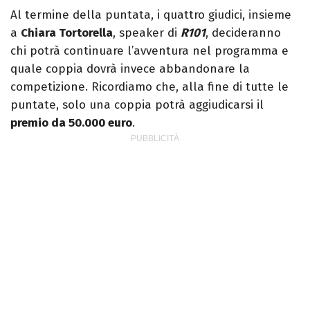
Al termine della puntata, i quattro giudici, insieme
a
Chiara Tortorella
, speaker di
R101
, decideranno
chi potrà continuare l’avventura nel programma e
quale coppia dovrà invece abbandonare la
competizione. Ricordiamo che, alla fine di tutte le
puntate, solo una coppia potrà aggiudicarsi il
premio da 50.000 euro
.