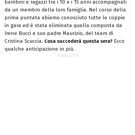
bambini e ragazzi tra i 10 e i 15 anni accompagnati
da un membro della loro famiglia. Nel corso della
prima puntata abiamo conosciuto tutte le coppie
in gara ed è stata eliminata quella composta da
Irene Bucci e suo padre Maurizio, del team di
Cristina Scuccia.
Cosa succederà questa sera?
Ecco
qualche anticipazione in più.