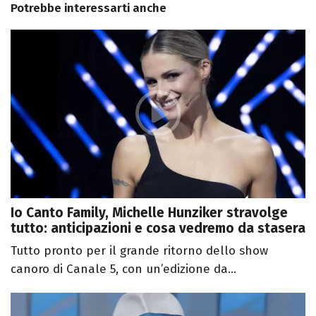
Potrebbe interessarti anche
Io Canto Family, Michelle Hunziker stravolge
tutto: anticipazioni e cosa vedremo da stasera
Tutto pronto per il grande ritorno dello show
canoro di Canale 5, con un’edizione da...