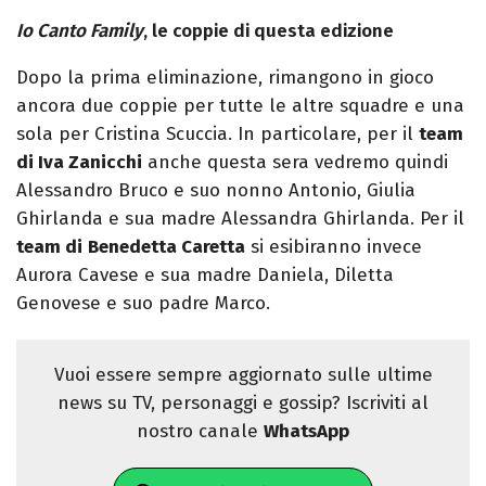
Io Canto Family
, le coppie di questa edizione
Dopo la prima eliminazione, rimangono in gioco
ancora due coppie per tutte le altre squadre e una
sola per Cristina Scuccia. In particolare, per il
team
di Iva Zanicchi
anche questa sera vedremo quindi
Alessandro Bruco e suo nonno Antonio, Giulia
Ghirlanda e sua madre Alessandra Ghirlanda. Per il
team di
Benedetta Caretta
si esibiranno invece
Aurora Cavese e sua madre Daniela, Diletta
Genovese e suo padre Marco.
Vuoi essere sempre aggiornato sulle ultime
news su TV, personaggi e gossip? Iscriviti al
nostro canale
WhatsApp