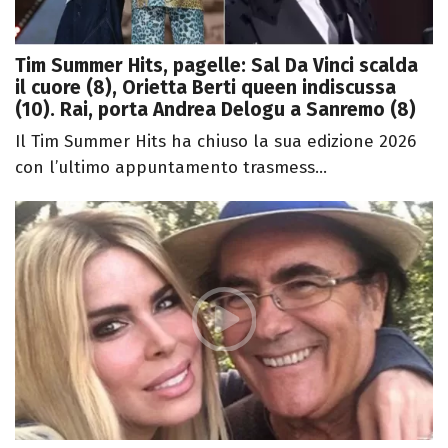
Tim Summer Hits, pagelle: Sal Da Vinci scalda
il cuore (8), Orietta Berti queen indiscussa
(10). Rai, porta Andrea Delogu a Sanremo (8)
Il Tim Summer Hits ha chiuso la sua edizione 2026
con l’ultimo appuntamento trasmess...