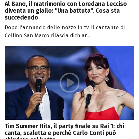
Al Bano, il matrimonio con Loredana Lecciso
diventa un giallo: "Una battuta". Cosa sta
succedendo
Dopo l'annuncio delle nozze in tv, il cantante di
Cellino San Marco rilascia dichiar...
Tim Summer Hits, il party finale su Rai 1: chi
canta, scaletta e perché Carlo Conti può