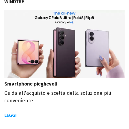
WINDTRE
Smartphone pieghevoli
Guida all'acquisto e scelta della soluzione più
conveniente
LEGGI