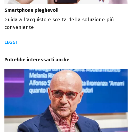
Smartphone pieghevoli
Guida all'acquisto e scelta della soluzione più
conveniente
LEGGI
Potrebbe interessarti anche