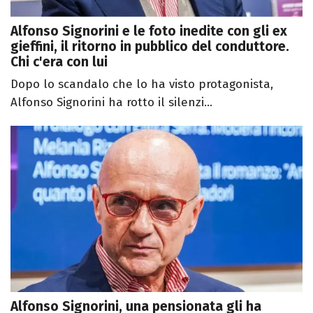
Alfonso Signorini e le foto inedite con gli ex
gieffini, il ritorno in pubblico del conduttore.
Chi c'era con lui
Dopo lo scandalo che lo ha visto protagonista,
Alfonso Signorini ha rotto il silenzi...
Alfonso Signorini, una pensionata gli ha