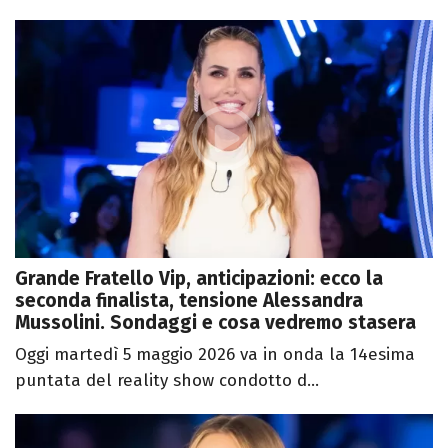
Grande Fratello Vip, anticipazioni: ecco la
seconda finalista, tensione Alessandra
Mussolini. Sondaggi e cosa vedremo stasera
Oggi martedì 5 maggio 2026 va in onda la 14esima
puntata del reality show condotto d...