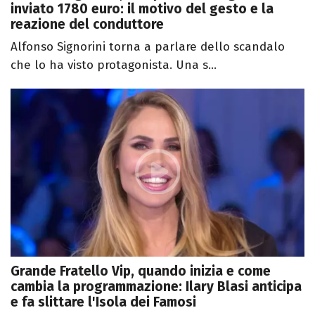
inviato 1780 euro: il motivo del gesto e la
reazione del conduttore
Alfonso Signorini torna a parlare dello scandalo
che lo ha visto protagonista. Una s...
Grande Fratello Vip, quando inizia e come
cambia la programmazione: Ilary Blasi anticipa
e fa slittare l'Isola dei Famosi