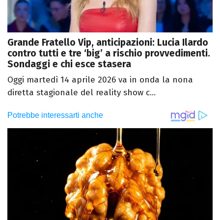
Grande Fratello Vip, anticipazioni: Lucia Ilardo
contro tutti e tre ‘big’ a rischio provvedimenti.
Sondaggi e chi esce stasera
Oggi martedì 14 aprile 2026 va in onda la nona
diretta stagionale del reality show c...