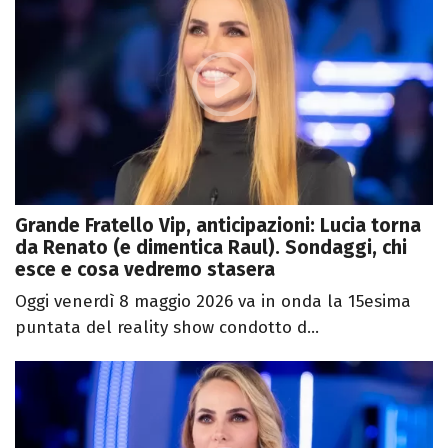
Grande Fratello Vip, anticipazioni: Lucia torna
da Renato (e dimentica Raul). Sondaggi, chi
esce e cosa vedremo stasera
Oggi venerdì 8 maggio 2026 va in onda la 15esima
puntata del reality show condotto d...