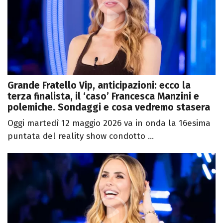
Grande Fratello Vip, anticipazioni: ecco la
terza finalista, il ‘caso’ Francesca Manzini e
polemiche. Sondaggi e cosa vedremo stasera
Oggi martedì 12 maggio 2026 va in onda la 16esima
puntata del reality show condotto ...