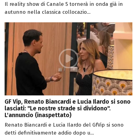
Il reality show di Canale 5 tornerà in onda già in
autunno nella classica collocazio...
GF Vip, Renato Biancardi e Lucia Ilardo si sono
lasciati: "Le nostre strade si dividono".
L'annuncio (inaspettato)
Renato Biancardi e Lucia Ilardo del GfVip si sono
detti definitivamente addio dopo u...