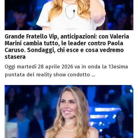
Grande Fratello Vip, anticipazioni: con Valeria
Marini cambia tutto, le leader contro Paola
Caruso. Sondaggi, chi esce e cosa vedremo
stasera
Oggi martedì 28 aprile 2026 va in onda la 13esima
puntata del reality show condotto ...