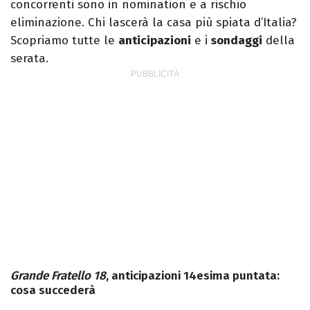
concorrenti sono in nomination e a rischio
eliminazione. Chi lascerà la casa più spiata d’Italia?
Scopriamo tutte le
anticipazioni
e i
sondaggi
della
serata.
Grande Fratello
18
, anticipazioni 14esima puntata:
cosa succederà