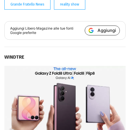
Grande Fratello News
reality show
Aggiungi
Libero Magazine
alle tue fonti
Aggiungi
Google preferite
WINDTRE