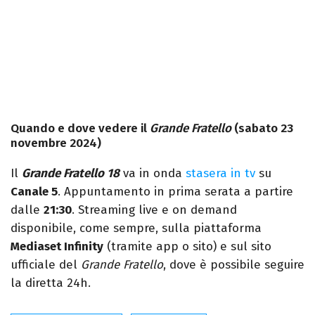
Quando e dove vedere il
Grande Fratello
(sabato 23
novembre 2024)
Il
Grande Fratello 18
va in onda
stasera in tv
su
Canale 5
. Appuntamento in prima serata a partire
dalle
21:30
. Streaming live e on demand
disponibile, come sempre, sulla piattaforma
Mediaset Infinity
(tramite app o sito) e sul sito
ufficiale del
Grande Fratello
, dove è possibile seguire
la diretta 24h.