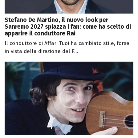
Stefano De Martino, il nuovo look per
Sanremo 2027 spiazza i fan: come ha scelto di
apparire il conduttore Rai
Il conduttore di Affari Tuoi ha cambiato stile, forse
in vista della direzione del F...