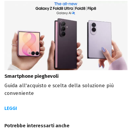
Smartphone pieghevoli
Guida all'acquisto e scelta della soluzione più
conveniente
LEGGI
Potrebbe interessarti anche