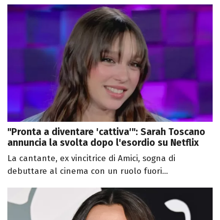
"Pronta a diventare 'cattiva'": Sarah Toscano
annuncia la svolta dopo l'esordio su Netflix
La cantante, ex vincitrice di Amici, sogna di
debuttare al cinema con un ruolo fuori...