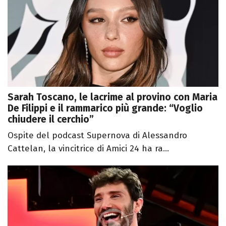
Sarah Toscano, le lacrime al provino con Maria
De Filippi e il rammarico più grande: “Voglio
chiudere il cerchio”
Ospite del podcast Supernova di Alessandro
Cattelan, la vincitrice di Amici 24 ha ra...