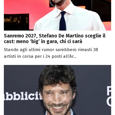
Sanremo 2027, Stefano De Martino sceglie il
cast: meno ‘big’ in gara, chi ci sarà
Stando agli ultimi rumor sarebbero rimasti 38
artisti in corsa per i 24 posti all’Ar...