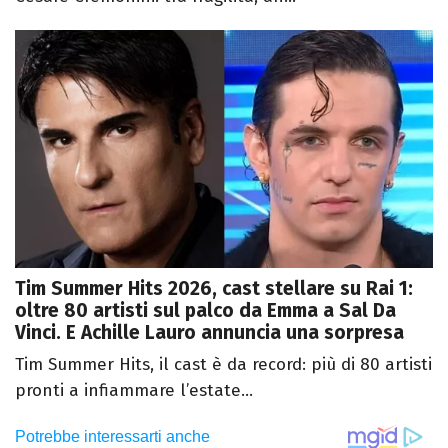
Tim Summer Hits 2026, cast stellare su Rai 1:
oltre 80 artisti sul palco da Emma a Sal Da
Vinci. E Achille Lauro annuncia una sorpresa
Tim Summer Hits, il cast è da record: più di 80 artisti
pronti a infiammare l’estate...