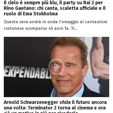
Il cielo è sempre più blu, il party su Rai 2 per
Rino Gaetano: chi canta, scaletta ufficiale e il
ruolo di Ema Stokholma
Questa sera andrà in onda l'omaggio al cantautore
crotonese scomparso 45 anni fa. Tr...
Arnold Schwarzenegger sfida il futuro ancora
una volta: Terminator 2 torna al cinema e ora