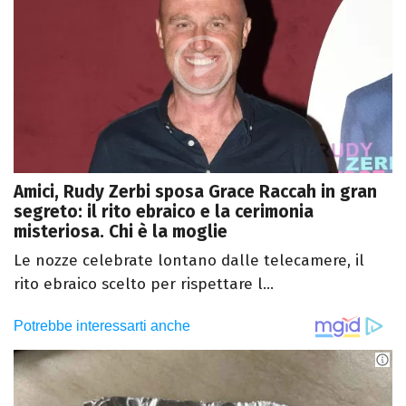
Amici, Rudy Zerbi sposa Grace Raccah in gran
segreto: il rito ebraico e la cerimonia
misteriosa. Chi è la moglie
Le nozze celebrate lontano dalle telecamere, il
rito ebraico scelto per rispettare l...