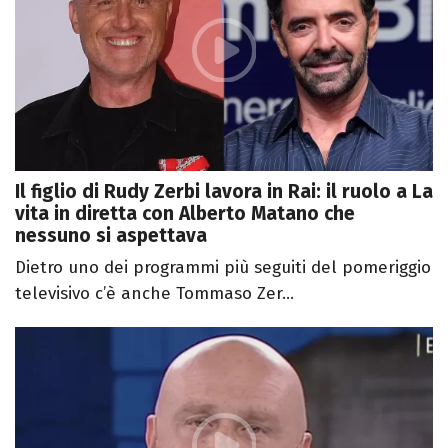
Il figlio di Rudy Zerbi lavora in Rai: il ruolo a La
vita in diretta con Alberto Matano che
nessuno si aspettava
Dietro uno dei programmi più seguiti del pomeriggio
televisivo c’è anche Tommaso Zer...