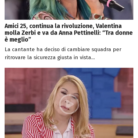
Amici 25, continua la rivoluzione, Valentina
molla Zerbi e va da Anna Pettinelli: “Tra donne
è meglio”
La cantante ha deciso di cambiare squadra per
ritrovare la sicurezza giusta in vista...