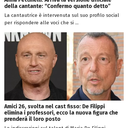
della cantante: “Confermo quanto detto”
La cantautrice è intervenuta sul suo profilo social
per rispondere alle voci che si ...
Amici 26, svolta nel cast fisso: De Filippi
elimina i professori, ecco la nuova figura che
prenderà il loro posto