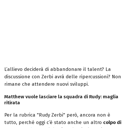
L’allievo deciderà di abbandonare il talent? La
discussione con Zerbi avrà delle ripercussioni? Non
rimane che attendere nuovi sviluppi.
Matthew vuole lasciare la squadra di Rudy: maglia
ritirata
Per la rubrica "Rudy Zerbi" però, ancora non è
tutto, perché oggi c’è stato anche un altro
colpo di