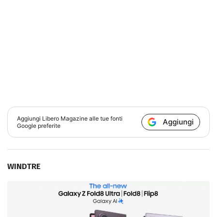
Aggiungi
Libero Magazine
alle tue fonti
Aggiungi
Google preferite
WINDTRE