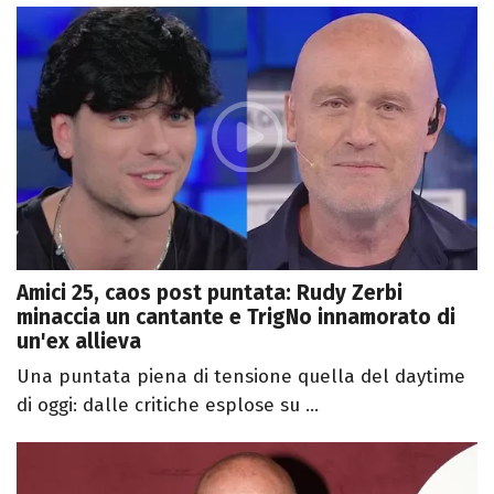
Amici 25, caos post puntata: Rudy Zerbi
minaccia un cantante e TrigNo innamorato di
un'ex allieva
Una puntata piena di tensione quella del daytime
di oggi: dalle critiche esplose su ...