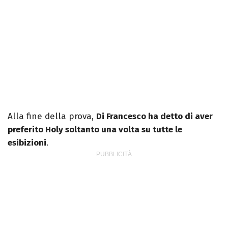
Alla fine della prova,
Di Francesco ha detto di aver
preferito Holy soltanto una volta su tutte le
esibizioni
.