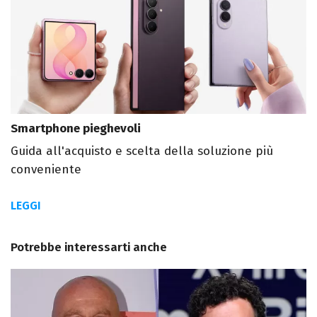
Smartphone pieghevoli
Guida all'acquisto e scelta della soluzione più
conveniente
LEGGI
Potrebbe interessarti anche