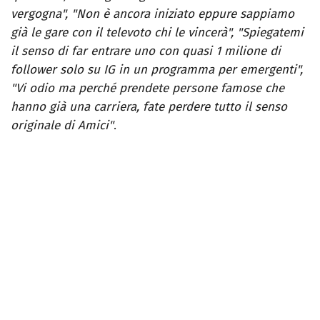
vergogna", "Non è ancora iniziato eppure sappiamo
già le gare con il televoto chi le vincerà", "Spiegatemi
il senso di far entrare uno con quasi 1 milione di
follower solo su IG in un programma per emergenti",
"Vi odio ma perché prendete persone famose che
hanno già una carriera, fate perdere tutto il senso
originale di Amici"
.