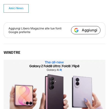
Amici News
Aggiungi
Libero Magazine
alle tue fonti
Aggiungi
Google preferite
WINDTRE