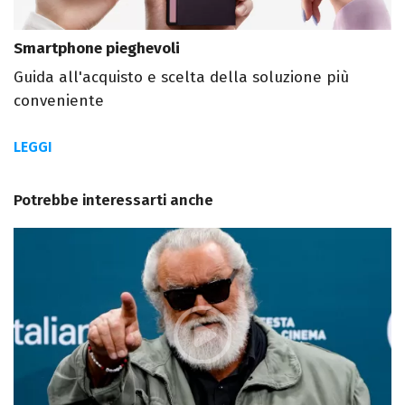
Smartphone pieghevoli
Guida all'acquisto e scelta della soluzione più
conveniente
LEGGI
Potrebbe interessarti anche