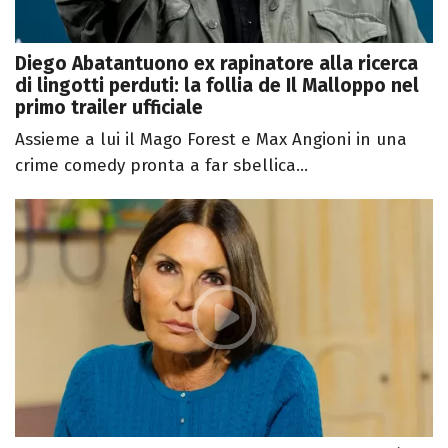
Diego Abatantuono ex rapinatore alla ricerca
di lingotti perduti: la follia de Il Malloppo nel
primo trailer ufficiale
Assieme a lui il Mago Forest e Max Angioni in una
crime comedy pronta a far sbellica...