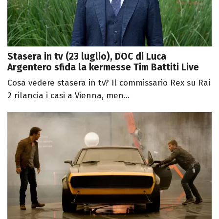
Stasera in tv (23 luglio), DOC di Luca
Argentero sfida la kermesse Tim Battiti Live
Cosa vedere stasera in tv? Il commissario Rex su Rai
2 rilancia i casi a Vienna, men...