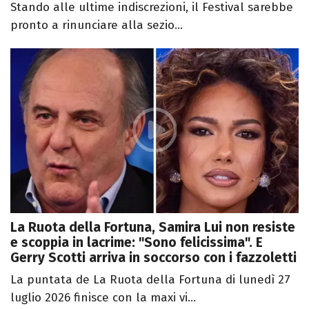
Stando alle ultime indiscrezioni, il Festival sarebbe
pronto a rinunciare alla sezio...
La Ruota della Fortuna, Samira Lui non resiste
e scoppia in lacrime: "Sono felicissima". E
Gerry Scotti arriva in soccorso con i fazzoletti
La puntata de La Ruota della Fortuna di lunedì 27
luglio 2026 finisce con la maxi vi...