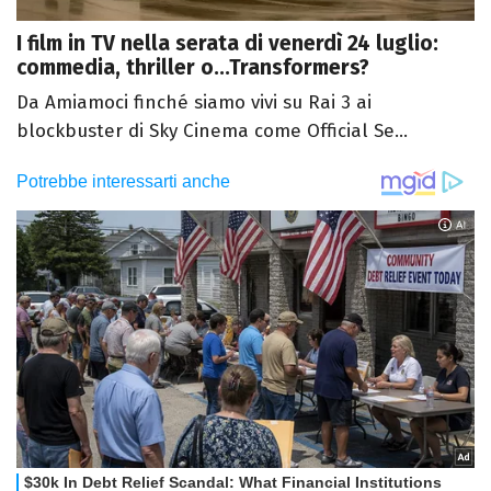
I film in TV nella serata di venerdì 24 luglio:
commedia, thriller o...Transformers?
Da Amiamoci finché siamo vivi su Rai 3 ai
blockbuster di Sky Cinema come Official Se...