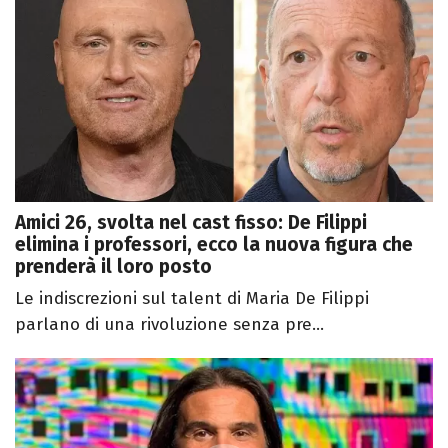
Amici 26, svolta nel cast fisso: De Filippi
elimina i professori, ecco la nuova figura che
prenderà il loro posto
Le indiscrezioni sul talent di Maria De Filippi
parlano di una rivoluzione senza pre...