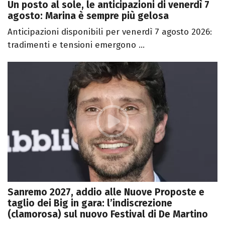
Un posto al sole, le anticipazioni di venerdì 7
agosto: Marina è sempre più gelosa
Anticipazioni disponibili per venerdì 7 agosto 2026:
tradimenti e tensioni emergono ...
Sanremo 2027, addio alle Nuove Proposte e
taglio dei Big in gara: l’indiscrezione
(clamorosa) sul nuovo Festival di De Martino