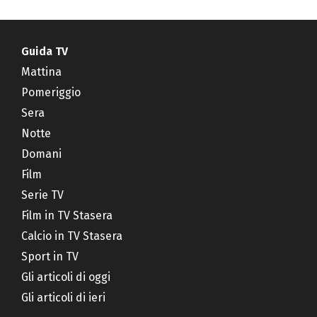
Guida TV
Mattina
Pomeriggio
Sera
Notte
Domani
Film
Serie TV
Film in TV Stasera
Calcio in TV Stasera
Sport in TV
Gli articoli di oggi
Gli articoli di ieri