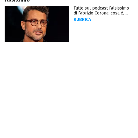
Tutto sul podcast Falsissimo
di Fabrizio Corona: cosa è, ...
RUBRICA