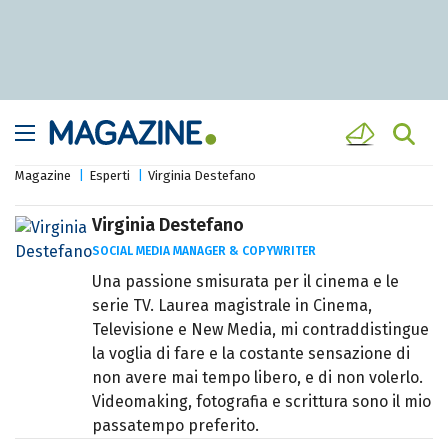
Magazine
Esperti
Virginia Destefano
Virginia Destefano
SOCIAL MEDIA MANAGER & COPYWRITER
Una passione smisurata per il cinema e le
serie TV. Laurea magistrale in Cinema,
Televisione e New Media, mi contraddistingue
la voglia di fare e la costante sensazione di
non avere mai tempo libero, e di non volerlo.
Videomaking, fotografia e scrittura sono il mio
passatempo preferito.