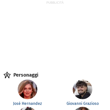
Personaggi
José Hernandez
Giovanni Grazioso