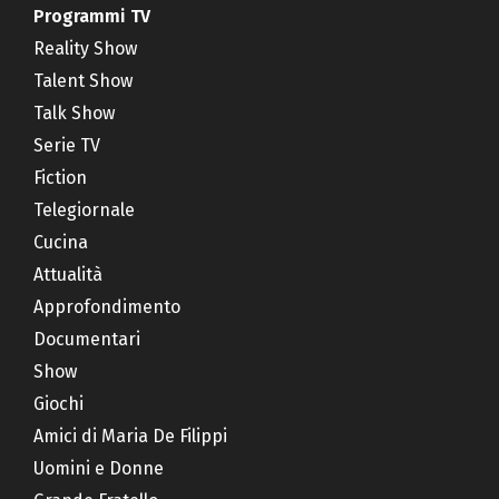
Programmi TV
Reality Show
Talent Show
Talk Show
Serie TV
Fiction
Telegiornale
Cucina
Attualità
Approfondimento
Documentari
Show
Giochi
Amici di Maria De Filippi
Uomini e Donne