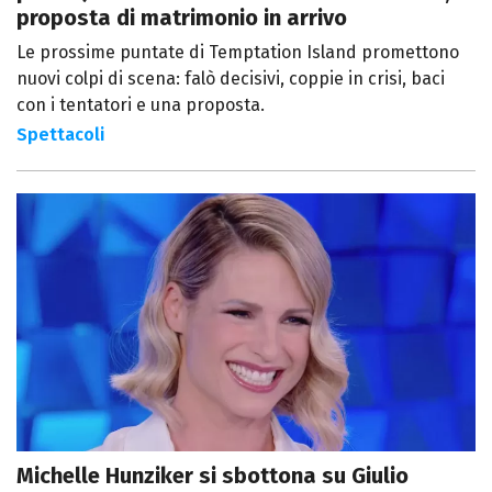
proposta di matrimonio in arrivo
Le prossime puntate di Temptation Island promettono
nuovi colpi di scena: falò decisivi, coppie in crisi, baci
con i tentatori e una proposta.
Spettacoli
Michelle Hunziker si sbottona su Giulio