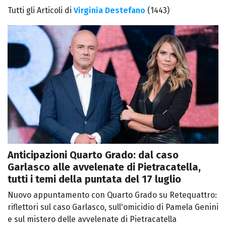
Tutti gli Articoli di
Virginia Destefano
(1443)
Anticipazioni Quarto Grado: dal caso
Garlasco alle avvelenate di Pietracatella,
tutti i temi della puntata del 17 luglio
Nuovo appuntamento con Quarto Grado su Retequattro:
riflettori sul caso Garlasco, sull'omicidio di Pamela Genini
e sul mistero delle avvelenate di Pietracatella