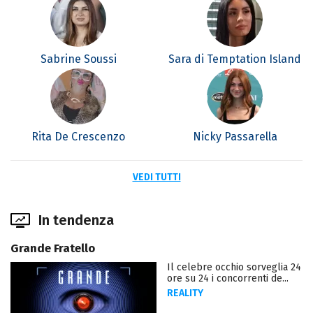
Sabrine Soussi
Sara di Temptation Island
Rita De Crescenzo
Nicky Passarella
VEDI TUTTI
In tendenza
Grande Fratello
Il celebre occhio sorveglia 24
ore su 24 i concorrenti de...
REALITY