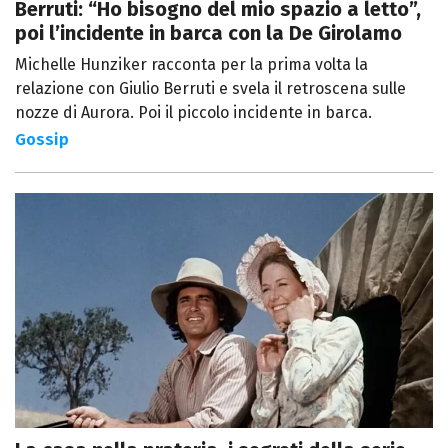
Berruti: “Ho bisogno del mio spazio a letto”,
poi l’incidente in barca con la De Girolamo
Michelle Hunziker racconta per la prima volta la
relazione con Giulio Berruti e svela il retroscena sulle
nozze di Aurora. Poi il piccolo incidente in barca.
Gossip