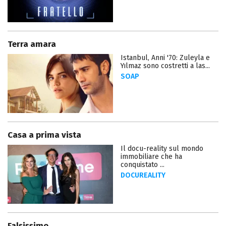
Terra amara
Istanbul, Anni '70: Zuleyla e
Yılmaz sono costretti a las...
SOAP
Casa a prima vista
Il docu-reality sul mondo
immobiliare che ha
conquistato ...
DOCUREALITY
Falsissimo