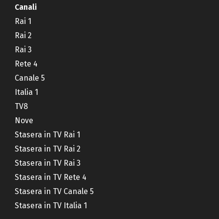
Canali
Rai 1
Rai 2
Rai 3
Rete 4
Canale 5
Italia 1
TV8
Nove
Stasera in TV Rai 1
Stasera in TV Rai 2
Stasera in TV Rai 3
Stasera in TV Rete 4
Stasera in TV Canale 5
Stasera in TV Italia 1