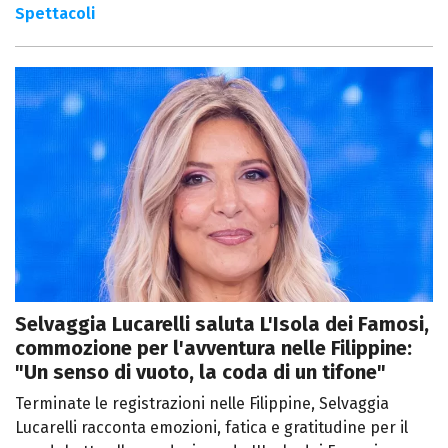
Spettacoli
Selvaggia Lucarelli saluta L'Isola dei Famosi,
commozione per l'avventura nelle Filippine:
"Un senso di vuoto, la coda di un tifone"
Terminate le registrazioni nelle Filippine, Selvaggia
Lucarelli racconta emozioni, fatica e gratitudine per il