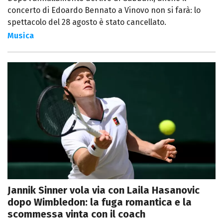
concerto di Edoardo Bennato a Vinovo non si farà: lo
spettacolo del 28 agosto è stato cancellato.
Musica
Jannik Sinner vola via con Laila Hasanovic
dopo Wimbledon: la fuga romantica e la
scommessa vinta con il coach