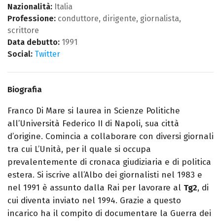
Nazionalità:
Italia
Professione:
conduttore, dirigente, giornalista,
scrittore
Data debutto:
1991
Social:
Twitter
Biografia
Franco Di Mare si laurea in Scienze Politiche
all’Università Federico II di Napoli, sua città
d’origine. Comincia a collaborare con diversi giornali
tra cui L’Unità, per il quale si occupa
prevalentemente di cronaca giudiziaria e di politica
estera. Si iscrive all’Albo dei giornalisti nel 1983 e
nel 1991 è assunto dalla Rai per lavorare al
Tg2
, di
cui diventa inviato nel 1994. Grazie a questo
incarico ha il compito di documentare la Guerra dei