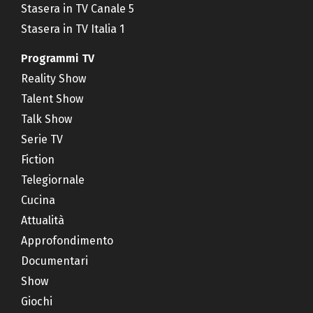
Stasera in TV Canale 5
Stasera in TV Italia 1
Programmi TV
Reality Show
Talent Show
Talk Show
Serie TV
Fiction
Telegiornale
Cucina
Attualità
Approfondimento
Documentari
Show
Giochi