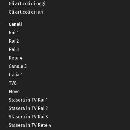
Gli articoli di oggi
Gli articoli di ieri
Canali
Rai 1
Rai 2
Rai 3
Rete 4
Canale 5
Italia 1
TV8
Nove
Stasera in TV Rai 1
Stasera in TV Rai 2
Stasera in TV Rai 3
Stasera in TV Rete 4