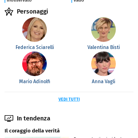
Personaggi
Federica Sciarelli
Valentina Bisti
Mario Adinolfi
Anna Vagli
VEDI TUTTI
In tendenza
Il coraggio della verità