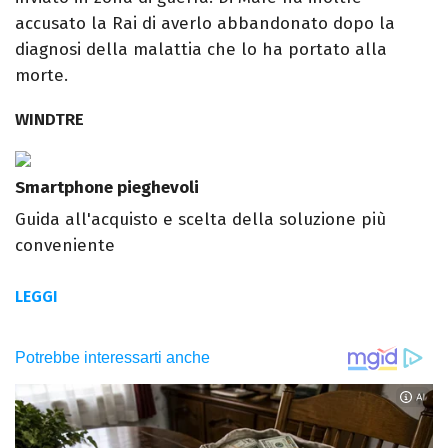
accusato la Rai di averlo abbandonato dopo la
diagnosi della malattia che lo ha portato alla
morte.
WINDTRE
Smartphone pieghevoli
Guida all'acquisto e scelta della soluzione più
conveniente
LEGGI