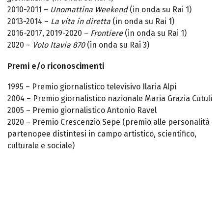
2010-2011 –
Unomattina Weekend
(in onda su Rai 1)
2013-2014 –
La vita in diretta
(in onda su Rai 1)
2016-2017, 2019-2020 –
Frontiere
(in onda su Rai 1)
2020 –
Volo Itavia 870
(in onda su Rai 3)
Premi e/o riconoscimenti
1995 – Premio giornalistico televisivo Ilaria Alpi
2004 – Premio giornalistico nazionale Maria Grazia Cutuli
2005 – Premio giornalistico Antonio Ravel
2020 – Premio Crescenzio Sepe (premio alle personalità
partenopee distintesi in campo artistico, scientifico,
culturale e sociale)