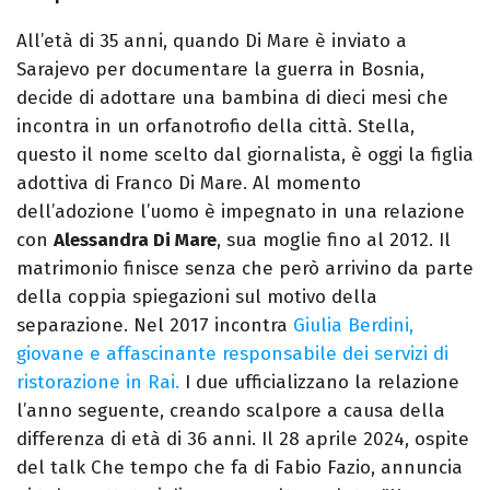
All’età di 35 anni, quando Di Mare è inviato a
Sarajevo per documentare la guerra in Bosnia,
decide di adottare una bambina di dieci mesi che
incontra in un orfanotrofio della città. Stella,
questo il nome scelto dal giornalista, è oggi la figlia
adottiva di Franco Di Mare. Al momento
dell’adozione l’uomo è impegnato in una relazione
con
Alessandra Di Mare
, sua moglie fino al 2012. Il
matrimonio finisce senza che però arrivino da parte
della coppia spiegazioni sul motivo della
separazione. Nel 2017 incontra
Giulia Berdini,
giovane e affascinante responsabile dei servizi di
ristorazione in Rai.
I due ufficializzano la relazione
l’anno seguente, creando scalpore a causa della
differenza di età di 36 anni. Il 28 aprile 2024, ospite
del talk Che tempo che fa di Fabio Fazio, annuncia