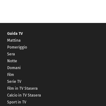
Guida TV
Mattina
Pomeriggio
Sera
Notte
Domani
Film
Serie TV
Film in TV Stasera
Calcio in TV Stasera
Sport in TV