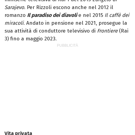
Sarajevo
. Per Rizzoli escono anche nel 2012 il
romanzo
Il paradiso dei diavoli
e nel 2015
Il caffè dei
miracoli
. Andato in pensione nel 2021, prosegue la
sua attività di conduttore televisivo di
Frontiere
(Rai
3) fino a maggio 2023.
Vita privata