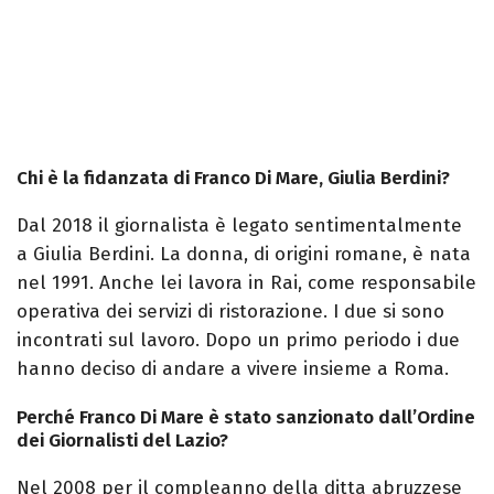
Chi è la fidanzata di Franco Di Mare, Giulia Berdini?
Dal 2018 il giornalista è legato sentimentalmente
a Giulia Berdini. La donna, di origini romane, è nata
nel 1991. Anche lei lavora in Rai, come responsabile
operativa dei servizi di ristorazione. I due si sono
incontrati sul lavoro. Dopo un primo periodo i due
hanno deciso di andare a vivere insieme a Roma.
Perché Franco Di Mare è stato sanzionato dall’Ordine
dei Giornalisti del Lazio?
Nel 2008 per il compleanno della ditta abruzzese