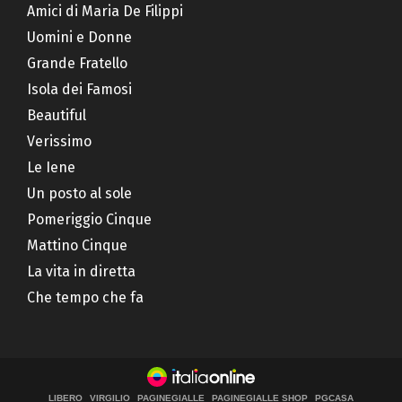
Amici di Maria De Filippi
Uomini e Donne
Grande Fratello
Isola dei Famosi
Beautiful
Verissimo
Le Iene
Un posto al sole
Pomeriggio Cinque
Mattino Cinque
La vita in diretta
Che tempo che fa
LIBERO
VIRGILIO
PAGINEGIALLE
PAGINEGIALLE SHOP
PGCASA