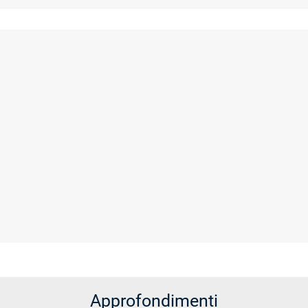
Approfondimenti