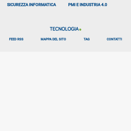
SICUREZZA INFORMATICA
PMI E INDUSTRIA 4.0
FEED RSS
MAPPA DEL SITO
TAG
CONTATTI