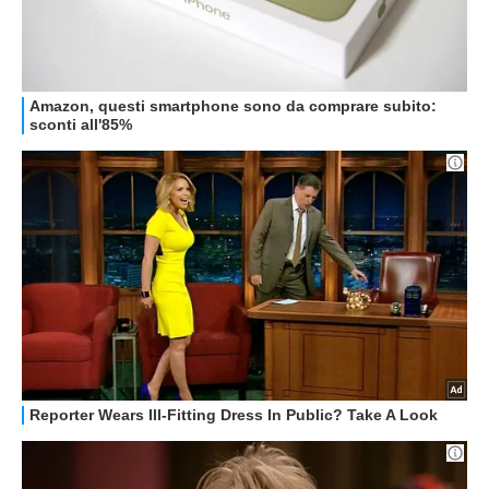
GUIDE ALL'ACQUISTO