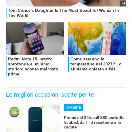
OFFERTE
Le migliori occasioni scelte per te
OFFERTE
Promo del 35% sull’SSD portatile
SanDisk da 1TB resistente alle
cadute