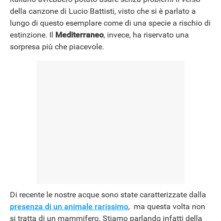
della canzone di Lucio Battisti, visto che si è parlato a
lungo di questo esemplare come di una specie a rischio di
estinzione. Il
Mediterraneo
, invece, ha riservato una
sorpresa più che piacevole.
Di recente le nostre acque sono state caratterizzate dalla
presenza di un animale rarissimo
, ma questa volta non
si tratta di un mammifero. Stiamo parlando infatti della