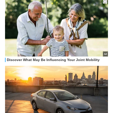
HOW TO