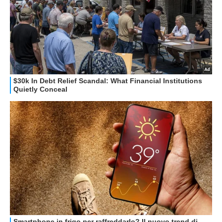
STREAMING E SERIE TV