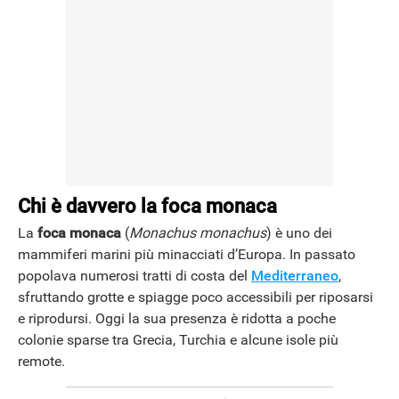
Chi è davvero la foca monaca
La
foca monaca
(
Monachus monachus
) è uno dei
mammiferi marini più minacciati d’Europa. In passato
popolava numerosi tratti di costa del
Mediterraneo
,
sfruttando grotte e spiagge poco accessibili per riposarsi
e riprodursi. Oggi la sua presenza è ridotta a poche
colonie sparse tra Grecia, Turchia e alcune isole più
remote.