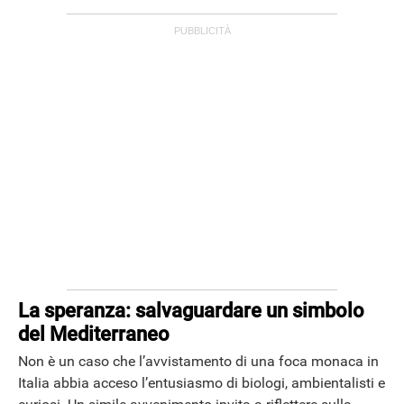
La speranza: salvaguardare un simbolo
del Mediterraneo
Non è un caso che l’avvistamento di una foca monaca in
Italia abbia acceso l’entusiasmo di biologi, ambientalisti e