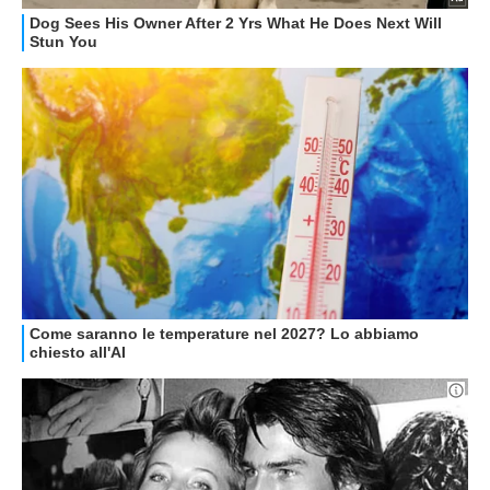
GUIDE ALL'ACQUISTO