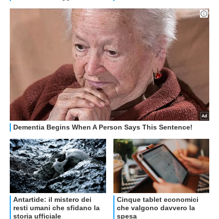
OFFERTE