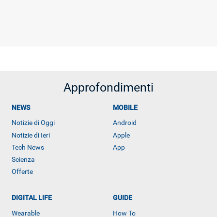
Approfondimenti
NEWS
MOBILE
Notizie di Oggi
Android
Notizie di Ieri
Apple
Tech News
App
Scienza
Offerte
DIGITAL LIFE
GUIDE
Wearable
How To