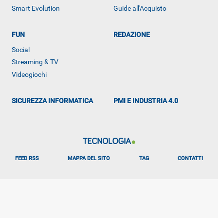
Smart Evolution
Guide all'Acquisto
FUN
REDAZIONE
ALTRO
Social
Streaming & TV
Videogiochi
SICUREZZA INFORMATICA
PMI E INDUSTRIA 4.0
FEED RSS
MAPPA DEL SITO
TAG
CONTATTI