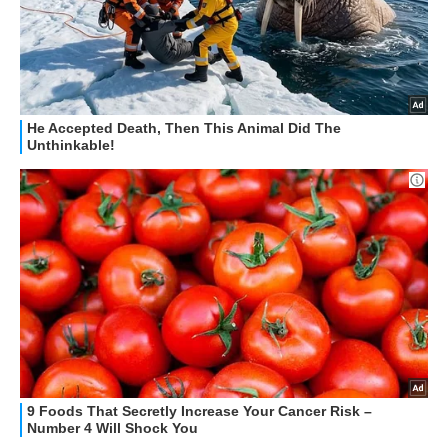
HOW TO