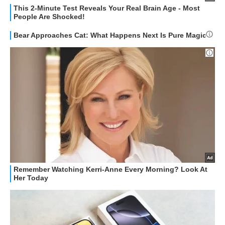
STREAMING E SERIE TV