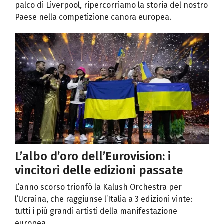
palco di Liverpool, ripercorriamo la storia del nostro
Paese nella competizione canora europea.
L’albo d’oro dell’Eurovision: i
vincitori delle edizioni passate
L’anno scorso trionfò la Kalush Orchestra per
l’Ucraina, che raggiunse l’Italia a 3 edizioni vinte:
tutti i più grandi artisti della manifestazione
europea