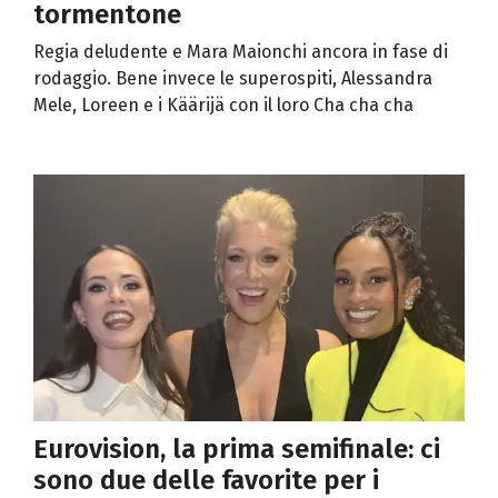
tormentone
Regia deludente e Mara Maionchi ancora in fase di
rodaggio. Bene invece le superospiti, Alessandra
Mele, Loreen e i Käärijä con il loro Cha cha cha
Eurovision, la prima semifinale: ci
sono due delle favorite per i