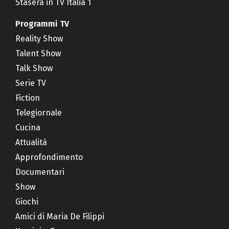
Stasera in TV Italia 1
Programmi TV
Reality Show
Talent Show
Talk Show
Serie TV
Fiction
Telegiornale
Cucina
Attualità
Approfondimento
Documentari
Show
Giochi
Amici di Maria De Filippi