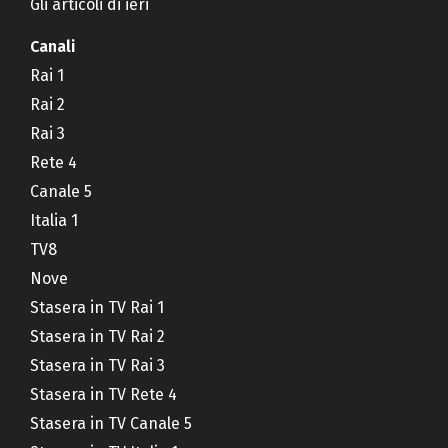
Gli articoli di ieri
Canali
Rai 1
Rai 2
Rai 3
Rete 4
Canale 5
Italia 1
TV8
Nove
Stasera in TV Rai 1
Stasera in TV Rai 2
Stasera in TV Rai 3
Stasera in TV Rete 4
Stasera in TV Canale 5