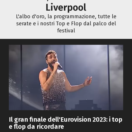
Liverpool
L'albo d'oro, la programmazione, tutte le
serate e i nostri Top e Flop dal palco del
festival
Il gran finale dell'Eurovision 2023: i top
e flop da ricordare