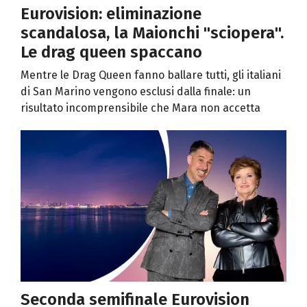
Eurovision: eliminazione
scandalosa, la Maionchi "sciopera".
Le drag queen spaccano
Mentre le Drag Queen fanno ballare tutti, gli italiani
di San Marino vengono esclusi dalla finale: un
risultato incomprensibile che Mara non accetta
Seconda semifinale Eurovision