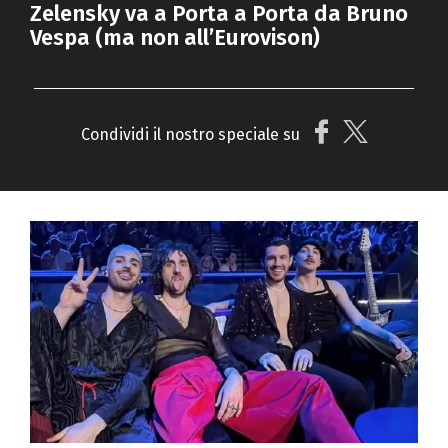
Zelensky va a Porta a Porta da Bruno
Vespa (ma non all’Eurovison)
Condividi il nostro speciale su