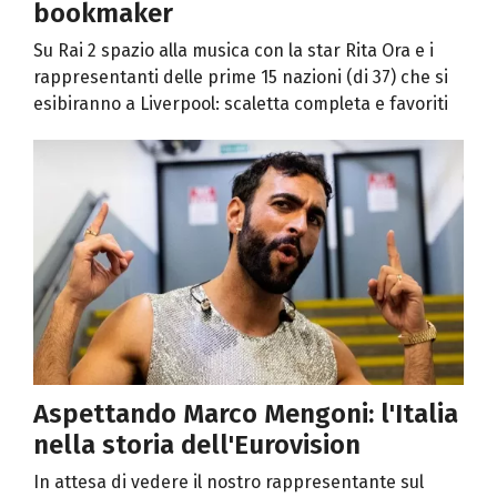
bookmaker
Su Rai 2 spazio alla musica con la star Rita Ora e i
rappresentanti delle prime 15 nazioni (di 37) che si
esibiranno a Liverpool: scaletta completa e favoriti
Aspettando Marco Mengoni: l'Italia
nella storia dell'Eurovision
In attesa di vedere il nostro rappresentante sul