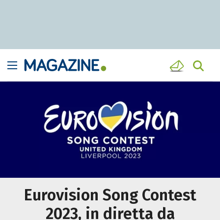
Eurovision Song Contest
2023, in diretta da