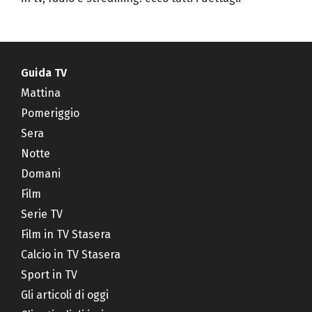
Guida TV
Mattina
Pomeriggio
Sera
Notte
Domani
Film
Serie TV
Film in TV Stasera
Calcio in TV Stasera
Sport in TV
Gli articoli di oggi