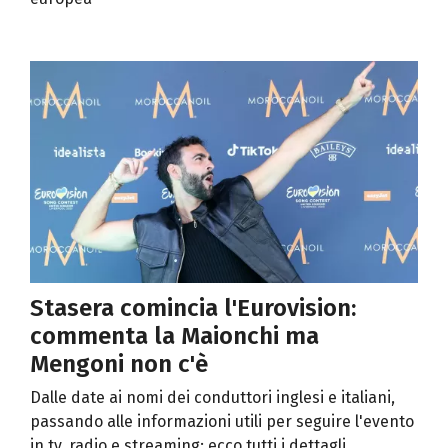
Stasera comincia l'Eurovision:
commenta la Maionchi ma
Mengoni non c'è
Dalle date ai nomi dei conduttori inglesi e italiani,
passando alle informazioni utili per seguire l'evento
in tv, radio e streaming: ecco tutti i dettagli