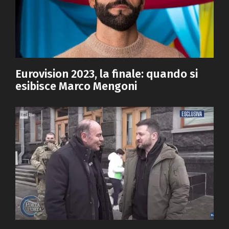
Eurovision 2023, la finale: quando si
esibisce Marco Mengoni