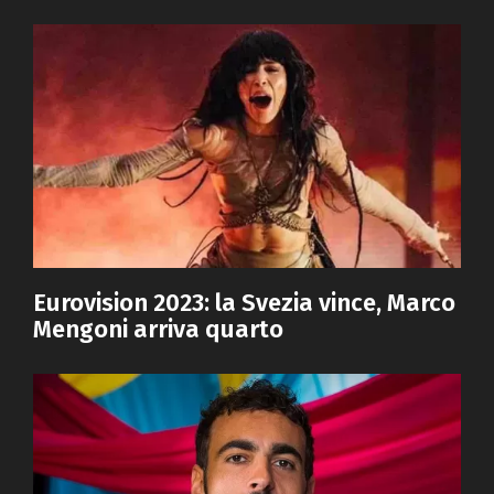
Eurovision 2023: la Svezia vince, Marco
Mengoni arriva quarto