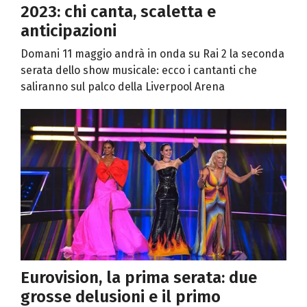
2023: chi canta, scaletta e
anticipazioni
Domani 11 maggio andrà in onda su Rai 2 la seconda
serata dello show musicale: ecco i cantanti che
saliranno sul palco della Liverpool Arena
Eurovision, la prima serata: due
grosse delusioni e il primo