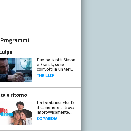
Programmi
Culpa
Due poliziotti, Simon
e Franck, sono
coinvolti in un terr...
THRILLER
ta e ritorno
Un trentenne che fa
il cameriere si trova
improvvisamente...
COMMEDIA