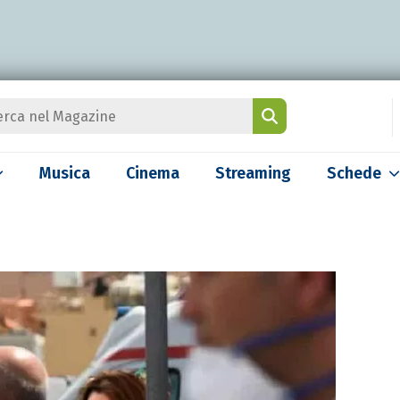
Musica
Cinema
Streaming
Schede