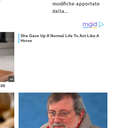
modifiche apportate
dalla...