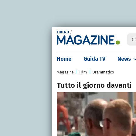
LIBERO
/
Home
Guida TV
News
Magazine
Film
Drammatico
Tutto il giorno davanti