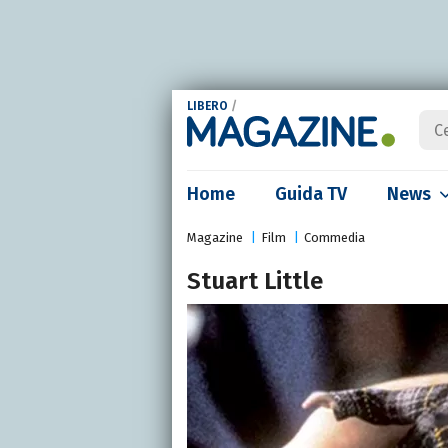
LIBERO
/
Home
Guida TV
News
Magazine
Film
Commedia
Stuart Little