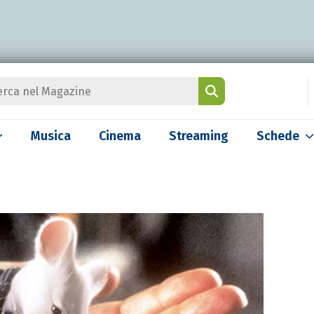
Musica
Cinema
Streaming
Schede