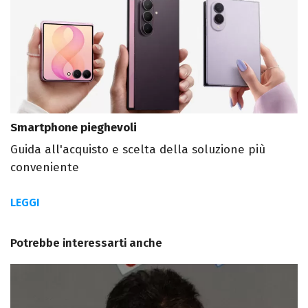
Smartphone pieghevoli
Guida all'acquisto e scelta della soluzione più
conveniente
LEGGI
Potrebbe interessarti anche