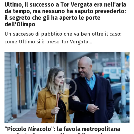
Ultimo, il successo a Tor Vergata era nell'aria
da tempo, ma nessuno ha saputo prevederlo:
il segreto che gli ha aperto le porte
dell'Olimpo
Un successo di pubblico che va ben oltre il caso:
come Ultimo si è preso Tor Vergata...
“Piccolo Miracolo”: la favola metropolitana