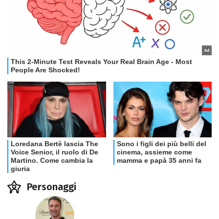
Personaggi