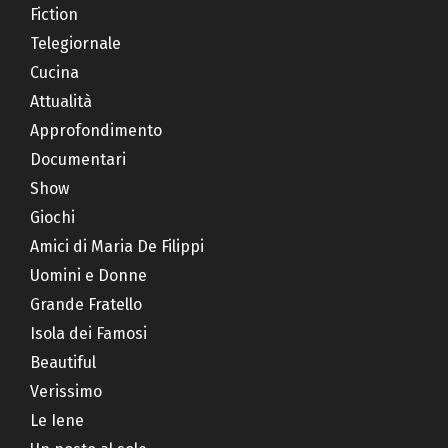
Fiction
Telegiornale
Cucina
Attualità
Approfondimento
Documentari
Show
Giochi
Amici di Maria De Filippi
Uomini e Donne
Grande Fratello
Isola dei Famosi
Beautiful
Verissimo
Le Iene