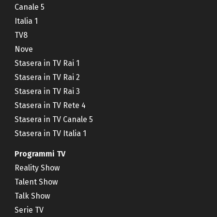
Canale 5
Italia 1
TV8
Nove
Stasera in TV Rai 1
Stasera in TV Rai 2
Stasera in TV Rai 3
Stasera in TV Rete 4
Stasera in TV Canale 5
Stasera in TV Italia 1
Programmi TV
Reality Show
Talent Show
Talk Show
Serie TV