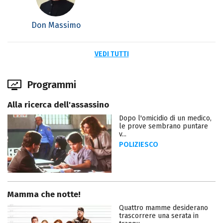
Don Massimo
VEDI TUTTI
Programmi
Alla ricerca dell'assassino
Dopo l'omicidio di un medico,
le prove sembrano puntare
v...
POLIZIESCO
Mamma che notte!
Quattro mamme desiderano
trascorrere una serata in