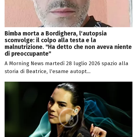
Bimba morta a Bordighera, l'autopsia
sconvolge: il colpo alla testa e la
malnutrizione. "Ha detto che non aveva niente
di preoccupante"
A Morning News martedì 28 luglio 2026 spazio alla
storia di Beatrice, l'esame autopt...