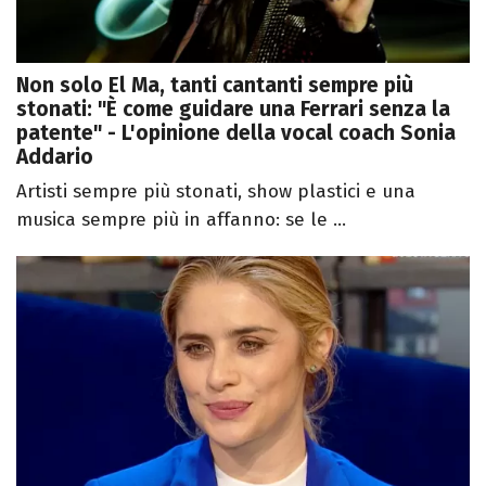
Non solo El Ma, tanti cantanti sempre più
stonati: "È come guidare una Ferrari senza la
patente" - L'opinione della vocal coach Sonia
Addario
Artisti sempre più stonati, show plastici e una
musica sempre più in affanno: se le ...