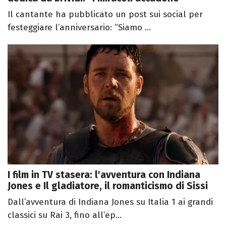
Il cantante ha pubblicato un post sui social per
festeggiare l’anniversario: “Siamo ...
I film in TV stasera: l'avventura con Indiana
Jones e Il gladiatore, il romanticismo di Sissi
Dall’avventura di Indiana Jones su Italia 1 ai grandi
classici su Rai 3, fino all’ep...