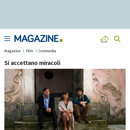
Magazine
Film
Commedia
Si accettano miracoli