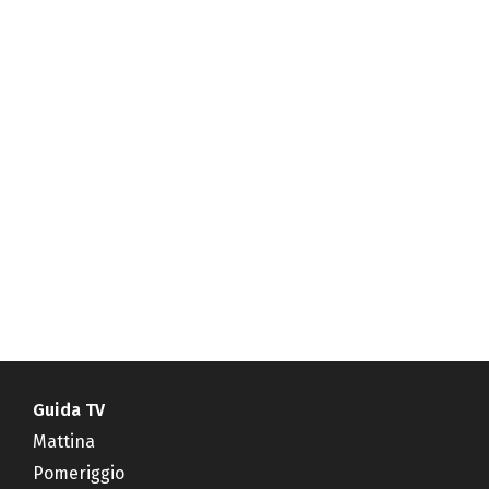
Guida TV
Mattina
Pomeriggio