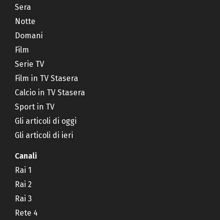
Sera
Notte
Domani
Film
Serie TV
Film in TV Stasera
Calcio in TV Stasera
Sport in TV
Gli articoli di oggi
Gli articoli di ieri
Canali
Rai 1
Rai 2
Rai 3
Rete 4