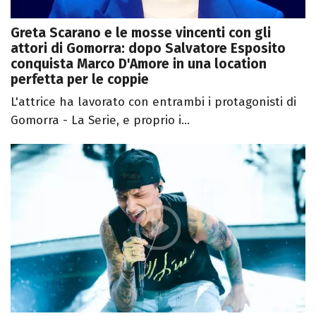
Greta Scarano e le mosse vincenti con gli
attori di Gomorra: dopo Salvatore Esposito
conquista Marco D'Amore in una location
perfetta per le coppie
L'attrice ha lavorato con entrambi i protagonisti di
Gomorra - La Serie, e proprio i...