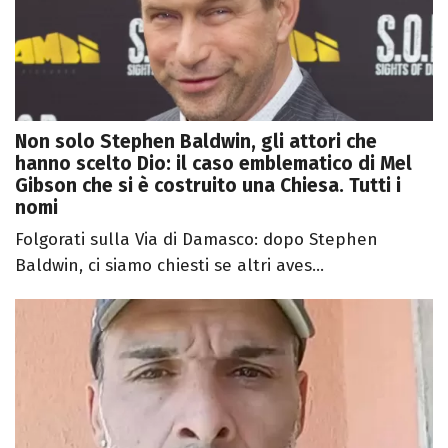
Non solo Stephen Baldwin, gli attori che
hanno scelto Dio: il caso emblematico di Mel
Gibson che si è costruito una Chiesa. Tutti i
nomi
Folgorati sulla Via di Damasco: dopo Stephen
Baldwin, ci siamo chiesti se altri aves...