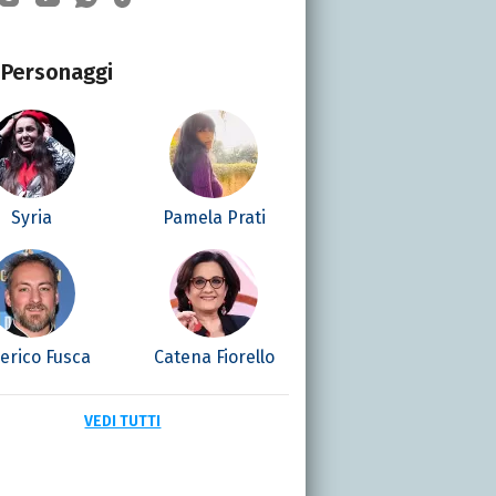
Personaggi
Syria
Pamela Prati
erico Fusca
Catena Fiorello
VEDI TUTTI