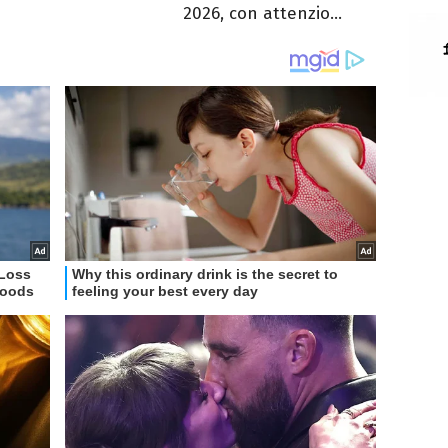
2026, con attenzio...