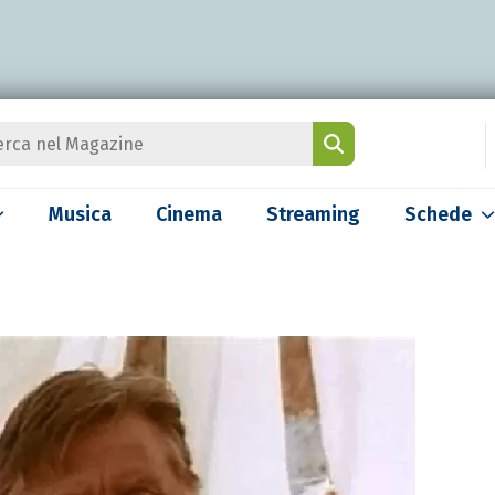
Musica
Cinema
Streaming
Schede