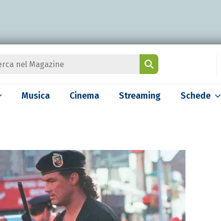
Musica
Cinema
Streaming
Schede