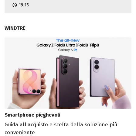
19:15
WINDTRE
Smartphone pieghevoli
Guida all'acquisto e scelta della soluzione più
conveniente