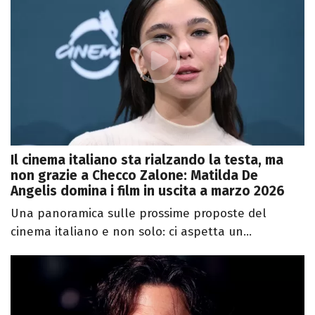
Il cinema italiano sta rialzando la testa, ma
non grazie a Checco Zalone: Matilda De
Angelis domina i film in uscita a marzo 2026
Una panoramica sulle prossime proposte del
cinema italiano e non solo: ci aspetta un...