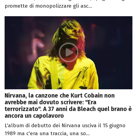
promette di monopolizzare gli asc...
Nirvana, la canzone che Kurt Cobain non
avrebbe mai dovuto scrivere: "Era
terrorizzato". A 37 anni da Bleach quel brano è
ancora un capolavoro
L'album di debutto dei Nirvana usciva il 15 giugno
1989 ma c'era una traccia, una so...