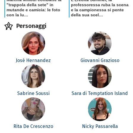
Personaggi
José Hernandez
Giovanni Grazioso
Sabrine Soussi
Sara di Temptation Island
Rita De Crescenzo
Nicky Passarella