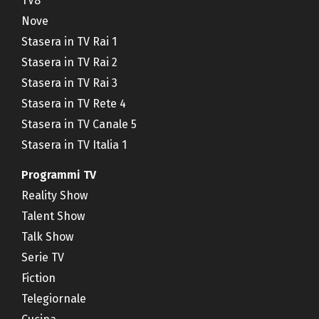
TV8
Nove
Stasera in TV Rai 1
Stasera in TV Rai 2
Stasera in TV Rai 3
Stasera in TV Rete 4
Stasera in TV Canale 5
Stasera in TV Italia 1
Programmi TV
Reality Show
Talent Show
Talk Show
Serie TV
Fiction
Telegiornale