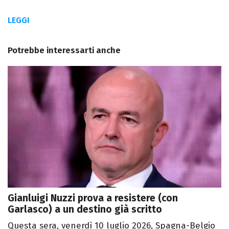
LEGGI
Potrebbe interessarti anche
Gianluigi Nuzzi prova a resistere (con
Garlasco) a un destino già scritto
Questa sera, venerdì 10 luglio 2026, Spagna-Belgio