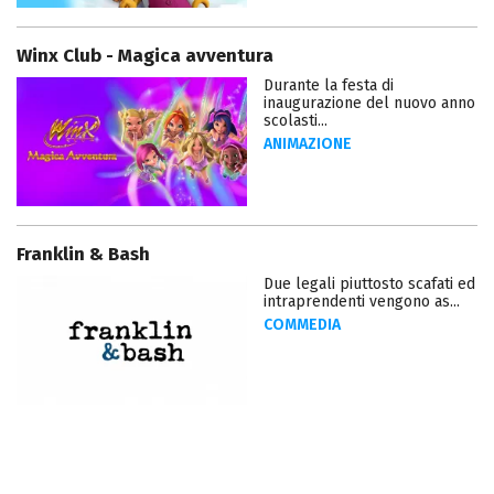
Winx Club - Magica avventura
Durante la festa di
inaugurazione del nuovo anno
scolasti...
ANIMAZIONE
Franklin & Bash
Due legali piuttosto scafati ed
intraprendenti vengono as...
COMMEDIA