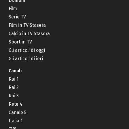
Domani
Film
Serie TV
Film in TV Stasera
Calcio in TV Stasera
Sport in TV
Gli articoli di oggi
Gli articoli di ieri
Canali
Rai 1
Rai 2
Rai 3
Rete 4
Canale 5
Italia 1