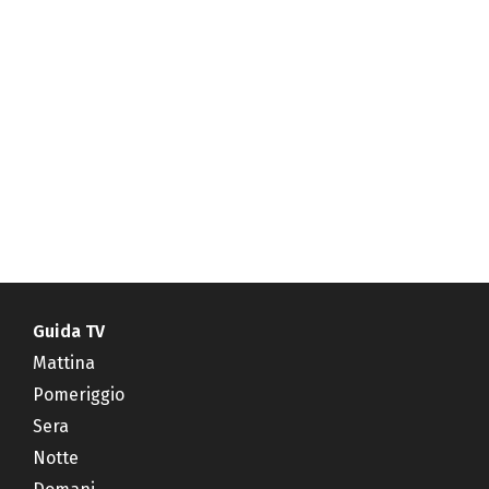
Guida TV
Mattina
Pomeriggio
Sera
Notte