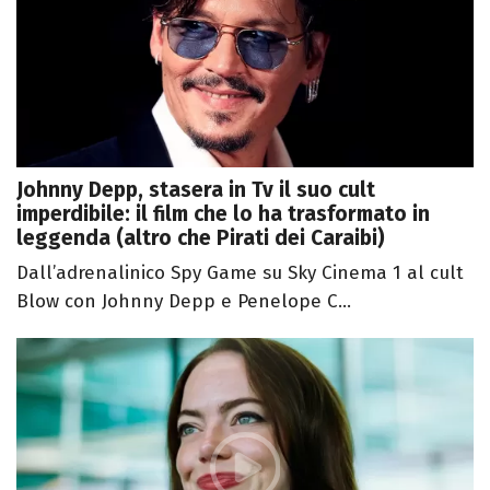
Johnny Depp, stasera in Tv il suo cult
imperdibile: il film che lo ha trasformato in
leggenda (altro che Pirati dei Caraibi)
Dall’adrenalinico Spy Game su Sky Cinema 1 al cult
Blow con Johnny Depp e Penelope C...