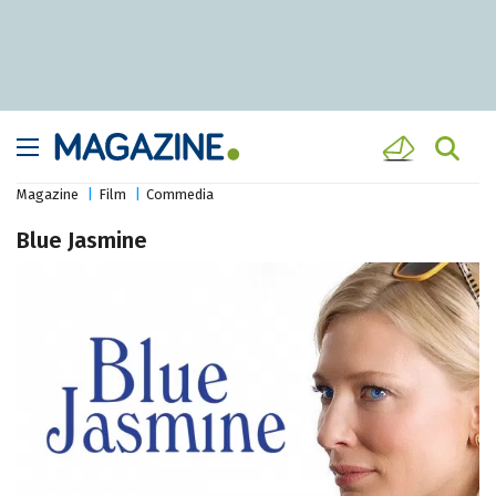
Magazine
Film
Commedia
Blue Jasmine