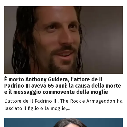
È morto Anthony Guidera, l'attore de Il
Padrino III aveva 65 anni: la causa della morte
e il messaggio commovente della moglie
L'attore de Il Padrino III, The Rock e Armageddon ha
lasciato il figlio e la moglie,...