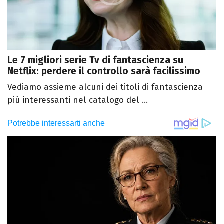
Le 7 migliori serie Tv di fantascienza su
Netflix: perdere il controllo sarà facilissimo
Vediamo assieme alcuni dei titoli di fantascienza
più interessanti nel catalogo del ...