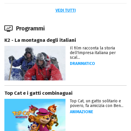
VEDI TUTTI
Programmi
K2 - La montagna degli italiani
Il film racconta la storia
dell'impresa italiana per
scal...
DRAMMATICO
Top Cat e i gatti combinaguai
Top Cat, un gatto solitario e
povero, fa amicizia con Ben...
ANIMAZIONE