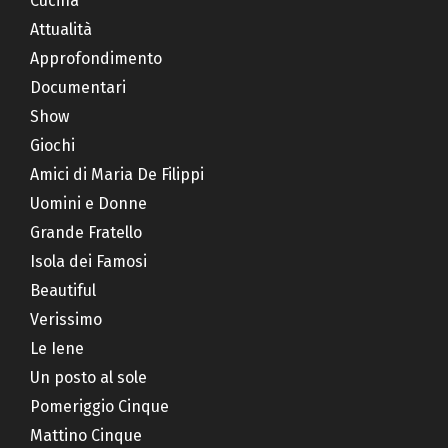
Cucina
Attualità
Approfondimento
Documentari
Show
Giochi
Amici di Maria De Filippi
Uomini e Donne
Grande Fratello
Isola dei Famosi
Beautiful
Verissimo
Le Iene
Un posto al sole
Pomeriggio Cinque
Mattino Cinque