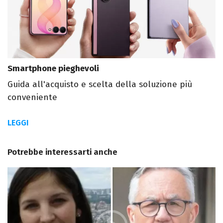
Smartphone pieghevoli
Guida all'acquisto e scelta della soluzione più
conveniente
LEGGI
Potrebbe interessarti anche