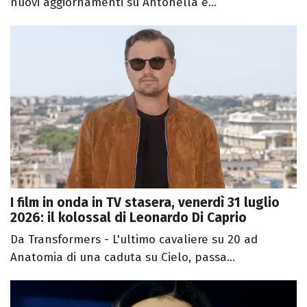
nuovi aggiornamenti su Antonella e...
I film in onda in TV stasera, venerdì 31 luglio
2026: il kolossal di Leonardo Di Caprio
Da Transformers - L'ultimo cavaliere su 20 ad
Anatomia di una caduta su Cielo, passa...