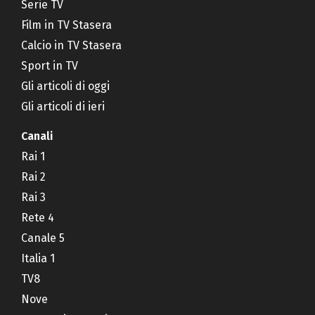
Serie TV
Film in TV Stasera
Calcio in TV Stasera
Sport in TV
Gli articoli di oggi
Gli articoli di ieri
Canali
Rai 1
Rai 2
Rai 3
Rete 4
Canale 5
Italia 1
TV8
Nove