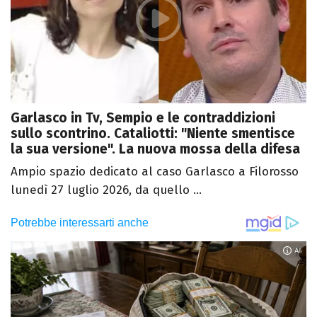
Garlasco in Tv, Sempio e le contraddizioni
sullo scontrino. Cataliotti: "Niente smentisce
la sua versione". La nuova mossa della difesa
Ampio spazio dedicato al caso Garlasco a Filorosso
lunedì 27 luglio 2026, da quello ...