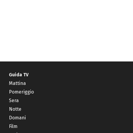
Guida TV
Mattina
Pomeriggio
Sera
Notte
Domani
Film