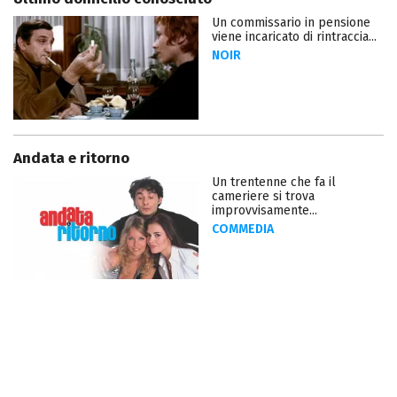
Un commissario in pensione
viene incaricato di rintraccia...
NOIR
Andata e ritorno
Un trentenne che fa il
cameriere si trova
improvvisamente...
COMMEDIA