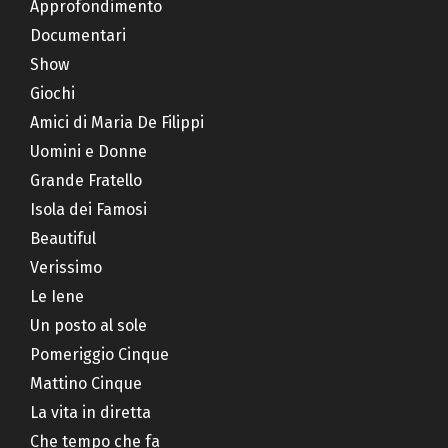
Approfondimento
Documentari
Show
Giochi
Amici di Maria De Filippi
Uomini e Donne
Grande Fratello
Isola dei Famosi
Beautiful
Verissimo
Le Iene
Un posto al sole
Pomeriggio Cinque
Mattino Cinque
La vita in diretta
Che tempo che fa