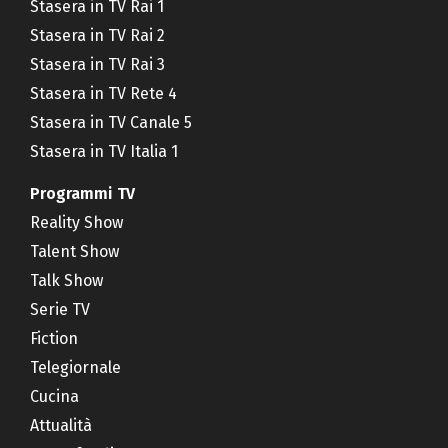
Stasera in TV Rai 1
Stasera in TV Rai 2
Stasera in TV Rai 3
Stasera in TV Rete 4
Stasera in TV Canale 5
Stasera in TV Italia 1
Programmi TV
Reality Show
Talent Show
Talk Show
Serie TV
Fiction
Telegiornale
Cucina
Attualità