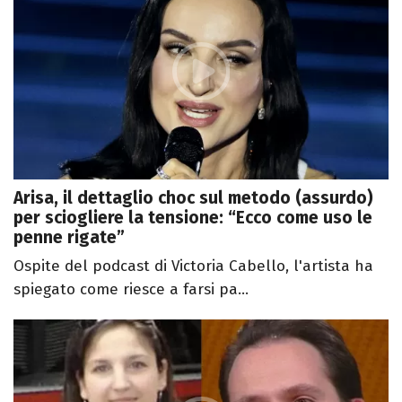
Arisa, il dettaglio choc sul metodo (assurdo)
per sciogliere la tensione: “Ecco come uso le
penne rigate”
Ospite del podcast di Victoria Cabello, l'artista ha
spiegato come riesce a farsi pa...