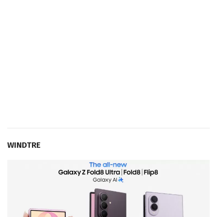
WINDTRE