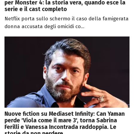
per Monster 4: la storia vera, quando esce la
serie e il cast completo
Netflix porta sullo schermo il caso della famigerata
donna accusata degli omicidi co...
Nuove fiction su Mediaset Infinity: Can Yaman
perde 'Viola come il mare 3', torna Sabrina
Ferilli e Vanessa Incontrada raddoppia. Le
storie da non perdere