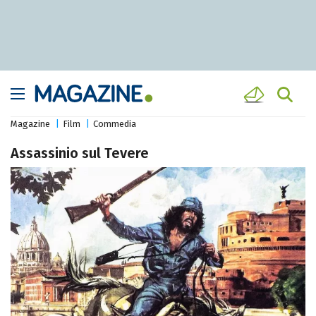
Magazine
Film
Commedia
Assassinio sul Tevere