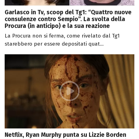
Garlasco in Tv, scoop del Tg1: “Quattro nuove
consulenze contro Sempio”. La svolta della
Procura (in anticipo) e la sua reazione
La Procura non si ferma, come rivelato dal Tg1
starebbero per essere depositati quat...
Netflix, Ryan Murphy punta su Lizzie Borden