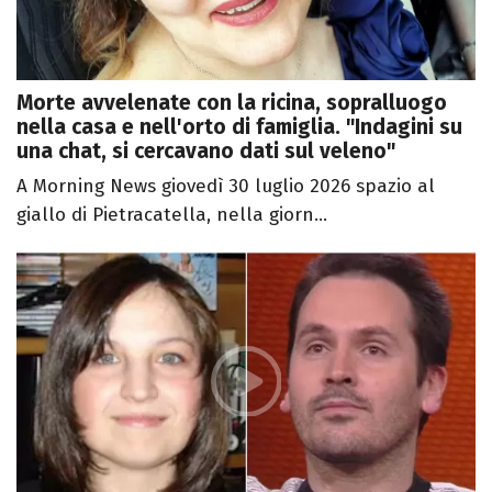
Morte avvelenate con la ricina, sopralluogo
nella casa e nell'orto di famiglia. "Indagini su
una chat, si cercavano dati sul veleno"
A Morning News giovedì 30 luglio 2026 spazio al
giallo di Pietracatella, nella giorn...