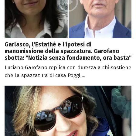
Garlasco, l'Estathé e l'ipotesi di
manomissione della spazzatura. Garofano
sbotta: "Notizia senza fondamento, ora basta"
Luciano Garofano replica con durezza a chi sostiene
che la spazzatura di casa Poggi ...