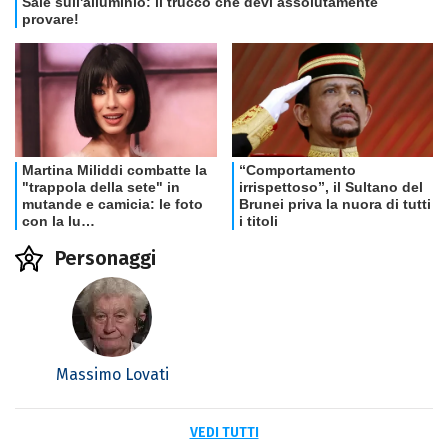
Personaggi
Massimo Lovati
VEDI TUTTI