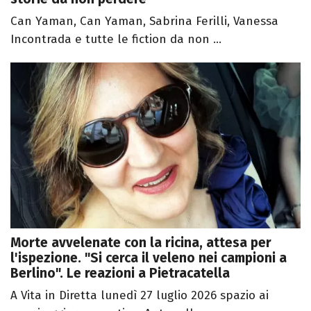
Can Yaman, Can Yaman, Sabrina Ferilli, Vanessa
Incontrada e tutte le fiction da non ...
Morte avvelenate con la ricina, attesa per
l'ispezione. "Si cerca il veleno nei campioni a
Berlino". Le reazioni a Pietracatella
A Vita in Diretta lunedì 27 luglio 2026 spazio ai